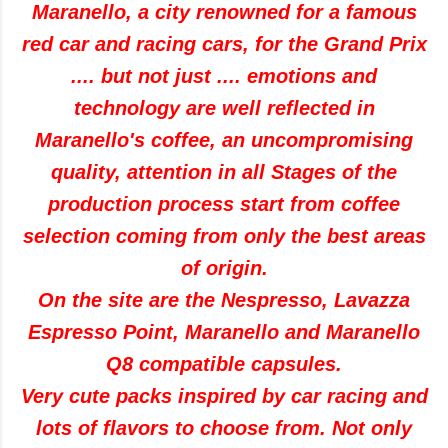
Maranello, a city renowned for a famous
red car and racing cars, for the Grand Prix
.... but not just .... emotions and
technology are well reflected in
Maranello's coffee, an uncompromising
quality, attention in all Stages of the
production process start from coffee
selection coming from only the best areas
of origin.
On the site are the Nespresso, Lavazza
Espresso Point, Maranello and Maranello
Q8 compatible capsules.
Very cute packs inspired by car racing and
lots of flavors to choose from. Not only