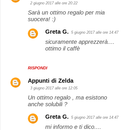
2 giugno 2017 alle ore 20:22
Sarà un ottimo regalo per mia
suocera! :)
Greta G.
5 giugno 2017 alle ore 14:47
sicuramente apprezzerà....
ottimo il caffè
RISPONDI
Appunti di Zelda
3 giugno 2017 alle ore 12:05
Un ottimo regalo , ma esistono
anche solubili ?
Greta G.
5 giugno 2017 alle ore 14:47
mi informo e ti dico....