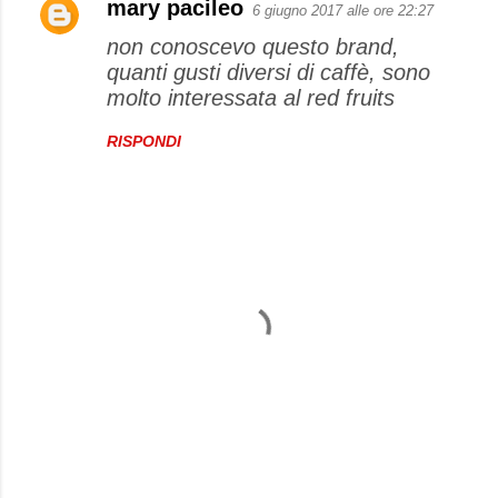
mary pacileo
6 giugno 2017 alle ore 22:27
non conoscevo questo brand,
quanti gusti diversi di caffè, sono
molto interessata al red fruits
RISPONDI