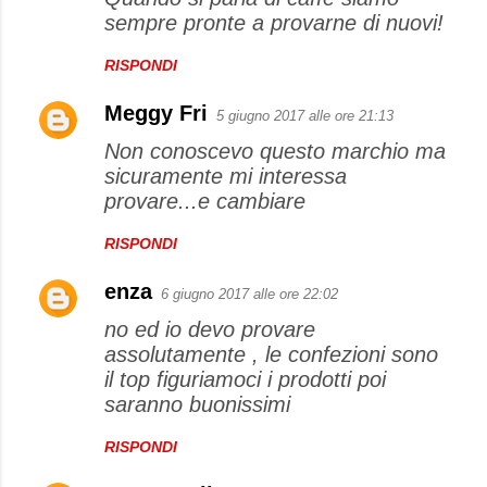
sempre pronte a provarne di nuovi!
RISPONDI
Meggy Fri
5 giugno 2017 alle ore 21:13
Non conoscevo questo marchio ma
sicuramente mi interessa
provare...e cambiare
RISPONDI
enza
6 giugno 2017 alle ore 22:02
no ed io devo provare
assolutamente , le confezioni sono
il top figuriamoci i prodotti poi
saranno buonissimi
RISPONDI