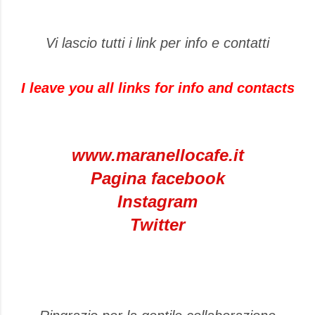
Vi lascio tutti i link per info e contatti
I leave you all links for info and contacts
www.maranellocafe.it
Pagina facebook
Instagram
Twitter