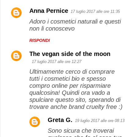
Anna Pernice
17 luglio 2017 alle ore 11:35
Adoro i cosmetici naturali e questi
non li conoscevo
RISPONDI
The vegan side of the moon
17 luglio 2017 alle ore 12:27
Ultimamente cerco di comprare
tutti i cosmetici bio e spesso
compro online per risparmiare
qualcosina! Quindi ora vado a
spulciare questo sito, sperando di
trovare anche brand cruelty free :)
Greta G.
19 luglio 2017 alle ore 08:13
Sono sicura che troverai