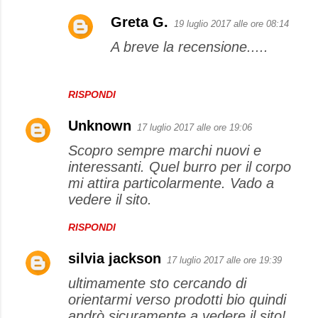
Greta G.
19 luglio 2017 alle ore 08:14
A breve la recensione.....
RISPONDI
Unknown
17 luglio 2017 alle ore 19:06
Scopro sempre marchi nuovi e
interessanti. Quel burro per il corpo
mi attira particolarmente. Vado a
vedere il sito.
RISPONDI
silvia jackson
17 luglio 2017 alle ore 19:39
ultimamente sto cercando di
orientarmi verso prodotti bio quindi
andrò sicuramente a vedere il sito!