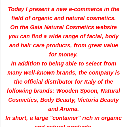
Today I present a new e-commerce in the
field of organic and natural cosmetics.
On the Gaia Natural Cosmetics website
you can find a wide range of facial, body
and hair care products, from great value
for money.
In addition to being able to select from
many well-known brands, the company is
the official distributor for Italy of the
following brands: Wooden Spoon, Natural
Cosmetics, Body Beauty, Victoria Beauty
and Aroma.
In short, a large "container" rich in organic