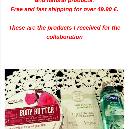
and natural products.
Free and fast shipping for over 49.90 €.
These are the products I received for the
collaboration