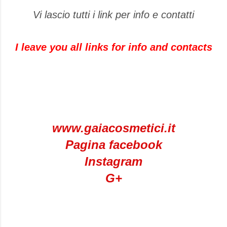
Vi lascio tutti i link per info e contatti
I leave you all links for info and contacts
www.gaiacosmetici.it
Pagina facebook
Instagram
G+