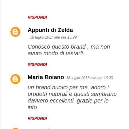
RISPONDI
Appunti di Zelda
18 luglio 2017 alle ore 15:29
Conosco questo brand , ma non
avuto modo di testarli.
RISPONDI
Maria Boiano
18 luglio 2017 alle ore 16:20
un brand nuovo per me, adoro i
prodotti naturali e questi sembrano
davvero eccellenti, grazie per le
info
RISPONDI