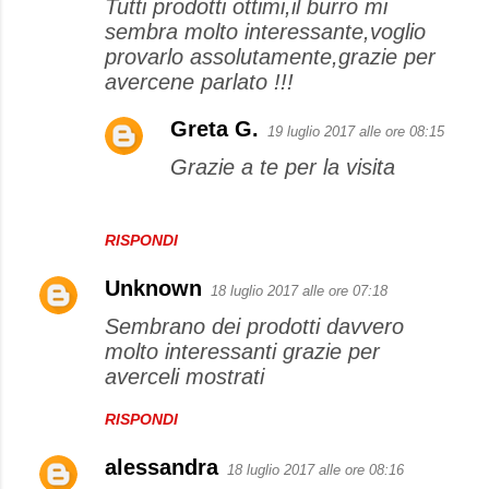
Tutti prodotti ottimi,il burro mi
sembra molto interessante,voglio
provarlo assolutamente,grazie per
avercene parlato !!!
Greta G.
19 luglio 2017 alle ore 08:15
Grazie a te per la visita
RISPONDI
Unknown
18 luglio 2017 alle ore 07:18
Sembrano dei prodotti davvero
molto interessanti grazie per
averceli mostrati
RISPONDI
alessandra
18 luglio 2017 alle ore 08:16