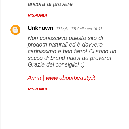
ancora di provare
RISPONDI
Unknown
20 luglio 2017 alle ore 16:41
Non conoscevo questo sito di
prodotti naturali ed è davvero
carinissimo e ben fatto! Ci sono un
sacco di brand nuovi da provare!
Grazie del consiglio! :)
Anna | www.aboutbeauty.it
RISPONDI