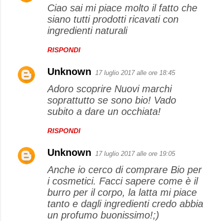
Ciao sai mi piace molto il fatto che
siano tutti prodotti ricavati con
ingredienti naturali
RISPONDI
Unknown
17 luglio 2017 alle ore 18:45
Adoro scoprire Nuovi marchi
soprattutto se sono bio! Vado
subito a dare un occhiata!
RISPONDI
Unknown
17 luglio 2017 alle ore 19:05
Anche io cerco di comprare Bio per
i cosmetici. Facci sapere come è il
burro per il corpo, la latta mi piace
tanto e dagli ingredienti credo abbia
un profumo buonissimo!;)