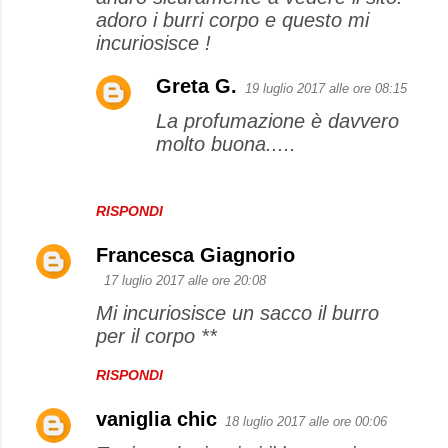
adoro i burri corpo e questo mi
incuriosisce !
Greta G.
19 luglio 2017 alle ore 08:15
La profumazione è davvero
molto buona.....
RISPONDI
Francesca Giagnorio
17 luglio 2017 alle ore 20:08
Mi incuriosisce un sacco il burro
per il corpo **
RISPONDI
vaniglia chic
18 luglio 2017 alle ore 00:06