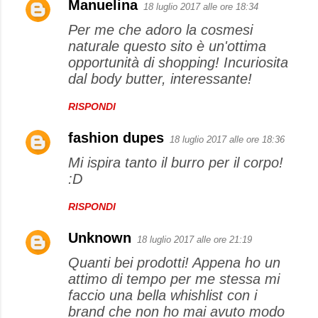
Manuelina
18 luglio 2017 alle ore 18:34
Per me che adoro la cosmesi
naturale questo sito è un'ottima
opportunità di shopping! Incuriosita
dal body butter, interessante!
RISPONDI
fashion dupes
18 luglio 2017 alle ore 18:36
Mi ispira tanto il burro per il corpo!
:D
RISPONDI
Unknown
18 luglio 2017 alle ore 21:19
Quanti bei prodotti! Appena ho un
attimo di tempo per me stessa mi
faccio una bella whishlist con i
brand che non ho mai avuto modo