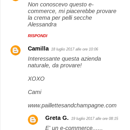
Non conoscevo questo e-
commerce, mi piacerebbe provare
la crema per pelli secche
Alessandra
RISPONDI
Camilla
18 luglio 2017 alle ore 10:06
Interessante questa azienda
naturale, da provare!
XOXO
Cami
www.paillettesandchampagne.com
Greta G.
19 luglio 2017 alle ore 08:15
E' un e-commerce......