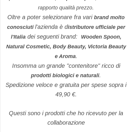
.
rapporto qualità prezzo
Oltre a poter selezionare fra vari
brand molto
l'azienda è d
conosciuti
istributore ufficiale per
dei seguenti brand:
l'Italia
Wooden Spoon,
Natural Cosmetic, Body Beauty, Victoria Beauty
.
e Aroma
Insomma un grande "contenitore" ricco di
.
prodotti biologici e naturali
Spedizione veloce e gratuita per spese sopra i
49,90 €.
Questi sono i prodotti che ho ricevuto per la
collaborazione