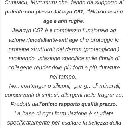
Cupuacu, Murumuru che fanno da supporto al
, dall'
potente complesso Jalacyn C57
azione anti
.
age e anti rughe
Jalacyn C57 è il complesso funzionale
ad
che protegge le
azione rimodellante-anti age
proteine strutturali del derma (proteoglicani)
svolgendo un’azione specifica sulle fibrille di
collagene rendendole più forti e più durature
nel tempo.
Non contengono siliconi, p.e.g., oli minerali,
conservanti di sintesi, allergeni nelle fragranze.
Prodotti dall'
.
ottimo rapporto qualità prezzo
La base di ogni formulazione è studiata
specificatamente per
esaltare la bellezza della