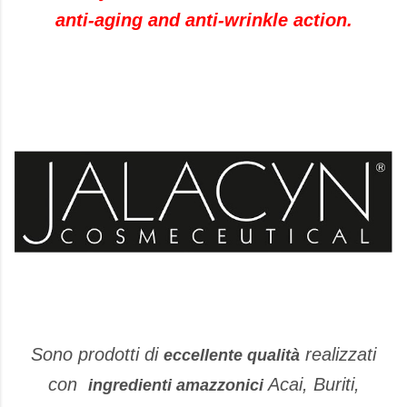
anti-aging and anti-wrinkle action.
Sono prodotti di
realizzati
eccellente qualità
con
Acai, Buriti,
ingredienti amazzonici