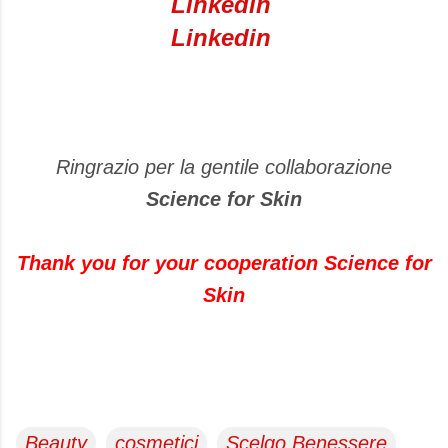
Linkedin
Linkedin
Ringrazio per la gentile collaborazione
Science for Skin
Thank you for your cooperation Science for
Skin
Beauty
cosmetici
Scelgo Benessere