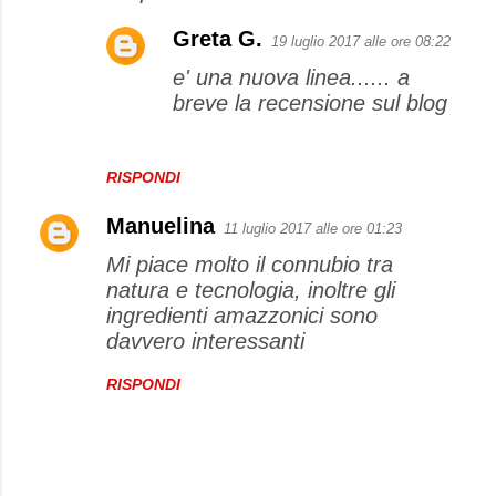
Greta G.
19 luglio 2017 alle ore 08:22
e' una nuova linea...... a
breve la recensione sul blog
RISPONDI
Manuelina
11 luglio 2017 alle ore 01:23
Mi piace molto il connubio tra
natura e tecnologia, inoltre gli
ingredienti amazzonici sono
davvero interessanti
RISPONDI