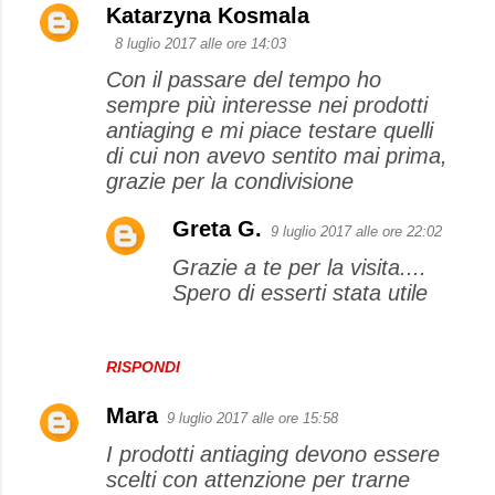
Katarzyna Kosmala
8 luglio 2017 alle ore 14:03
Con il passare del tempo ho
sempre più interesse nei prodotti
antiaging e mi piace testare quelli
di cui non avevo sentito mai prima,
grazie per la condivisione
Greta G.
9 luglio 2017 alle ore 22:02
Grazie a te per la visita....
Spero di esserti stata utile
RISPONDI
Mara
9 luglio 2017 alle ore 15:58
I prodotti antiaging devono essere
scelti con attenzione per trarne