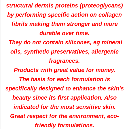
structural dermis proteins (proteoglycans)
by performing specific action on collagen
fibrils making them stronger and more
durable over time.
They do not contain silicones, eg mineral
oils, synthetic preservatives, allergenic
fragrances.
Products with great value for money.
The basis for each formulation is
specifically designed to enhance the skin's
beauty since its first application. Also
indicated for the most sensitive skin.
Great respect for the environment, eco-
friendly formulations.