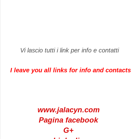
Vi lascio tutti i link per info e contatti
I leave you all links for info and contacts
www.jalacyn.com
Pagina facebook
G+