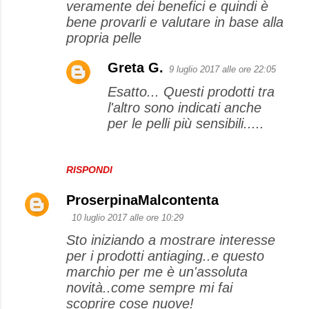
veramente dei benefici e quindi è
bene provarli e valutare in base alla
propria pelle
Greta G.
9 luglio 2017 alle ore 22:05
Esatto... Questi prodotti tra
l'altro sono indicati anche
per le pelli più sensibili.....
RISPONDI
ProserpinaMalcontenta
10 luglio 2017 alle ore 10:29
Sto iniziando a mostrare interesse
per i prodotti antiaging..e questo
marchio per me è un'assoluta
novità..come sempre mi fai
scoprire cose nuove!