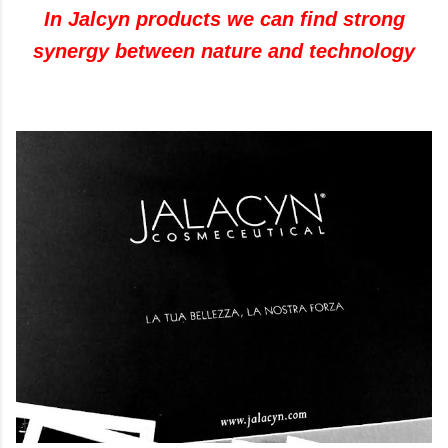
In Jalcyn products we can find strong
synergy between nature and technology