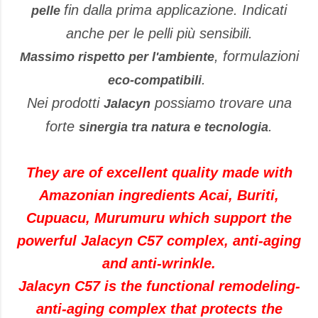
fin dalla prima applicazione. Indicati
pelle
anche per le pelli più sensibili.
, formulazioni
Massimo rispetto per l'ambiente
.
eco-compatibili
Nei prodotti
possiamo trovare una
Jalacyn
forte
.
sinergia tra natura e tecnologia
They are of excellent quality made with
Amazonian ingredients Acai, Buriti,
Cupuacu, Murumuru which support the
powerful Jalacyn C57 complex, anti-aging
and anti-wrinkle.
Jalacyn C57 is the functional remodeling-
anti-aging complex that protects the