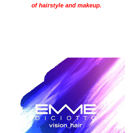
of hairstyle and makeup.