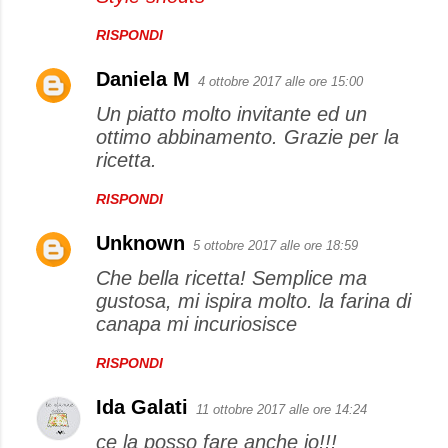
RISPONDI
Daniela M
4 ottobre 2017 alle ore 15:00
Un piatto molto invitante ed un
ottimo abbinamento. Grazie per la
ricetta.
RISPONDI
Unknown
5 ottobre 2017 alle ore 18:59
Che bella ricetta! Semplice ma
gustosa, mi ispira molto. la farina di
canapa mi incuriosisce
RISPONDI
Ida Galati
11 ottobre 2017 alle ore 14:24
ce la posso fare anche io!!!