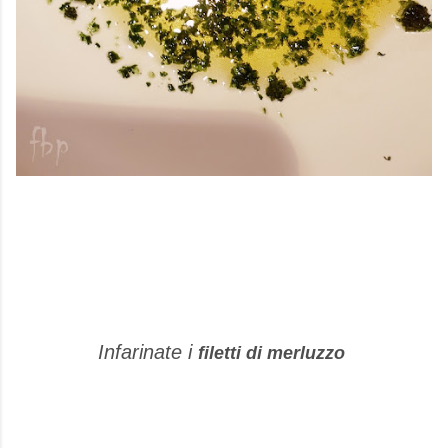
Infarinate i
filetti di merluzzo