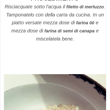
Risciacquate sotto l’acqua il
.
filetto di merluzzo
Tamponatelo con della carta da cucina. In un
piatto versate mezza dose di
e
farina 00
mezza dose di
e
farina di semi di canapa
miscelatela bene.