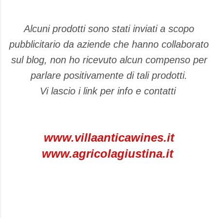
Alcuni prodotti sono stati inviati a scopo
pubblicitario da aziende che hanno collaborato
sul blog, non ho ricevuto alcun compenso per
parlare positivamente di tali prodotti.
Vi lascio i link per info e contatti
www.villaanticawines.it
www.agricolagiustina.it