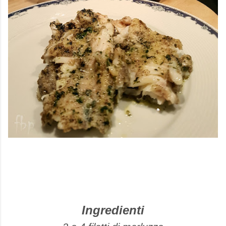
Ingredienti