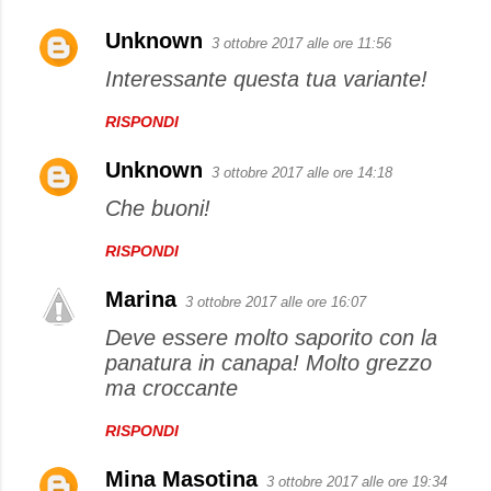
Unknown
3 ottobre 2017 alle ore 11:56
Interessante questa tua variante!
RISPONDI
Unknown
3 ottobre 2017 alle ore 14:18
Che buoni!
RISPONDI
Marina
3 ottobre 2017 alle ore 16:07
Deve essere molto saporito con la
panatura in canapa! Molto grezzo
ma croccante
RISPONDI
Mina Masotina
3 ottobre 2017 alle ore 19:34