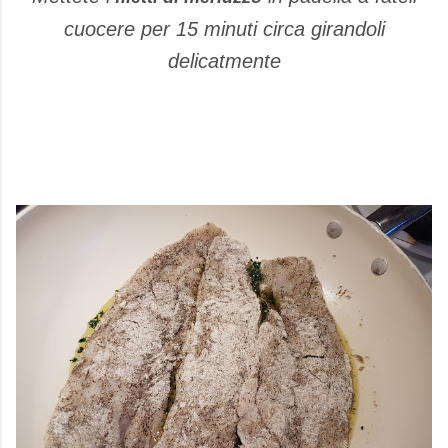
cuocere per 15 minuti circa girandoli
delicatmente