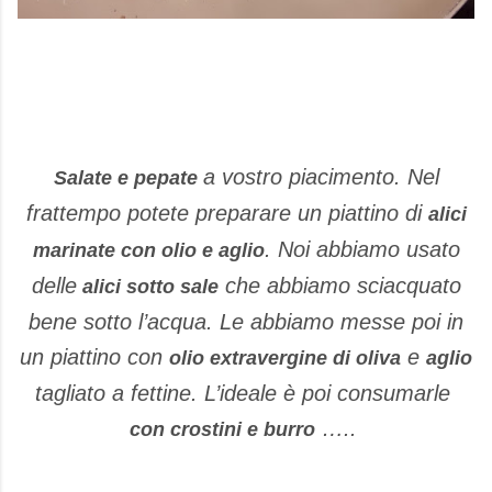
a vostro piacimento. Nel
Salate e pepate
frattempo potete preparare un piattino di
alici
. Noi abbiamo usato
marinate con olio e aglio
delle
che abbiamo sciacquato
alici sotto sale
bene sotto l’acqua. Le abbiamo messe poi in
un piattino con
e
olio extravergine di oliva
aglio
tagliato a fettine. L’ideale è poi consumarle
…..
con crostini e burro