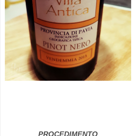
PROCEDIMENTO