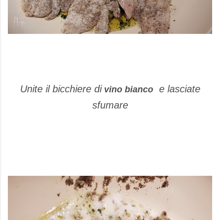
Unite il bicchiere di
e lasciate
vino bianco
sfumare