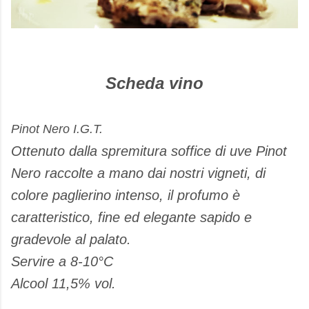
Scheda vino
Pinot Nero I.G.T.
Ottenuto dalla spremitura soffice di uve Pinot
Nero raccolte a mano dai nostri vigneti, di
colore paglierino intenso, il profumo è
caratteristico, fine ed elegante sapido e
gradevole al palato.
Servire a 8-10°C
Alcool 11,5% vol.