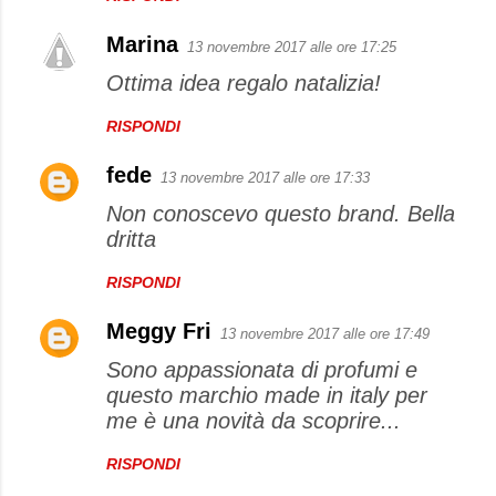
Marina
13 novembre 2017 alle ore 17:25
Ottima idea regalo natalizia!
RISPONDI
fede
13 novembre 2017 alle ore 17:33
Non conoscevo questo brand. Bella
dritta
RISPONDI
Meggy Fri
13 novembre 2017 alle ore 17:49
Sono appassionata di profumi e
questo marchio made in italy per
me è una novità da scoprire...
RISPONDI