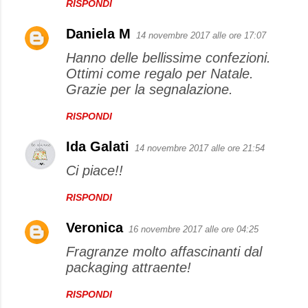
RISPONDI
Daniela M
14 novembre 2017 alle ore 17:07
Hanno delle bellissime confezioni.
Ottimi come regalo per Natale.
Grazie per la segnalazione.
RISPONDI
Ida Galati
14 novembre 2017 alle ore 21:54
Ci piace!!
RISPONDI
Veronica
16 novembre 2017 alle ore 04:25
Fragranze molto affascinanti dal
packaging attraente!
RISPONDI