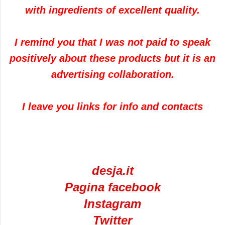
with ingredients of excellent quality.
I remind you that I was not paid to speak
positively about these products but it is an
advertising collaboration.
I leave you links for info and contacts
desja.it
Pagina facebook
Instagram
Twitter