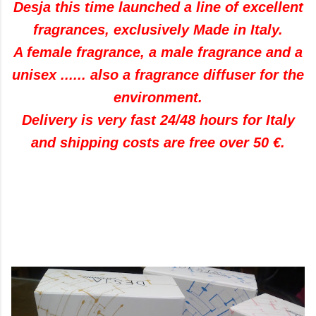
Desja this time launched a line of excellent
fragrances, exclusively Made in Italy.
A female fragrance, a male fragrance and a
unisex ...... also a fragrance diffuser for the
environment.
Delivery is very fast 24/48 hours for Italy
and shipping costs are free over 50 €.