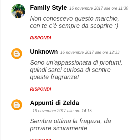
Family Style
16 novembre 2017 alle ore 11:30
Non conoscevo questo marchio,
con te c'è sempre da scoprire :)
RISPONDI
Unknown
16 novembre 2017 alle ore 12:33
Sono un'appassionata di profumi,
quindi sarei curiosa di sentire
queste fragranze!
RISPONDI
Appunti di Zelda
16 novembre 2017 alle ore 14:15
Sembra ottima la fragaza, da
provare sicuramente