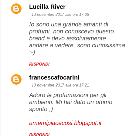
Lucilla River
13 novembre 2017 alle ore 17:08
Io sono una grande amanti di
profumi, non conoscevo questo
brand e devo assolutamente
andare a vedere, sono curiosissima
:-)
RISPONDI
francescafocarini
13 novembre 2017 alle ore 17:21
Adoro le profumazioni per gli
ambienti. Mi hai dato un ottimo
spunto ;)
amemipiacecosi.blogspot.it
RISPONDI