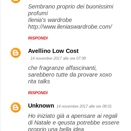
Sembrano proprio dei buonissimi
profumi
Ilenia's wardrobe
http://www.ileniaswardrobe.com/
RISPONDI
Avellino Low Cost
14 novembre 2017 alle ore 07:08
che fragranze affascinanti,
sarebbero tutte da provare xoxo
rita talks
RISPONDI
Unknown
14 novembre 2017 alle ore 08:01
Ho iniziato già a apensare ai regali
di Natale e qeusta potrebbe essere
proprio una bella idea