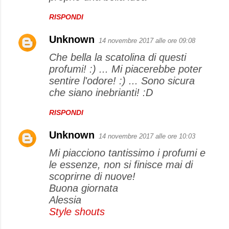
RISPONDI
Unknown
14 novembre 2017 alle ore 09:08
Che bella la scatolina di questi
profumi! :) ... Mi piacerebbe poter
sentire l'odore! :) ... Sono sicura
che siano inebrianti! :D
RISPONDI
Unknown
14 novembre 2017 alle ore 10:03
Mi piacciono tantissimo i profumi e
le essenze, non si finisce mai di
scoprirne di nuove!
Buona giornata
Alessia
Style shouts