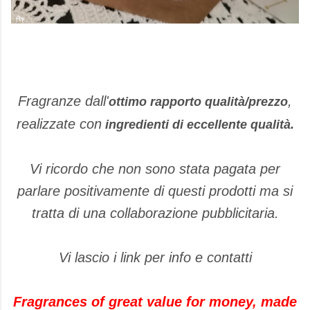
Fragranze dall'
,
ottimo rapporto qualità/prezzo
realizzate con
ingredienti di eccellente qualità.
Vi ricordo che non sono stata pagata per
parlare positivamente di questi prodotti ma si
tratta di una collaborazione pubblicitaria.
Vi lascio i link per info e contatti
Fragrances of great value for money, made