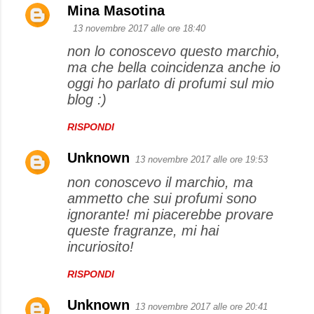
Mina Masotina
13 novembre 2017 alle ore 18:40
non lo conoscevo questo marchio,
ma che bella coincidenza anche io
oggi ho parlato di profumi sul mio
blog :)
RISPONDI
Unknown
13 novembre 2017 alle ore 19:53
non conoscevo il marchio, ma
ammetto che sui profumi sono
ignorante! mi piacerebbe provare
queste fragranze, mi hai
incuriosito!
RISPONDI
Unknown
13 novembre 2017 alle ore 20:41