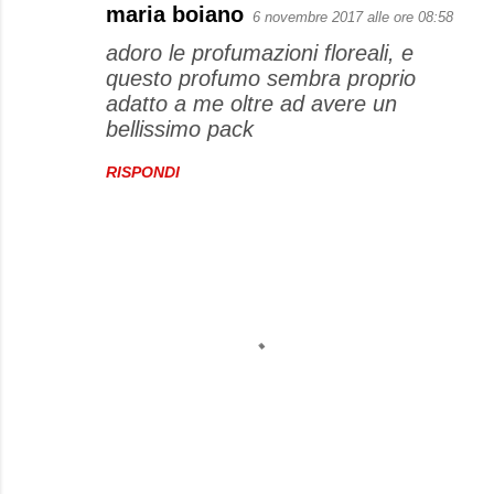
maria boiano
6 novembre 2017 alle ore 08:58
adoro le profumazioni floreali, e
questo profumo sembra proprio
adatto a me oltre ad avere un
bellissimo pack
RISPONDI