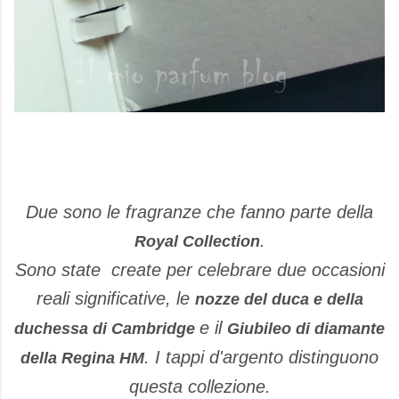
Due sono le fragranze che fanno parte della
.
Royal Collection
Sono state create per celebrare due occasioni
reali significative, le
nozze del duca e della
e il
duchessa di Cambridge
Giubileo di diamante
.
I tappi d'argento distinguono
della Regina HM
questa collezione.