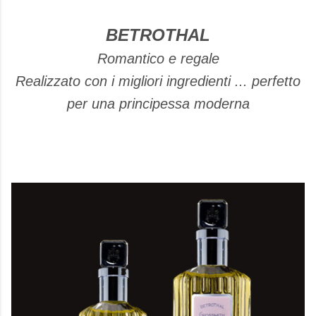
BETROTHAL
Romantico e regale
Realizzato con i migliori ingredienti ... perfetto
per una principessa moderna