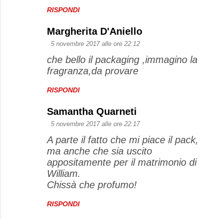
RISPONDI
Margherita D'Aniello
5 novembre 2017 alle ore 22:12
che bello il packaging ,immagino la
fragranza,da provare
RISPONDI
Samantha Quarneti
5 novembre 2017 alle ore 22:17
A parte il fatto che mi piace il pack,
ma anche che sia uscito
appositamente per il matrimonio di
William.
Chissà che profumo!
RISPONDI