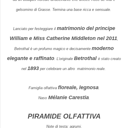
gelsomino di Grasse.
Termina
una base ricca e sensuale.
matrimonio del principe
Lanciato per festeggiare il
William e Miss Catherine Middleton nel 2011
,
moderno
Betrothal è un profumo magico e decisamente
elegante e raffinato
Betrothal
.
L'originale
è stato creato
1893
nel
per celebrare un altro matrimonio reale.
floreale, legnosa
Famiglia olfattiva
.
Mélanie Carestia
Naso
.
PIRAMIDE OLFATTIVA
Note di testa: agrumi.