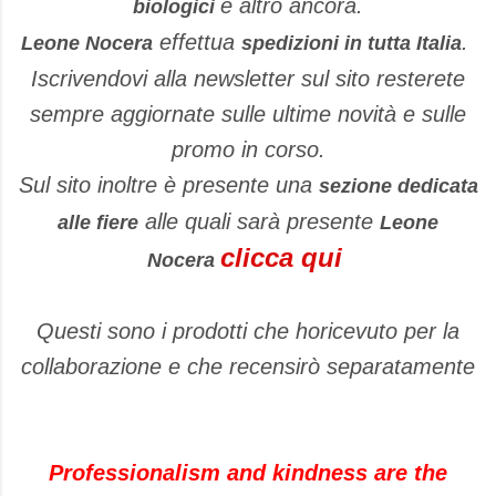
e altro ancora.
biologici
effettua
.
Leone Nocera
spedizioni in tutta Italia
Iscrivendovi alla newsletter sul sito resterete
sempre aggiornate sulle ultime novità e sulle
promo in corso.
Sul sito inoltre è presente una
sezione dedicata
alle quali sarà presente
alle
fiere
Leone
clicca qui
Nocera
Questi sono i prodotti che horicevuto per la
collaborazione e che recensirò separatamente
Professionalism and kindness are the