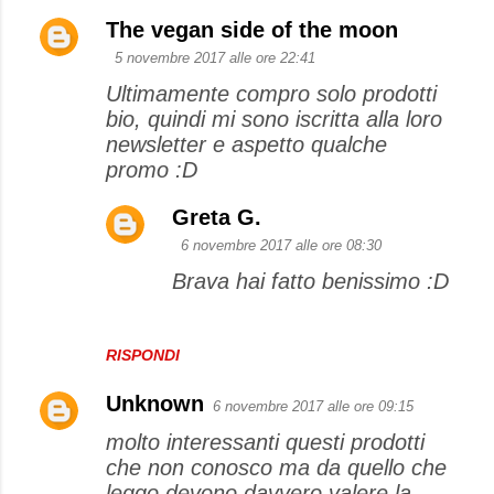
The vegan side of the moon
5 novembre 2017 alle ore 22:41
Ultimamente compro solo prodotti
bio, quindi mi sono iscritta alla loro
newsletter e aspetto qualche
promo :D
Greta G.
6 novembre 2017 alle ore 08:30
Brava hai fatto benissimo :D
RISPONDI
Unknown
6 novembre 2017 alle ore 09:15
molto interessanti questi prodotti
che non conosco ma da quello che
leggo devono davvero valere la