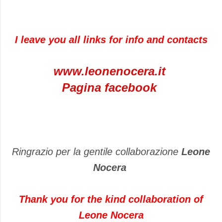
I leave you all links for info and contacts
www.leonenocera.it
Pagina facebook
Ringrazio per la gentile collaborazione
Leone
Nocera
Thank you for the kind collaboration of
Leone Nocera