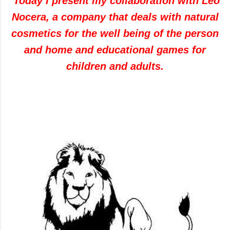
Today I present my collaboration with Leo
Nocera, a company that deals with natural
cosmetics for the well being of the person
and home and educational games for
children and adults.