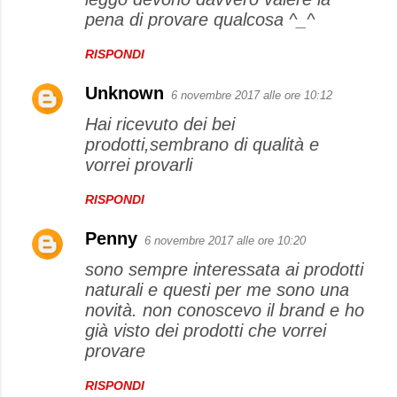
pena di provare qualcosa ^_^
RISPONDI
Unknown
6 novembre 2017 alle ore 10:12
Hai ricevuto dei bei
prodotti,sembrano di qualità e
vorrei provarli
RISPONDI
Penny
6 novembre 2017 alle ore 10:20
sono sempre interessata ai prodotti
naturali e questi per me sono una
novità. non conoscevo il brand e ho
già visto dei prodotti che vorrei
provare
RISPONDI