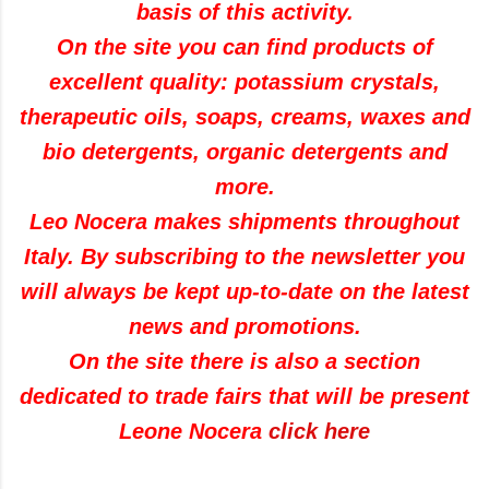
basis of this activity.
On the site you can find products of
excellent quality: potassium crystals,
therapeutic oils, soaps, creams, waxes and
bio detergents, organic detergents and
more.
Leo Nocera makes shipments throughout
Italy.
By subscribing to the newsletter you
will always be kept up-to-date on the latest
news and promotions.
On the site there is also a section
dedicated to trade fairs that will be present
Leone Nocera
click here