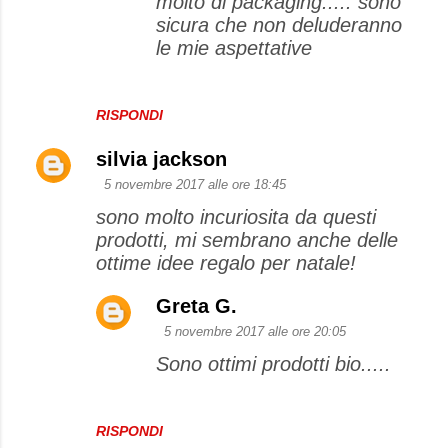
molto dl packaging..... sono
sicura che non deluderanno
le mie aspettative
RISPONDI
silvia jackson
5 novembre 2017 alle ore 18:45
sono molto incuriosita da questi
prodotti, mi sembrano anche delle
ottime idee regalo per natale!
Greta G.
5 novembre 2017 alle ore 20:05
Sono ottimi prodotti bio.....
RISPONDI