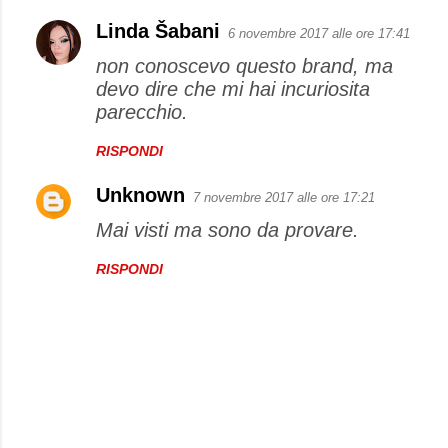
Linda Šabani
6 novembre 2017 alle ore 17:41
non conoscevo questo brand, ma
devo dire che mi hai incuriosita
parecchio.
RISPONDI
Unknown
7 novembre 2017 alle ore 17:21
Mai visti ma sono da provare.
RISPONDI