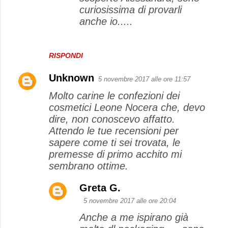
curiosissima di provarli
anche io.....
RISPONDI
Unknown
5 novembre 2017 alle ore 11:57
Molto carine le confezioni dei
cosmetici Leone Nocera che, devo
dire, non conoscevo affatto.
Attendo le tue recensioni per
sapere come ti sei trovata, le
premesse di primo acchito mi
sembrano ottime.
Greta G.
5 novembre 2017 alle ore 20:04
Anche a me ispirano già