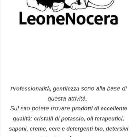
sono alla base di
Professionalità, gentilezza
questa attività.
Sul sito potete trovare
prodotti di eccellente
:
qualità
cristalli di potassio, oli terapeutici,
saponi, creme, cere e detergenti bio, detersivi