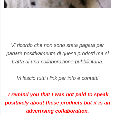
Vi ricordo che non sono stata pagata per
parlare positivamente di questi prodotti ma si
tratta di una collaborazione pubblicitaria.
Vi lascio tutti i link per info e contatti
I remind you that I was not paid to speak
positively about these products but it is an
advertising collaboration.