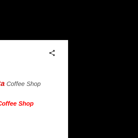
ta
Coffee Shop
Coffee Shop