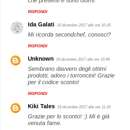
che presenti e sono ottimi.
RISPONDI
Ida Galati
19 dicembre 2017 alle ore 10:25
Mi ricorda secondchef, conosci?
RISPONDI
Unknown
19 dicembre 2017 alle ore 10:49
Sembrano davvero degli ottimi
prodotti, adoro i torroncini! Grazie
per il codice sconto!
RISPONDI
Kiki Tales
19 dicembre 2017 alle ore 11:29
Grazie per lo sconto! :) Mi è già
venuta fame.