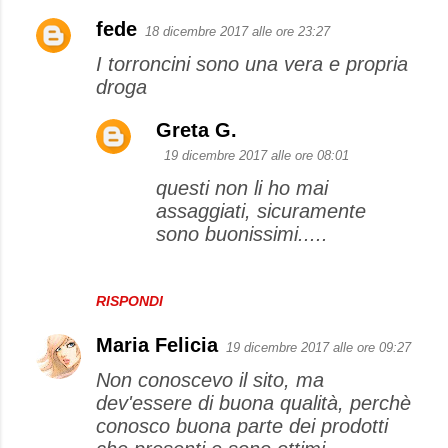
fede
18 dicembre 2017 alle ore 23:27
I torroncini sono una vera e propria
droga
Greta G.
19 dicembre 2017 alle ore 08:01
questi non li ho mai
assaggiati, sicuramente
sono buonissimi.....
RISPONDI
Maria Felicia
19 dicembre 2017 alle ore 09:27
Non conoscevo il sito, ma
dev'essere di buona qualità, perchè
conosco buona parte dei prodotti