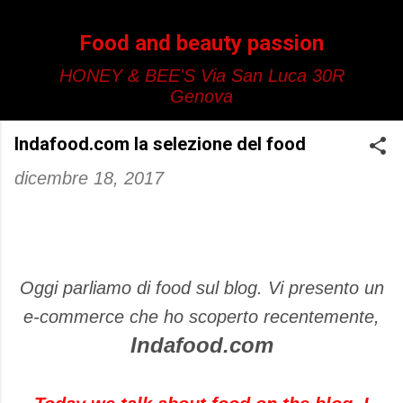
Passa ai contenuti principali
Food and beauty passion
HONEY & BEE'S Via San Luca 30R
Genova
Indafood.com la selezione del food
dicembre 18, 2017
Oggi parliamo di food sul blog. Vi presento un
e-commerce che ho scoperto recentemente,
Indafood.com