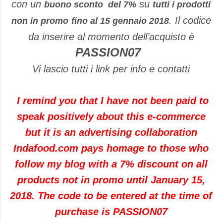
con un
su
buono sconto del 7%
tutti i prodotti
. Il codice
non in promo
fino al 15 gennaio 2018
da inserire al momento dell’acquisto è
PASSION07
Vi lascio tutti i link per info e contatti
I remind you that I have not been paid to
speak positively about this e-commerce
but it is an advertising collaboration
Indafood.com pays homage to those who
follow my blog with a 7% discount on all
products not in promo until January 15,
2018. The code to be entered at the time of
purchase is PASSION07