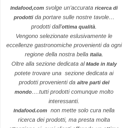
svolge un’accurata
Indafood,com
ricerca di
da portare sulle nostre tavole…
prodotti
prodotti dall’
.
ottima qualità
Vengono selezionate eslusivamente le
eccellenze gastronomiche provenienti da ogni
regione della nostra bella
.
Italia
Oltre alla sezione dedicata al
Made in Italy
potete trovare una sezione dedicata ai
prodotti provenienti da
altre parti del
….tutti prodotti comunque molto
mondo
interessanti.
non mette solo cura nella
Indafood.com
ricerca dei prodotti, ma presta molta