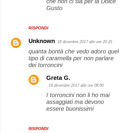
che non ci sia per la Dolce
Gusto
RISPONDI
Unknown
18 dicembre 2017 alle ore 20:25
quanta bontà che vedo adoro quel
tipo di caramella per non parlare
dei torroncini
Greta G.
19 dicembre 2017 alle ore 08:00
I torroncini non li ho mai
assaggiati ma devono
essere buonissimi
RISPONDI