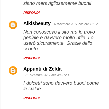
siano meravigliosamente buoni!
RISPONDI
Alkisbeauty
20 dicembre 2017 alle ore 16:12
Non conoscevo il sito ma lo trovo
geniale e davvero molto utile. Lo
userò sicuramente. Grazie dello
sconto
RISPONDI
Appunti di Zelda
21 dicembre 2017 alle ore 09:33
I dolcetti sono davvero buoni come
le cialde.
RISPONDI