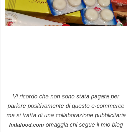
Vi ricordo che non sono stata pagata per
parlare positivamente di questo e-commerce
ma si tratta di una collaborazione pubblicitaria
omaggia chi segue il mio blog
Indafood.com