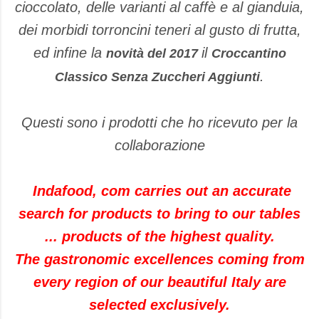
cioccolato, delle varianti al caffè e al gianduia,
dei morbidi torroncini teneri al gusto di frutta,
ed infine la
il
novità del 2017
Croccantino
.
Classico Senza Zuccheri Aggiunti
Questi sono i prodotti che ho ricevuto per la
collaborazione
Indafood, com carries out an accurate
search for products to bring to our tables
... products of the highest quality.
The gastronomic excellences coming from
every region of our beautiful Italy are
selected exclusively.