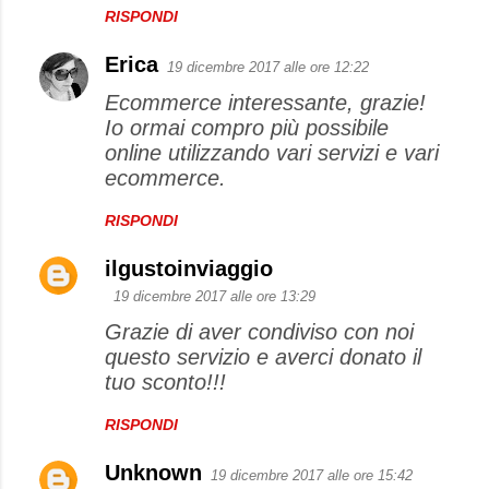
RISPONDI
Erica
19 dicembre 2017 alle ore 12:22
Ecommerce interessante, grazie!
Io ormai compro più possibile
online utilizzando vari servizi e vari
ecommerce.
RISPONDI
ilgustoinviaggio
19 dicembre 2017 alle ore 13:29
Grazie di aver condiviso con noi
questo servizio e averci donato il
tuo sconto!!!
RISPONDI
Unknown
19 dicembre 2017 alle ore 15:42