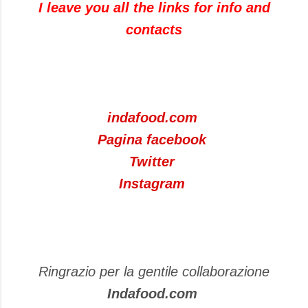
I leave you all the links for info and
contacts
indafood.com
Pagina facebook
Twitter
Instagram
Ringrazio per la gentile collaborazione
Indafood.com