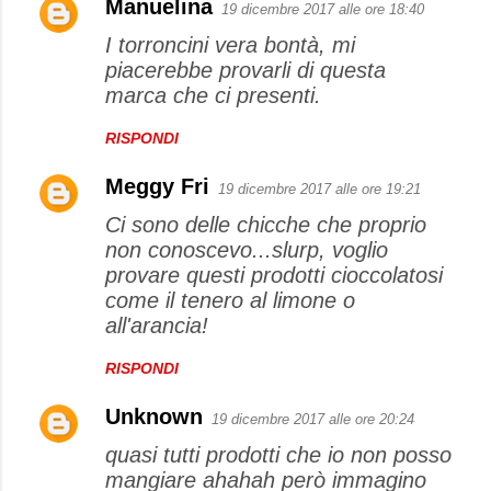
Manuelina
19 dicembre 2017 alle ore 18:40
I torroncini vera bontà, mi
piacerebbe provarli di questa
marca che ci presenti.
RISPONDI
Meggy Fri
19 dicembre 2017 alle ore 19:21
Ci sono delle chicche che proprio
non conoscevo...slurp, voglio
provare questi prodotti cioccolatosi
come il tenero al limone o
all'arancia!
RISPONDI
Unknown
19 dicembre 2017 alle ore 20:24
quasi tutti prodotti che io non posso
mangiare ahahah però immagino