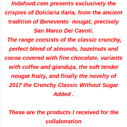
Indafood.com presents exclusively the
crispies of Dolciaria Ilaria, from the ancient
tradition of Benevento nougat, precisely
San Marco Dei Cavoti.
The range consists of the classic crunchy,
perfect blend of almonds, hazelnuts and
cocoa covered with fine chocolate, variants
with coffee and gianduja, the soft tender
nougat fruity, and finally the novelty of
2017 the Crunchy Classic Without Sugar
Added
.
These are the products I received for the
collaboration