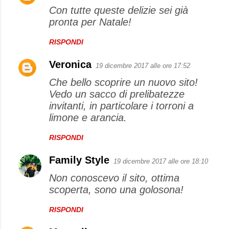
Con tutte queste delizie sei già
pronta per Natale!
RISPONDI
Veronica
19 dicembre 2017 alle ore 17:52
Che bello scoprire un nuovo sito!
Vedo un sacco di prelibatezze
invitanti, in particolare i torroni a
limone e arancia.
RISPONDI
Family Style
19 dicembre 2017 alle ore 18:10
Non conoscevo il sito, ottima
scoperta, sono una golosona!
RISPONDI