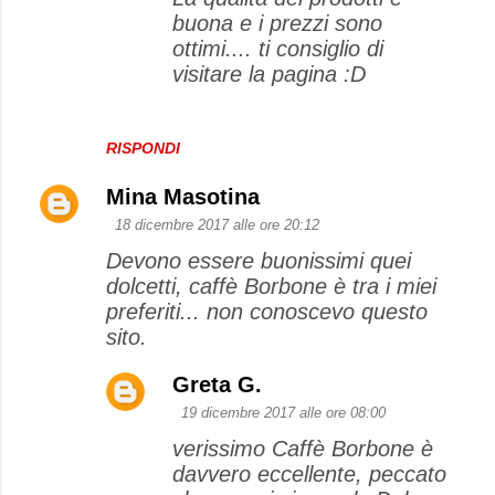
buona e i prezzi sono
ottimi.... ti consiglio di
visitare la pagina :D
RISPONDI
Mina Masotina
18 dicembre 2017 alle ore 20:12
Devono essere buonissimi quei
dolcetti, caffè Borbone è tra i miei
preferiti... non conoscevo questo
sito.
Greta G.
19 dicembre 2017 alle ore 08:00
verissimo Caffè Borbone è
davvero eccellente, peccato