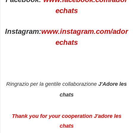
echats
Instagram:
www.instagram.com/ador
echats
Ringrazio per la gentile collaborazione
J'Adore les
chats
Thank you for your cooperation J'adore les
chats