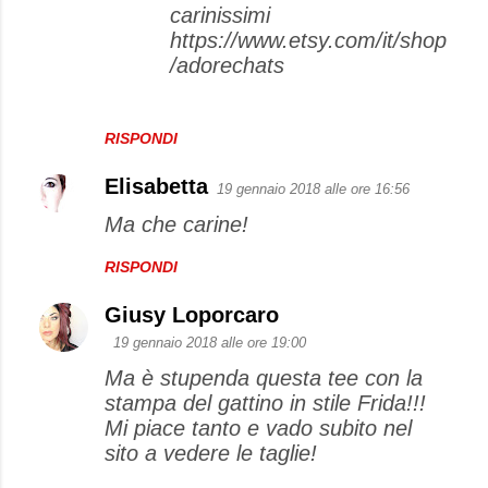
carinissimi
https://www.etsy.com/it/shop
/adorechats
RISPONDI
Elisabetta
19 gennaio 2018 alle ore 16:56
Ma che carine!
RISPONDI
Giusy Loporcaro
19 gennaio 2018 alle ore 19:00
Ma è stupenda questa tee con la
stampa del gattino in stile Frida!!!
Mi piace tanto e vado subito nel
sito a vedere le taglie!