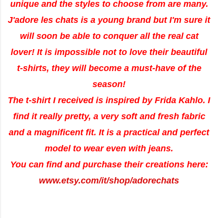
unique and the styles to choose from are many.
J'adore les chats is a young brand but I'm sure it
will soon be able to conquer all the real cat
lover! It is impossible not to love their beautiful
t-shirts, they will become a must-have of the
season!
The t-shirt I received is inspired by Frida Kahlo. I
find it really pretty, a very soft and fresh fabric
and a magnificent fit. It is a practical and perfect
model to wear even with jeans.
You can find and purchase their creations here:
www.etsy.com/it/shop/adorechats