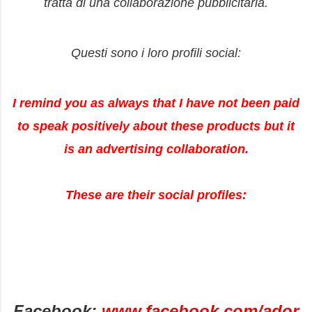
tratta di una collaborazione pubblicitaria.
Questi sono i loro profili social:
I remind you as always that I have not been paid
to speak positively about these products but it
is an advertising collaboration.
These are their social profiles:
Facebook:
www.facebook.com/ador