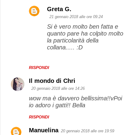
Greta G.
21 gennaio 2018 alle ore 09:24
Si è vero molto ben fatta e
quanto pare ha colpito molto
la particolarità della
collana..... :D
RISPONDI
Il mondo di Chri
20 gennaio 2018 alle ore 14:26
wow ma è davvero bellissima!!vPoi
io adoro i gatti!! Bella
RISPONDI
Manuelina
20 gennaio 2018 alle ore 19:59