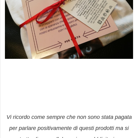
Vi ricordo come sempre che non sono stata pagata
per parlare positivamente di questi prodotti ma si