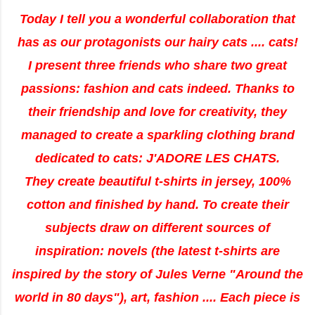
Today I tell you a wonderful collaboration that
has as our protagonists our hairy cats .... cats!
I present three friends who share two great
passions: fashion and cats indeed. Thanks to
their friendship and love for creativity, they
managed to create a sparkling clothing brand
dedicated to cats: J'ADORE LES CHATS.
They create beautiful t-shirts in jersey, 100%
cotton and finished by hand. To create their
subjects draw on different sources of
inspiration: novels (the latest t-shirts are
inspired by the story of Jules Verne "Around the
world in 80 days"), art, fashion .... Each piece is