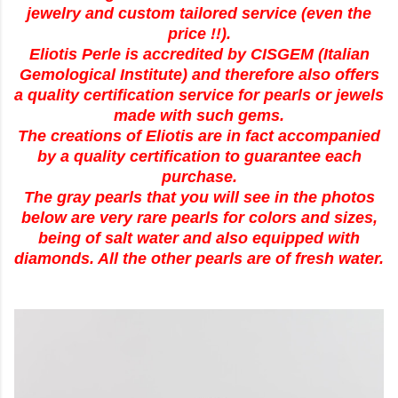
jewelry and custom tailored service (even the
price !!).
Eliotis Perle is accredited by CISGEM (Italian
Gemological Institute) and therefore also offers
a quality certification service for pearls or jewels
made with such gems.
The creations of Eliotis are in fact accompanied
by a quality certification to guarantee each
purchase.
The gray pearls that you will see in the photos
below are very rare pearls for colors and sizes,
being of salt water and also equipped with
diamonds. All the other pearls are of fresh water.