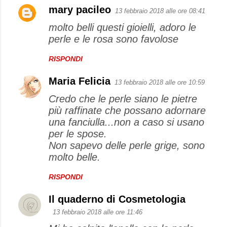
mary pacileo
13 febbraio 2018 alle ore 08:41
molto belli questi gioielli, adoro le
perle e le rosa sono favolose
RISPONDI
Maria Felicia
13 febbraio 2018 alle ore 10:59
Credo che le perle siano le pietre
più raffinate che possano adornare
una fanciulla...non a caso si usano
per le spose.
Non sapevo delle perle grige, sono
molto belle.
RISPONDI
Il quaderno di Cosmetologia
13 febbraio 2018 alle ore 11:46