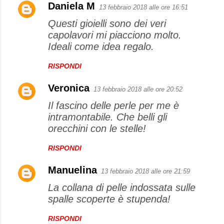
Daniela M
13 febbraio 2018 alle ore 16:51
Questi gioielli sono dei veri
capolavori mi piacciono molto.
Ideali come idea regalo.
RISPONDI
Veronica
13 febbraio 2018 alle ore 20:52
Il fascino delle perle per me è
intramontabile. Che belli gli
orecchini con le stelle!
RISPONDI
Manuelina
13 febbraio 2018 alle ore 21:59
La collana di pelle indossata sulle
spalle scoperte è stupenda!
RISPONDI