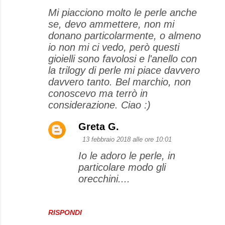
Mi piacciono molto le perle anche
se, devo ammettere, non mi
donano particolarmente, o almeno
io non mi ci vedo, però questi
gioielli sono favolosi e l'anello con
la trilogy di perle mi piace davvero
davvero tanto. Bel marchio, non
conoscevo ma terrò in
considerazione. Ciao :)
Greta G.
13 febbraio 2018 alle ore 10:01
Io le adoro le perle, in
particolare modo gli
orecchini....
RISPONDI