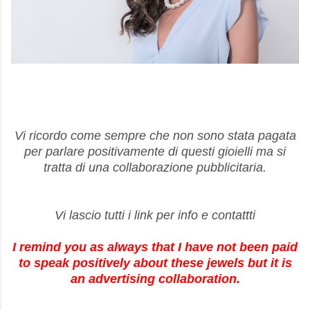
Vi ricordo come sempre che non sono stata pagata
per parlare positivamente di questi gioielli ma si
tratta di una collaborazione pubblicitaria.
Vi lascio tutti i link per info e contattti
I remind you as always that I have not been paid
to speak positively about these jewels but it is
an advertising collaboration.