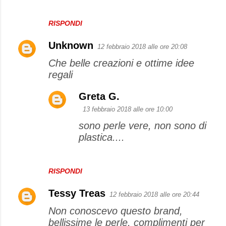
RISPONDI
Unknown
12 febbraio 2018 alle ore 20:08
Che belle creazioni e ottime idee
regali
Greta G.
13 febbraio 2018 alle ore 10:00
sono perle vere, non sono di
plastica....
RISPONDI
Tessy Treas
12 febbraio 2018 alle ore 20:44
Non conoscevo questo brand,
bellissime le perle, complimenti per