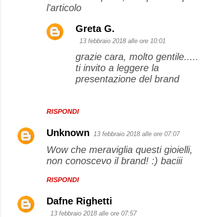
l'articolo
Greta G.
13 febbraio 2018 alle ore 10:01
grazie cara, molto gentile.....
ti invito a leggere la
presentazione del brand
RISPONDI
Unknown
13 febbraio 2018 alle ore 07:07
Wow che meraviglia questi gioielli,
non conoscevo il brand! :) baciii
RISPONDI
Dafne Righetti
13 febbraio 2018 alle ore 07:57