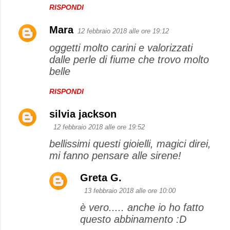
RISPONDI
Mara
12 febbraio 2018 alle ore 19:12
oggetti molto carini e valorizzati
dalle perle di fiume che trovo molto
belle
RISPONDI
silvia jackson
12 febbraio 2018 alle ore 19:52
bellissimi questi gioielli, magici direi,
mi fanno pensare alle sirene!
Greta G.
13 febbraio 2018 alle ore 10:00
è vero..... anche io ho fatto
questo abbinamento :D