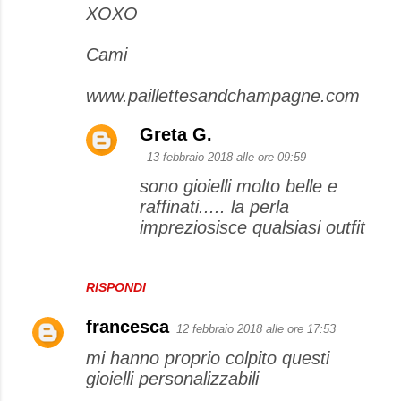
XOXO
Cami
www.paillettesandchampagne.com
Greta G.
13 febbraio 2018 alle ore 09:59
sono gioielli molto belle e
raffinati..... la perla
impreziosisce qualsiasi outfit
RISPONDI
francesca
12 febbraio 2018 alle ore 17:53
mi hanno proprio colpito questi
gioielli personalizzabili