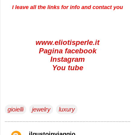
I leave all the links for info and contact you
www.eliotisperle.it
Pagina facebook
Instagram
You tube
gioielli
jewelry
luxury
ilgustoinviaggio