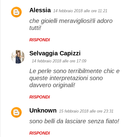
Alessia
14 febbraio 2018 alle ore 11:21
che gioielli meravigliosi!li adoro
tutti!
RISPONDI
Selvaggia Capizzi
14 febbraio 2018 alle ore 17:09
Le perle sono terribilmente chic e
queste interpretazioni sono
davvero originali!
RISPONDI
Unknown
15 febbraio 2018 alle ore 23:31
sono belli da lasciare senza fiato!
RISPONDI