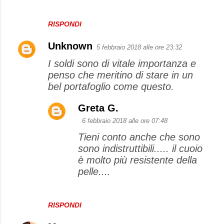
RISPONDI
Unknown
5 febbraio 2018 alle ore 23:32
I soldi sono di vitale importanza e
penso che meritino di stare in un
bel portafoglio come questo.
Greta G.
6 febbraio 2018 alle ore 07:48
Tieni conto anche che sono
sono indistruttibili..... il cuoio
è molto più resistente della
pelle....
RISPONDI