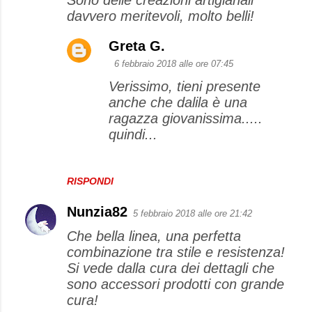
davvero meritevoli, molto belli!
Greta G.
6 febbraio 2018 alle ore 07:45
Verissimo, tieni presente
anche che dalila è una
ragazza giovanissima.....
quindi...
RISPONDI
Nunzia82
5 febbraio 2018 alle ore 21:42
Che bella linea, una perfetta
combinazione tra stile e resistenza!
Si vede dalla cura dei dettagli che
sono accessori prodotti con grande
cura!