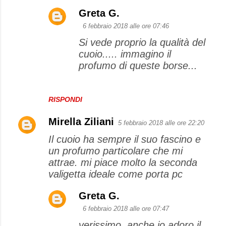
Greta G.
6 febbraio 2018 alle ore 07:46
Si vede proprio la qualità del
cuoio..... immagino il
profumo di queste borse...
RISPONDI
Mirella Ziliani
5 febbraio 2018 alle ore 22:20
Il cuoio ha sempre il suo fascino e
un profumo particolare che mi
attrae. mi piace molto la seconda
valigetta ideale come porta pc
Greta G.
6 febbraio 2018 alle ore 07:47
verissimo, anche io adoro il