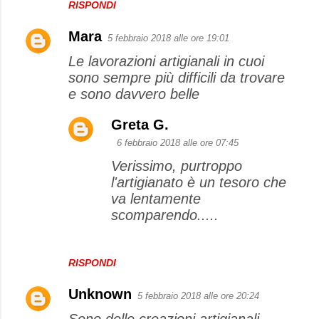
RISPONDI
Mara
5 febbraio 2018 alle ore 19:01
Le lavorazioni artigianali in cuoi
sono sempre più difficili da trovare
e sono davvero belle
Greta G.
6 febbraio 2018 alle ore 07:45
Verissimo, purtroppo
l'artigianato è un tesoro che
va lentamente
scomparendo.....
RISPONDI
Unknown
5 febbraio 2018 alle ore 20:24
Sono delle creazioni artigianali