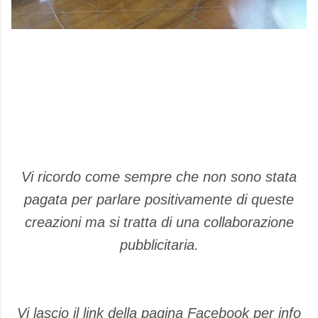
Vi ricordo come sempre che non sono stata
pagata per parlare positivamente di queste
creazioni ma si tratta di una collaborazione
pubblicitaria.
Vi lascio il link della pagina Facebook per info