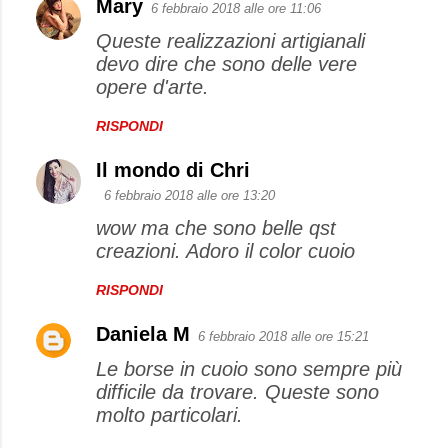
Mary
6 febbraio 2018 alle ore 11:06
Queste realizzazioni artigianali
devo dire che sono delle vere
opere d'arte.
RISPONDI
Il mondo di Chri
6 febbraio 2018 alle ore 13:20
wow ma che sono belle qst
creazioni. Adoro il color cuoio
RISPONDI
Daniela M
6 febbraio 2018 alle ore 15:21
Le borse in cuoio sono sempre più
difficile da trovare. Queste sono
molto particolari.