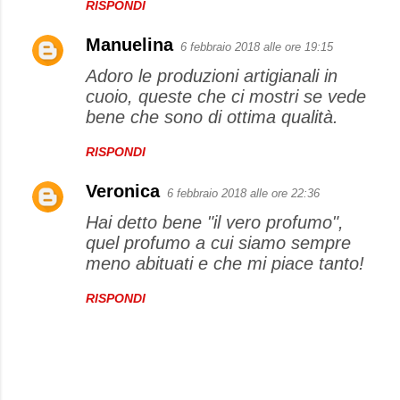
RISPONDI
Manuelina
6 febbraio 2018 alle ore 19:15
Adoro le produzioni artigianali in
cuoio, queste che ci mostri se vede
bene che sono di ottima qualità.
RISPONDI
Veronica
6 febbraio 2018 alle ore 22:36
Hai detto bene "il vero profumo",
quel profumo a cui siamo sempre
meno abituati e che mi piace tanto!
RISPONDI