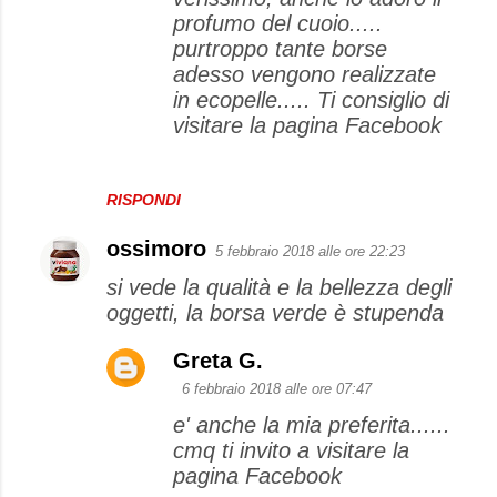
profumo del cuoio.....
purtroppo tante borse
adesso vengono realizzate
in ecopelle..... Ti consiglio di
visitare la pagina Facebook
RISPONDI
ossimoro
5 febbraio 2018 alle ore 22:23
si vede la qualità e la bellezza degli
oggetti, la borsa verde è stupenda
Greta G.
6 febbraio 2018 alle ore 07:47
e' anche la mia preferita......
cmq ti invito a visitare la
pagina Facebook