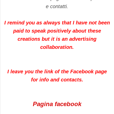
e contatti.
I remind you as always that I have not been
paid to speak positively about these
creations but it is an advertising
collaboration.
I leave you the link of the Facebook page
for info and contacts.
Pagina facebook