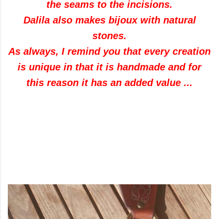
the seams to the incisions.
Dalila also makes bijoux with natural
stones.
As always, I remind you that every creation
is unique in that it is handmade and for
this reason it has an added value ...