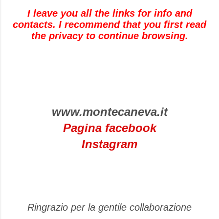
I leave you all the links for info and
contacts.
I recommend that you first read
the privacy to continue browsing.
www.montecaneva.it
Pagina facebook
Instagram
Ringrazio per la gentile collaborazione