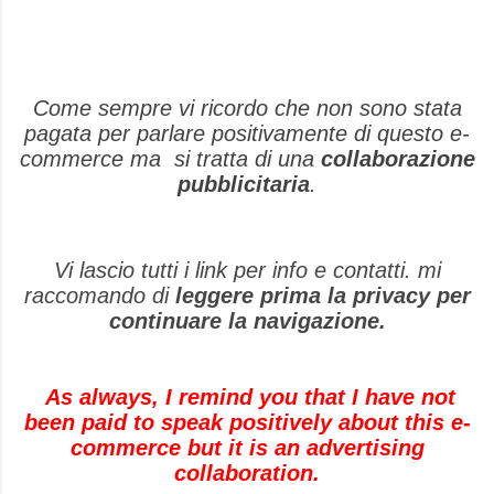
Come sempre vi ricordo che non sono stata
pagata per parlare positivamente di questo e-
commerce ma si tratta di una
collaborazione
pubblicitaria
.
Vi lascio tutti i link per info e contatti. mi
raccomando di
leggere prima la privacy per
continuare la navigazione
.
As always, I remind you that I have not
been paid to speak positively about this e-
commerce but it is an advertising
collaboration.