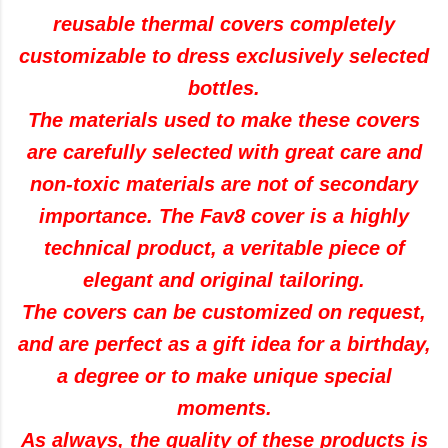
reusable thermal covers completely
customizable to dress exclusively selected
bottles.
The materials used to make these covers
are carefully selected with great care and
non-toxic materials are not of secondary
importance. The Fav8 cover is a highly
technical product, a veritable piece of
elegant and original tailoring.
The covers can be customized on request,
and are perfect as a gift idea for a birthday,
a degree or to make unique special
moments.
As always, the quality of these products is