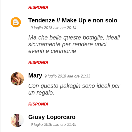
RISPONDI
Tendenze // Make Up e non solo
9 luglio 2018 alle ore 20:14
Ma che belle queste bottiglie, ideali
sicuramente per rendere unici
eventi e cerimonie
RISPONDI
Mary
9 luglio 2018 alle ore 21:33
Con questo pakagin sono ideali per
un regalo.
RISPONDI
Giusy Loporcaro
9 luglio 2018 alle ore 21:49