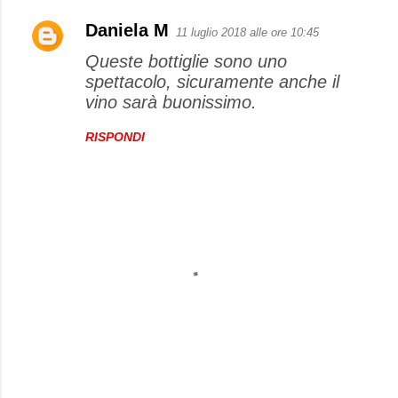
Daniela M
11 luglio 2018 alle ore 10:45
Queste bottiglie sono uno
spettacolo, sicuramente anche il
vino sarà buonissimo.
RISPONDI