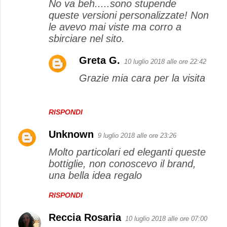
No va beh.....sono stupende
queste versioni personalizzate! Non
le avevo mai viste ma corro a
sbirciare nel sito.
Greta G.
10 luglio 2018 alle ore 22:42
Grazie mia cara per la visita
RISPONDI
Unknown
9 luglio 2018 alle ore 23:26
Molto particolari ed eleganti queste
bottiglie, non conoscevo il brand,
una bella idea regalo
RISPONDI
Reccia Rosaria
10 luglio 2018 alle ore 07:00