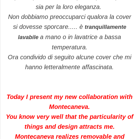
sia per la loro eleganza.
Non dobbiamo preoccuparci qualora la cover
si dovesse
sporcare..... è
tranquillamente
a mano o in lavatrice a bassa
lavabile
temperatura.
Ora condivido di seguito alcune cover che mi
hanno letteralmente affascinata.
Today I present my new collaboration with
Montecaneva.
You know very well that the particularity of
things and design attracts me.
Montecaneva realizes removable and