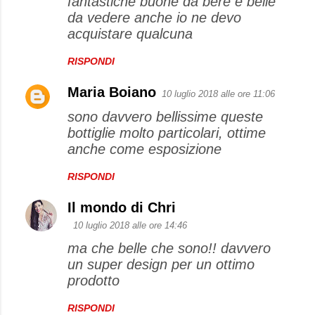
fantastiche buone da bere e belle
da vedere anche io ne devo
acquistare qualcuna
RISPONDI
Maria Boiano
10 luglio 2018 alle ore 11:06
sono davvero bellissime queste
bottiglie molto particolari, ottime
anche come esposizione
RISPONDI
Il mondo di Chri
10 luglio 2018 alle ore 14:46
ma che belle che sono!! davvero
un super design per un ottimo
prodotto
RISPONDI