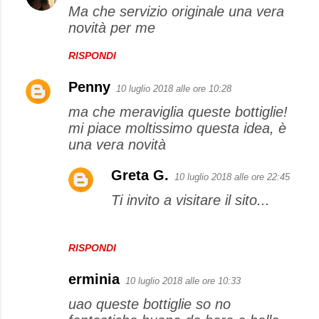
Ma che servizio originale una vera
novità per me
RISPONDI
Penny
10 luglio 2018 alle ore 10:28
ma che meraviglia queste bottiglie!
mi piace moltissimo questa idea, è
una vera novità
Greta G.
10 luglio 2018 alle ore 22:45
Ti invito a visitare il sito...
RISPONDI
erminia
10 luglio 2018 alle ore 10:33
uao queste bottiglie so no