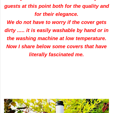
guests at this point both for the quality and
for their elegance.
We do not have to worry if the cover gets
dirty ..... it is easily washable by hand or in
the washing machine at low temperature.
Now I share below some covers that have
literally fascinated me.