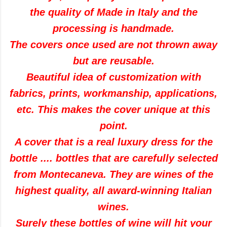
the quality of Made in Italy and the
processing is handmade.
The covers once used are not thrown away
but are reusable.
Beautiful idea of customization with
fabrics, prints, workmanship, applications,
etc. This makes the cover unique at this
point.
A cover that is a real luxury dress for the
bottle .... bottles that are carefully selected
from Montecaneva. They are wines of the
highest quality, all award-winning Italian
wines.
Surely these bottles of wine will hit your