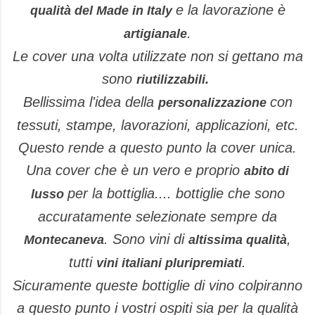
e la lavorazione è
qualità del Made in Italy
.
artigianale
Le cover una volta utilizzate non si gettano ma
sono
riutilizzabili.
Bellissima l'idea della
con
personalizzazione
tessuti, stampe, lavorazioni, applicazioni, etc.
Questo rende a questo punto la cover unica.
Una cover che è un vero e proprio
abito di
per la bottiglia.... bottiglie che sono
lusso
accuratamente selezionate sempre da
. Sono vini di
,
Montecaneva
altissima qualità
tutti
.
vini italiani pluripremiati
Sicuramente
queste bottiglie
di vino colpiranno
a questo punto i vostri ospiti sia per la qualità