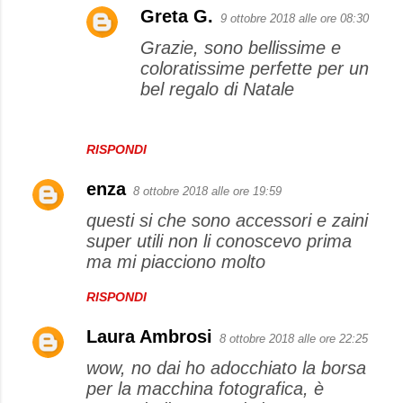
Greta G.
9 ottobre 2018 alle ore 08:30
Grazie, sono bellissime e
coloratissime perfette per un
bel regalo di Natale
RISPONDI
enza
8 ottobre 2018 alle ore 19:59
questi si che sono accessori e zaini
super utili non li conoscevo prima
ma mi piacciono molto
RISPONDI
Laura Ambrosi
8 ottobre 2018 alle ore 22:25
wow, no dai ho adocchiato la borsa
per la macchina fotografica, è