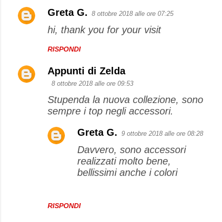
Greta G.
8 ottobre 2018 alle ore 07:25
hi, thank you for your visit
RISPONDI
Appunti di Zelda
8 ottobre 2018 alle ore 09:53
Stupenda la nuova collezione, sono
sempre i top negli accessori.
Greta G.
9 ottobre 2018 alle ore 08:28
Davvero, sono accessori
realizzati molto bene,
bellissimi anche i colori
RISPONDI