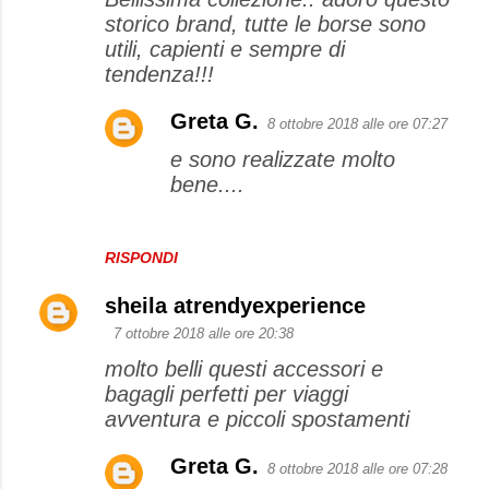
storico brand, tutte le borse sono
utili, capienti e sempre di
tendenza!!!
Greta G.
8 ottobre 2018 alle ore 07:27
e sono realizzate molto
bene....
RISPONDI
sheila atrendyexperience
7 ottobre 2018 alle ore 20:38
molto belli questi accessori e
bagagli perfetti per viaggi
avventura e piccoli spostamenti
Greta G.
8 ottobre 2018 alle ore 07:28