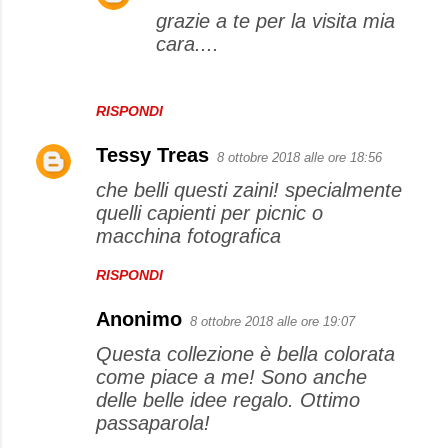
grazie a te per la visita mia
cara....
RISPONDI
Tessy Treas
8 ottobre 2018 alle ore 18:56
che belli questi zaini! specialmente
quelli capienti per picnic o
macchina fotografica
RISPONDI
Anonimo
8 ottobre 2018 alle ore 19:07
Questa collezione è bella colorata
come piace a me! Sono anche
delle belle idee regalo. Ottimo
passaparola!