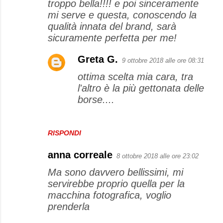
troppo bella!!!! e poi sinceramente
mi serve e questa, conoscendo la
qualità innata del brand, sarà
sicuramente perfetta per me!
Greta G.
9 ottobre 2018 alle ore 08:31
ottima scelta mia cara, tra
l'altro è la più gettonata delle
borse....
RISPONDI
anna correale
8 ottobre 2018 alle ore 23:02
Ma sono davvero bellissimi, mi
servirebbe proprio quella per la
macchina fotografica, voglio
prenderla