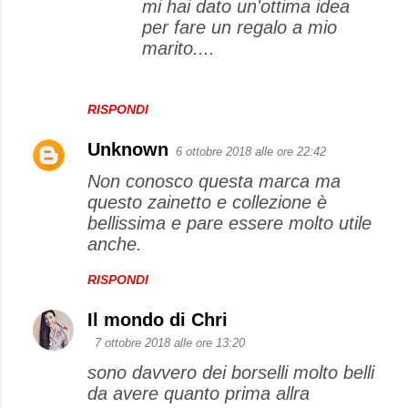
mi hai dato un'ottima idea
per fare un regalo a mio
marito....
RISPONDI
Unknown
6 ottobre 2018 alle ore 22:42
Non conosco questa marca ma
questo zainetto e collezione è
bellissima e pare essere molto utile
anche.
RISPONDI
Il mondo di Chri
7 ottobre 2018 alle ore 13:20
sono davvero dei borselli molto belli
da avere quanto prima allra