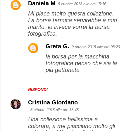
Daniela M
8 ottobre 2018 alle ore 15:36
Mi piace molto questa collezione.
La borsa termica servirebbe a mio
marito, io invece vorrei la borsa
fotografica.
Greta G.
9 ottobre 2018 alle ore 08:29
la borsa per la macchina
fotografica penso che sia la
più gettonata
RISPONDI
Cristina Giordano
8 ottobre 2018 alle ore 15:45
Una collezione bellissima e
colorata, a me piacciono molto gli