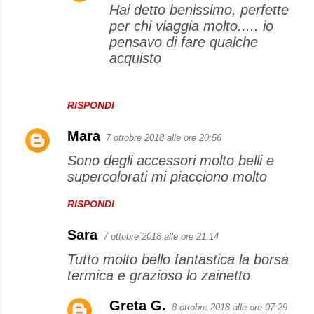
Hai detto benissimo, perfette
per chi viaggia molto..... io
pensavo di fare qualche
acquisto
RISPONDI
Mara
7 ottobre 2018 alle ore 20:56
Sono degli accessori molto belli e
supercolorati mi piacciono molto
RISPONDI
Sara
7 ottobre 2018 alle ore 21:14
Tutto molto bello fantastica la borsa
termica e grazioso lo zainetto
Greta G.
8 ottobre 2018 alle ore 07:29