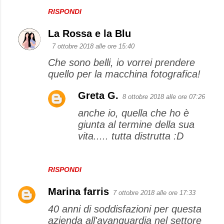
RISPONDI
La Rossa e la Blu
7 ottobre 2018 alle ore 15:40
Che sono belli, io vorrei prendere
quello per la macchina fotografica!
Greta G.
8 ottobre 2018 alle ore 07:26
anche io, quella che ho è
giunta al termine della sua
vita..... tutta distrutta :D
RISPONDI
Marina farris
7 ottobre 2018 alle ore 17:33
40 anni di soddisfazioni per questa
azienda all'avanguardia nel settore