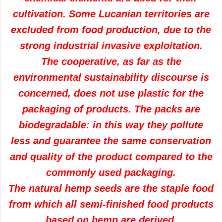
cultivation. Some Lucanian territories are
excluded from food production, due to the
strong industrial invasive exploitation.
The cooperative, as far as the
environmental sustainability discourse is
concerned, does not use plastic for the
packaging of products. The packs are
biodegradable: in this way they pollute
less and guarantee the same conservation
and quality of the product compared to the
commonly used packaging.
The natural hemp seeds are the staple food
from which all semi-finished food products
based on hemp are derived.