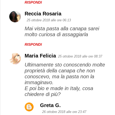
RISPONDI
Reccia Rosaria
25 ottobre 2018 alle ore 06:13
Mai vista pasta alla canapa sarei
molto curiosa di assaggiarla
RISPONDI
Maria Felicia
25 ottobre 2018 alle ore 08:37
Ultimamente sto conoscendo molte
proprietà della canapa che non
conoscevo, ma la pasta non la
immaginavo.
E poi bio e made in Italy, cosa
chiedere di più?
Greta G.
26 ottobre 2018 alle ore 23:47