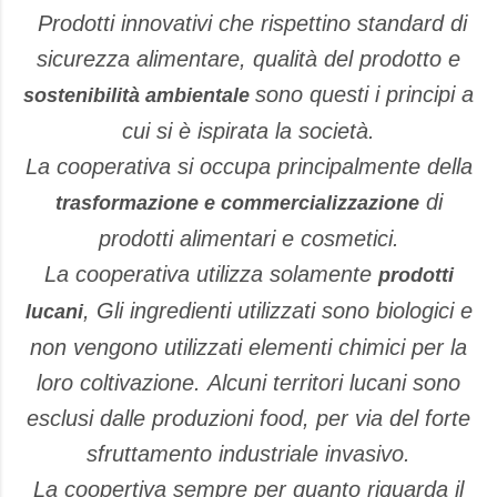
Prodotti innovativi che rispettino standard di
sicurezza alimentare, qualità del prodotto e
sono questi i principi a
sostenibilità ambientale
cui si è ispirata la società.
La cooperativa si occupa principalmente della
di
trasformazione e commercializzazione
prodotti alimentari e cosmetici.
La cooperativa utilizza solamente
prodotti
, Gli ingredienti utilizzati sono biologici e
lucani
non vengono utilizzati elementi chimici per la
loro coltivazione. Alcuni territori lucani sono
esclusi dalle produzioni food, per via del forte
sfruttamento industriale invasivo.
La coopertiva sempre per quanto riguarda il