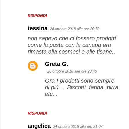
RISPONDI
tessina
24 ottobre 2018 alle ore 20:50
non sapevo che ci fossero prodotti
come la pasta con la canapa ero
rimasta alla cosmesi e alle tisane..
Greta G.
26 ottobre 2018 alle ore 23:45
Ora I prodotti sono sempre
di più ... Biscotti, farina, birra
etc...
RISPONDI
angelica
24 ottobre 2018 alle ore 21:07