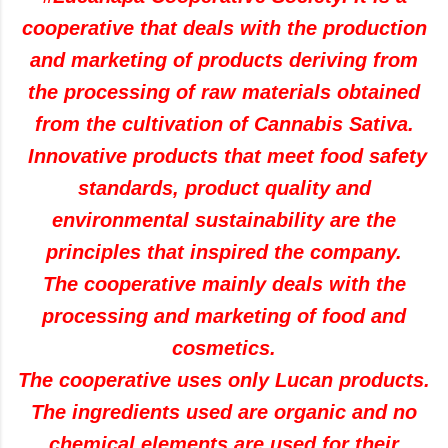
cooperative that deals with the production
and marketing of products deriving from
the processing of raw materials obtained
from the cultivation of Cannabis Sativa.
Innovative products that meet food safety
standards, product quality and
environmental sustainability are the
principles that inspired the company.
The cooperative mainly deals with the
processing and marketing of food and
cosmetics.
The cooperative uses only Lucan products.
The ingredients used are organic and no
chemical elements are used for their