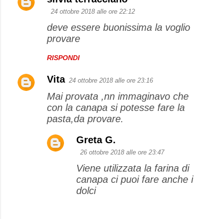
24 ottobre 2018 alle ore 22:12
deve essere buonissima la voglio
provare
RISPONDI
Vita
24 ottobre 2018 alle ore 23:16
Mai provata ,nn immaginavo che
con la canapa si potesse fare la
pasta,da provare.
Greta G.
26 ottobre 2018 alle ore 23:47
Viene utilizzata la farina di
canapa ci puoi fare anche i
dolci