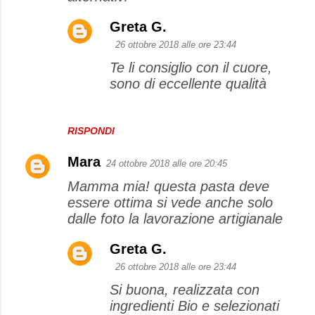
Greta G.
26 ottobre 2018 alle ore 23:44
Te li consiglio con il cuore,
sono di eccellente qualità
RISPONDI
Mara
24 ottobre 2018 alle ore 20:45
Mamma mia! questa pasta deve
essere ottima si vede anche solo
dalle foto la lavorazione artigianale
Greta G.
26 ottobre 2018 alle ore 23:44
Si buona, realizzata con
ingredienti Bio e selezionati