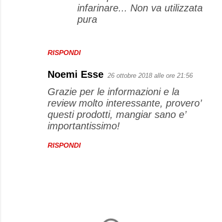
infarinare... Non va utilizzata
pura
RISPONDI
Noemi Esse
26 ottobre 2018 alle ore 21:56
Grazie per le informazioni e la
review molto interessante, provero’
questi prodotti, mangiar sano e’
importantissimo!
RISPONDI