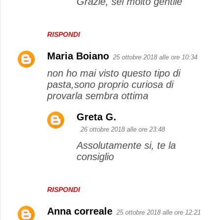
Grazie, sei molto gentile
RISPONDI
Maria Boiano
25 ottobre 2018 alle ore 10:34
non ho mai visto questo tipo di
pasta,sono proprio curiosa di
provarla sembra ottima
Greta G.
26 ottobre 2018 alle ore 23:48
Assolutamente si, te la
consiglio
RISPONDI
Anna correale
25 ottobre 2018 alle ore 12:21