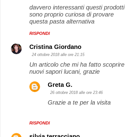
davvero interessanti questi prodotti
sono proprio curiosa di provare
questa pasta alternativa
RISPONDI
Cristina Giordano
24 ottobre 2018 alle ore 21:15
Un articolo che mi ha fatto scoprire
nuovi sapori lucani, grazie
Greta G.
26 ottobre 2018 alle ore 23:46
Grazie a te per la visita
RISPONDI
silvia terracciano