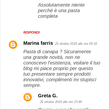
Assolutamente niente
perché è una pasta
completa
RISPONDI
Marina farris
25 ottobre 2018 alle ore 09:18
Pasta di canapa ? Sicuramente
una grande novità, non ne
conoscevo l'esistenza, visitare il tuo
blog mi piace proprio per questo
tuo presentare sempre prodotti
innovativi, complimenti mi stupisci
sempre.
Greta G.
26 ottobre 2018 alle ore 23:48