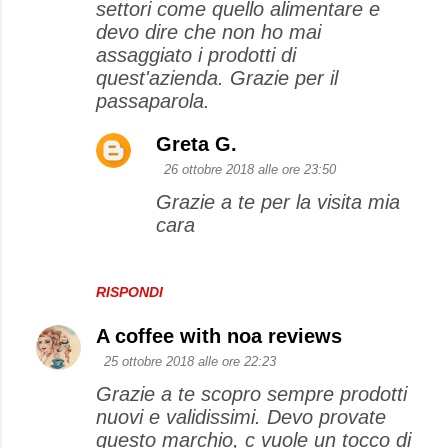
settori come quello alimentare e
devo dire che non ho mai
assaggiato i prodotti di
quest'azienda. Grazie per il
passaparola.
Greta G.
26 ottobre 2018 alle ore 23:50
Grazie a te per la visita mia
cara
RISPONDI
A coffee with noa reviews
25 ottobre 2018 alle ore 22:23
Grazie a te scopro sempre prodotti
nuovi e validissimi. Devo provate
questo marchio, c vuole un tocco di