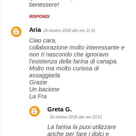
benessere!
RISPONDI
Aria
26 ottobre 2018 alle ore 11:01
Ciao cara,
collaborazione molto interessante e
non ti nascondo che ignoravo
l'esistenza della farina di canapa.
Molto ma molto curiosa di
assaggiarla.
Grazie
Un bacione
La Fra
Greta G.
26 ottobre 2018 alle ore 23:51
La farina la puoi utilizzare
anche per fare i dolci e