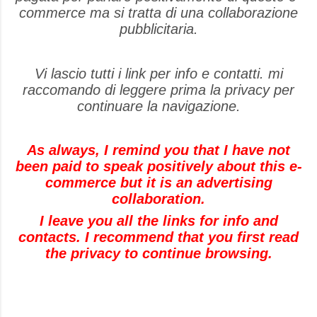
commerce ma si tratta di una collaborazione
pubblicitaria.
Vi lascio tutti i link per info e contatti. mi
raccomando di leggere prima la privacy per
continuare la navigazione.
As always, I remind you that I have not
been paid to speak positively about this e-
commerce but it is an advertising
collaboration.
I leave you all the links for info and
contacts. I recommend that you first read
the privacy to continue browsing.