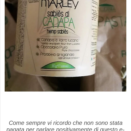
Come sempre vi ricordo che non sono stata
pagata per parlare positivamente di questo e-