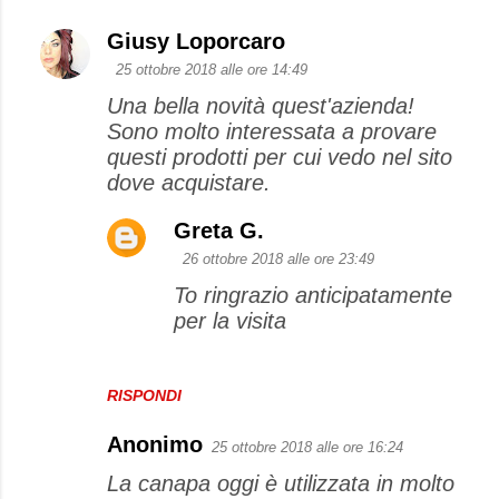
Giusy Loporcaro
25 ottobre 2018 alle ore 14:49
Una bella novità quest'azienda!
Sono molto interessata a provare
questi prodotti per cui vedo nel sito
dove acquistare.
Greta G.
26 ottobre 2018 alle ore 23:49
To ringrazio anticipatamente
per la visita
RISPONDI
Anonimo
25 ottobre 2018 alle ore 16:24
La canapa oggi è utilizzata in molto