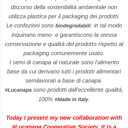
discorso della sostenibilità ambientale non
utilizza plastica per il packaging dei prodotti.
Le confezioni sono
: in tal modo
biodegradabili
inquinano meno e garantiscono la stessa
conservazione e qualità del prodotto rispetto al
packaging comunemente usato.
I semi di canapa al naturale sono l'alimento
base da cui derivano tutti i prodotti alimentari
semilavorati a base di canapa.
sono prodotti dall'eccellente qualità,
#Lucanapa
100%
.
#Made in Italy
Today I present my new collaboration with
#Lucanapa Cooperative Society. It is a