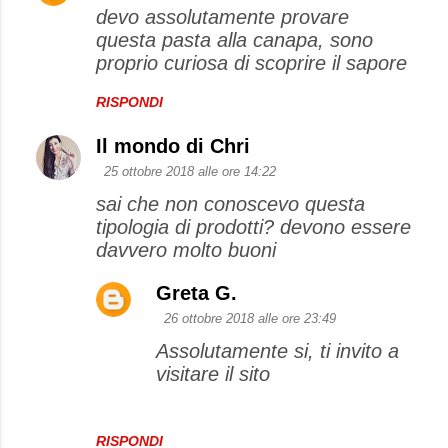
devo assolutamente provare
questa pasta alla canapa, sono
proprio curiosa di scoprire il sapore
RISPONDI
Il mondo di Chri
25 ottobre 2018 alle ore 14:22
sai che non conoscevo questa
tipologia di prodotti? devono essere
davvero molto buoni
Greta G.
26 ottobre 2018 alle ore 23:49
Assolutamente si, ti invito a
visitare il sito
RISPONDI