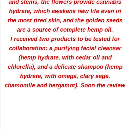
and stems, the flowers provide cannabis
hydrate, which awakens new life even in
the most tired skin, and the golden seeds
are a source of complete hemp oil.
I received two products to be tested for
collaboration: a purifying facial cleanser
(hemp hydrate, with cedar oil and
chlorella), and a delicate shampoo (hemp
hydrate, with omega, clary sage,
chamomile and bergamot). Soon the review