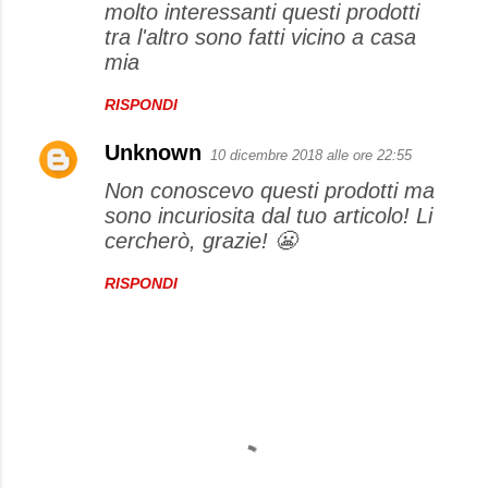
molto interessanti questi prodotti
tra l'altro sono fatti vicino a casa
mia
RISPONDI
Unknown
10 dicembre 2018 alle ore 22:55
Non conoscevo questi prodotti ma
sono incuriosita dal tuo articolo! Li
cercherò, grazie! 😬
RISPONDI