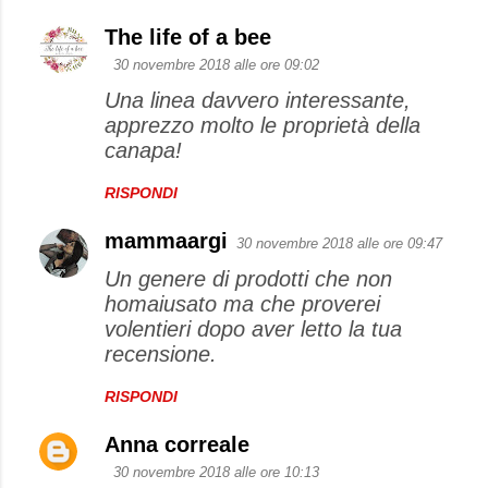
The life of a bee
30 novembre 2018 alle ore 09:02
Una linea davvero interessante,
apprezzo molto le proprietà della
canapa!
RISPONDI
mammaargi
30 novembre 2018 alle ore 09:47
Un genere di prodotti che non
homaiusato ma che proverei
volentieri dopo aver letto la tua
recensione.
RISPONDI
Anna correale
30 novembre 2018 alle ore 10:13