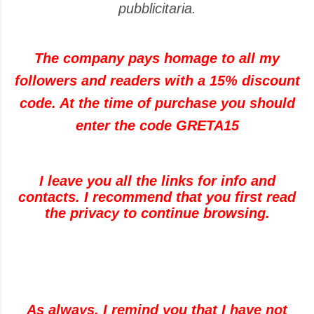
pubblicitaria.
The company pays homage to all my
followers and readers with a 15% discount
code. At the time of purchase you should
enter the code GRETA15
I leave you all the links for info and
contacts. I recommend that you first read
the privacy to continue browsing.
As always, I remind you that I have not