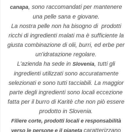
, sono raccomandati per mantenere
canapa
una pelle sana e giovane.
La nostra pelle non ha bisogno di prodotti
ricchi di ingredienti malati ma è sufficiente la
giusta combinazione di olii, burri, ed erbe per
un'idratazione regolare.
L'azienda ha sede in
, tutti gli
Slovenia
ingredienti utilizzati sono accuratamente
selezionati e sono tutti tacciabili. La maggior
parte degli ingredienti sono locali eccezione
fatta per il burro di Karitè che non piò essere
prodotto in Slovenia.
Filiere corte, prodotti locali e responsabilità
caratterizzano
verso le persone e il pianeta