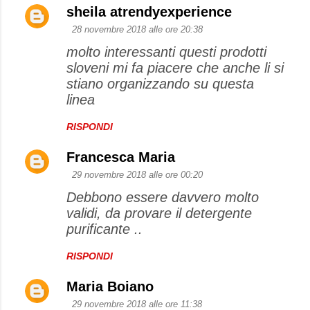
sheila atrendyexperience
28 novembre 2018 alle ore 20:38
molto interessanti questi prodotti
sloveni mi fa piacere che anche li si
stiano organizzando su questa
linea
RISPONDI
Francesca Maria
29 novembre 2018 alle ore 00:20
Debbono essere davvero molto
validi, da provare il detergente
purificante ..
RISPONDI
Maria Boiano
29 novembre 2018 alle ore 11:38