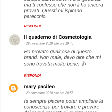
ma ti confesso che non li ho ancora
provati. Questi mi ispirano
parecchio.
RISPONDI
Il quaderno di Cosmetologia
29 novembre 2018 alle ore 19:45
Ho provato qualcosa di questo
brand. Non male, devo dire che mi
sono trovata molto bene. 👍
RISPONDI
mary pacileo
29 novembre 2018 alle ore 20:55
fa sempre piacere poter ampliare la
conoscenza per trovare e provare