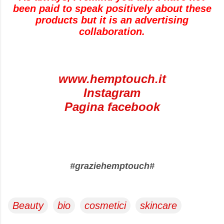
been paid to speak positively about these
products but it is an advertising
collaboration.
www.hemptouch.it
Instagram
Pagina facebook
#graziehemptouch#
Beauty
bio
cosmetici
skincare