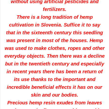
without using artificial pesticides and
fertilizers.
There is a long tradition of hemp
cultivation in Slovenia. Suffice it to say
that in the sixteenth century this seedling
was present in most of the houses. Hemp
was used to make clothes, ropes and other
everyday objects. Then there was a decline
but in the twentieth century and especially
in recent years there has been a return of
its use thanks to the important and
incredible beneficial effects it has on our
skin and our bodies.
Precious hemp resin exudes from leaves