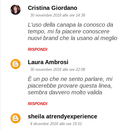
Cristina Giordano
30 novembre 2018 alle ore 14:39
L'uso della canapa la conosco da
tempo, mi fa piacere conoscere
nuovi brand che la usano al meglio
RISPONDI
Laura Ambrosi
30 novembre 2018 alle ore 22:08
È un po che ne sento parlare, mi
piacerebbe provare questa linea,
sembra davvero molto valida
RISPONDI
sheila atrendyexperience
4 dicembre 2018 alle ore 19:51