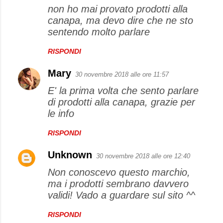
non ho mai provato prodotti alla
canapa, ma devo dire che ne sto
sentendo molto parlare
RISPONDI
Mary
30 novembre 2018 alle ore 11:57
E' la prima volta che sento parlare
di prodotti alla canapa, grazie per
le info
RISPONDI
Unknown
30 novembre 2018 alle ore 12:40
Non conoscevo questo marchio,
ma i prodotti sembrano davvero
validi! Vado a guardare sul sito ^^
RISPONDI