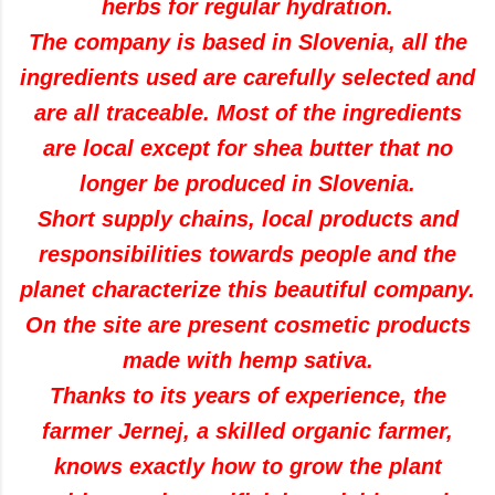
herbs for regular hydration.
The company is based in Slovenia, all the
ingredients used are carefully selected and
are all traceable. Most of the ingredients
are local except for shea butter that no
longer be produced in Slovenia.
Short supply chains, local products and
responsibilities towards people and the
planet characterize this beautiful company.
On the site are present cosmetic products
made with hemp sativa.
Thanks to its years of experience, the
farmer Jernej, a skilled organic farmer,
knows exactly how to grow the plant