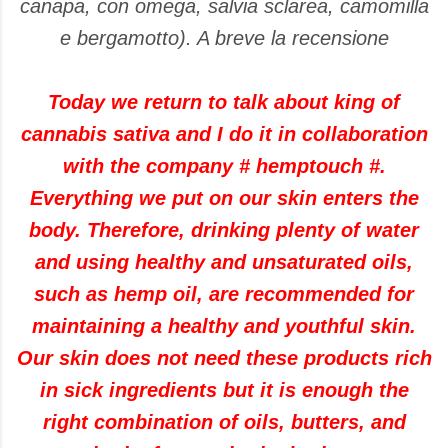
canapa, con omega, salvia sclarea, camomilla
e bergamotto). A breve la recensione
Today we return to talk about king of
cannabis sativa and I do it in collaboration
with the company # hemptouch #.
Everything we put on our skin enters the
body. Therefore, drinking plenty of water
and using healthy and unsaturated oils,
such as hemp oil, are recommended for
maintaining a healthy and youthful skin.
Our skin does not need these products rich
in sick ingredients but it is enough the
right combination of oils, butters, and