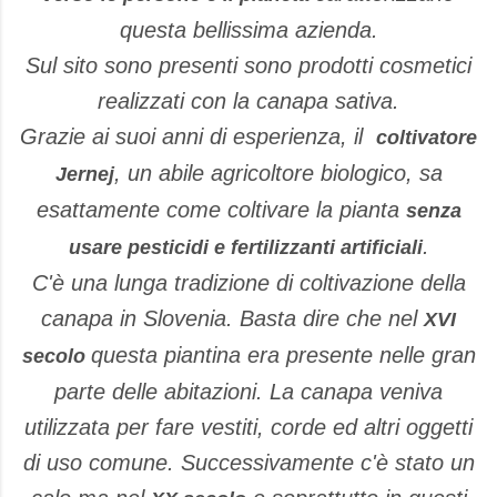
questa bellissima azienda.
Sul sito sono presenti sono prodotti cosmetici
realizzati con la canapa sativa.
Grazie ai suoi anni di esperienza, il
coltivatore
, un abile agricoltore biologico, sa
Jernej
esattamente come coltivare la pianta
senza
.
usare pesticidi e fertilizzanti artificiali
C'è una lunga tradizione di coltivazione della
canapa in Slovenia. Basta dire che nel
XVI
questa piantina era presente nelle gran
secolo
parte delle abitazioni. La canapa veniva
utilizzata per fare vestiti, corde ed altri oggetti
di uso comune. Successivamente c'è stato un