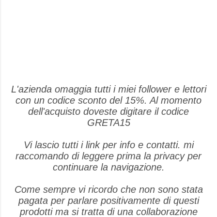
L'azienda omaggia tutti i miei follower e lettori
con un codice sconto del 15%. Al momento
dell'acquisto doveste digitare il codice
GRETA15
Vi lascio tutti i link per info e contatti. mi
raccomando di leggere prima la privacy per
continuare la navigazione.
Come sempre vi ricordo che non sono stata
pagata per parlare positivamente di questi
prodotti ma si tratta di una collaborazione