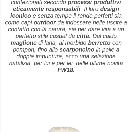
confezionati secondo
processi produttivi
eticamente responsabili
. Il loro
design
iconico
e senza tempo li rende perfetti sia
come capi
outdoor
da indossare nelle uscite a
contatto con la natura, sia per dare vita a un
perfetto stile casual da
città
. Dal caldo
maglione
di lana, al morbido
berretto
con
pompon, fino allo
scarponcino
in pelle a
doppia impuntura, ecco una selezione
natalizia, per lui e per lei, delle ultime novità
FW18
.