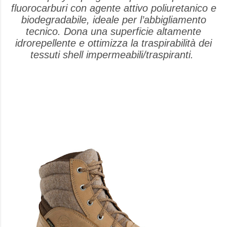
fluorocarburi con agente attivo poliuretanico e
biodegradabile, ideale per l’abbigliamento
tecnico. Dona una superficie altamente
idrorepellente e ottimizza la traspirabilità dei
tessuti shell impermeabili/traspiranti.