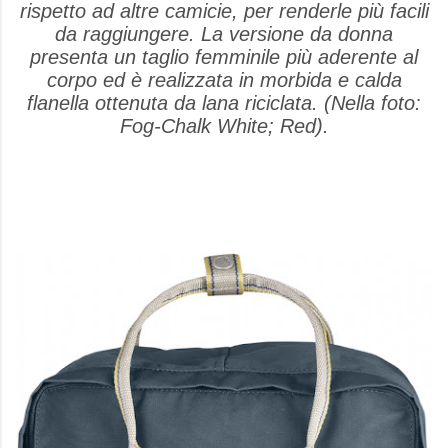
rispetto ad altre camicie, per renderle più facili
da raggiungere. La versione da donna
presenta un taglio femminile più aderente al
corpo ed è realizzata in morbida e calda
flanella ottenuta da lana riciclata. (Nella foto:
Fog-Chalk White; Red).