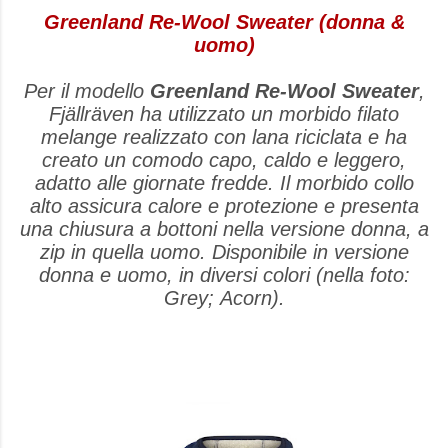
Greenland Re-Wool Sweater (donna &
uomo)
Per il modello
Greenland Re-Wool Sweater
,
Fjällräven ha utilizzato un morbido filato
melange realizzato con lana riciclata e ha
creato un comodo capo, caldo e leggero,
adatto alle giornate fredde. Il morbido collo
alto assicura calore e protezione e presenta
una chiusura a bottoni nella versione donna, a
zip in quella uomo. Disponibile in versione
donna e uomo, in diversi colori (nella foto:
Grey; Acorn).