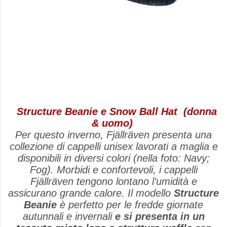
Structure Beanie e Snow Ball Hat (donna
& uomo)
Per questo inverno, Fjällräven presenta una
collezione di cappelli unisex lavorati a maglia e
disponibili in diversi colori (nella foto: Navy;
Fog). Morbidi e confortevoli, i cappelli
Fjällräven tengono lontano l’umidità e
assicurano grande calore. Il modello
Structure
Beanie
è perfetto per le fredde giornate
autunnali e invernali
e si presenta in un