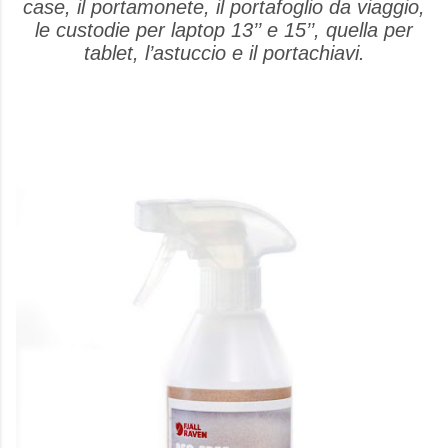
case, il portamonete, il portafoglio da viaggio,
le custodie per laptop 13’’ e 15’’, quella per
tablet, l’astuccio e il portachiavi.