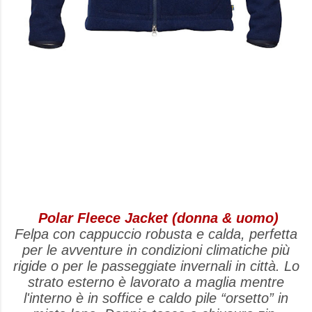
Polar Fleece Jacket (donna & uomo)
Felpa con cappuccio robusta e calda, perfetta
per le avventure in condizioni climatiche più
rigide o per le passeggiate invernali in città. Lo
strato esterno è lavorato a maglia mentre
l'interno è in soffice e caldo pile “orsetto” in