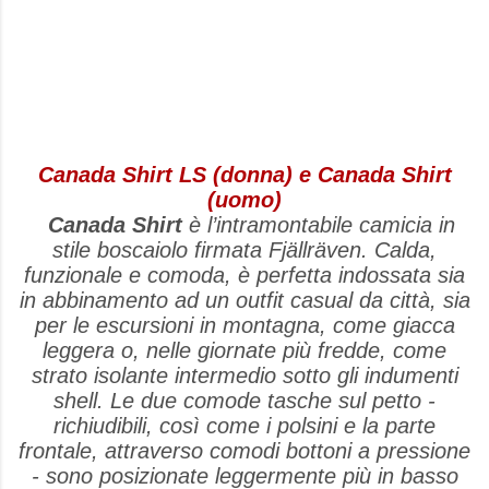
Canada Shirt LS (donna) e Canada Shirt
(uomo)
Canada Shirt
è l’intramontabile camicia in
stile boscaiolo firmata Fjällräven. Calda,
funzionale e comoda, è perfetta indossata sia
in abbinamento ad un outfit casual da città, sia
per le escursioni in montagna, come giacca
leggera o, nelle giornate più fredde, come
strato isolante intermedio sotto gli indumenti
shell. Le due comode tasche sul petto -
richiudibili, così come i polsini e la parte
frontale, attraverso comodi bottoni a pressione
- sono posizionate leggermente più in basso