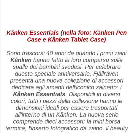
Kånken Essentials (nella foto: Kånken Pen
Case e Kånken Tablet Case)
Sono trascorsi 40 anni da quando i primi zaini
Kånken
hanno fatto la loro comparsa sulle
spalle dei bambini svedesi. Per celebrare
questo speciale anniversario, Fjällräven
presenta una nuova collezione di accessori
dedicata agli amanti dell’iconico zainetto: i
Kånken Essentials
. Disponibili in diversi
colori, tutti i pezzi della collezione hanno le
dimensioni ideali per essere trasportati
all’interno di un Kånken. La nuova serie
comprende dieci accessori: la mini borsa
termica, l’inserto fotografico da zaino, il beauty