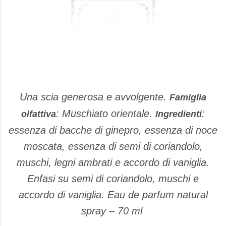
Una scia generosa e avvolgente.
Famiglia
: Muschiato orientale.
:
olfattiva
Ingredienti
essenza di bacche di ginepro, essenza di noce
moscata, essenza di semi di coriandolo,
muschi, legni ambrati e accordo di vaniglia.
Enfasi su semi di coriandolo, muschi e
accordo di vaniglia. Eau de parfum natural
spray – 70 ml