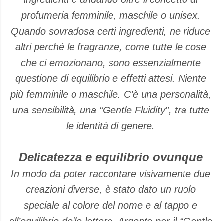
profumeria femminile, maschile o unisex.
Quando sovradosa certi ingredienti, ne riduce
altri perché le fragranze, come tutte le cose
che ci emozionano, sono essenzialmente
questione di equilibrio e effetti attesi. Niente
più femminile o maschile. C’è una personalità,
una sensibilità, una “Gentle Fluidity”, tra tutte
le identità di genere.
Delicatezza e equilibrio ovunque
In modo da poter raccontare visivamente due
creazioni diverse, è stato dato un ruolo
speciale al colore del nome e al tappo e