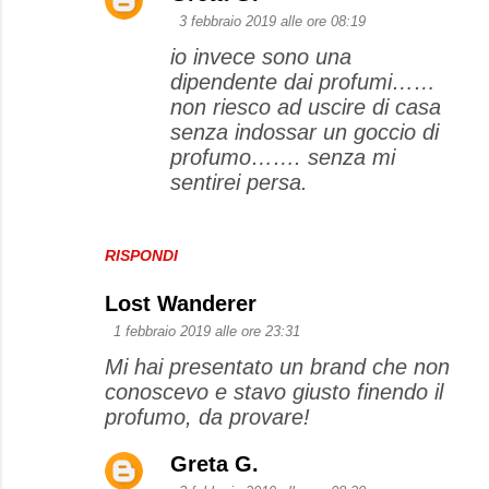
3 febbraio 2019 alle ore 08:19
io invece sono una
dipendente dai profumi……
non riesco ad uscire di casa
senza indossar un goccio di
profumo……. senza mi
sentirei persa.
RISPONDI
Lost Wanderer
1 febbraio 2019 alle ore 23:31
Mi hai presentato un brand che non
conoscevo e stavo giusto finendo il
profumo, da provare!
Greta G.