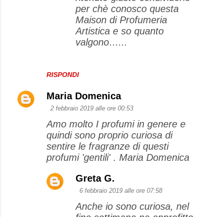
per chè conosco questa
Maison di Profumeria
Artistica e so quanto
valgono…...
RISPONDI
Maria Domenica
2 febbraio 2019 alle ore 00:53
Amo molto I profumi in genere e
quindi sono proprio curiosa di
sentire le fragranze di questi
profumi 'gentili' . Maria Domenica
Greta G.
6 febbraio 2019 alle ore 07:58
Anche io sono curiosa, nel