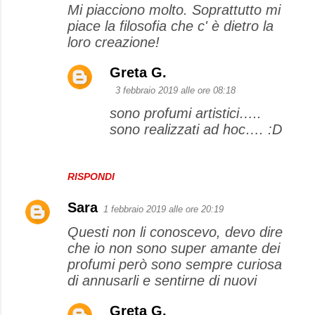
Mi piacciono molto. Soprattutto mi
piace la filosofia che c' è dietro la
loro creazione!
Greta G.
3 febbraio 2019 alle ore 08:18
sono profumi artistici…..
sono realizzati ad hoc…. :D
RISPONDI
Sara
1 febbraio 2019 alle ore 20:19
Questi non li conoscevo, devo dire
che io non sono super amante dei
profumi però sono sempre curiosa
di annusarli e sentirne di nuovi
Greta G.