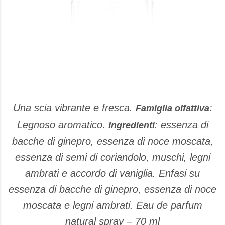
Una scia vibrante e fresca.
:
Famiglia olfattiva
Legnoso aromatico.
: essenza di
Ingredienti
bacche di ginepro, essenza di noce moscata,
essenza di semi di coriandolo, muschi, legni
ambrati e accordo di vaniglia. Enfasi su
essenza di bacche di ginepro, essenza di noce
moscata e legni ambrati. Eau de parfum
natural spray – 70 ml