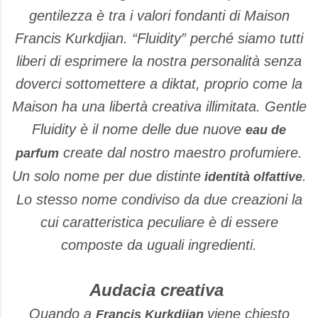
gentilezza è tra i valori fondanti di Maison
Francis Kurkdjian. “Fluidity” perché siamo tutti
liberi di esprimere la nostra personalità senza
doverci sottomettere a diktat, proprio come la
Maison ha una libertà creativa illimitata. Gentle
Fluidity è il nome delle due nuove
eau de
create dal nostro maestro profumiere.
parfum
Un solo nome per due distinte
.
identità olfattive
Lo stesso nome condiviso da due creazioni la
cui caratteristica peculiare è di essere
composte da uguali ingredienti.
Audacia creativa
Quando a
viene chiesto
Francis Kurkdjian