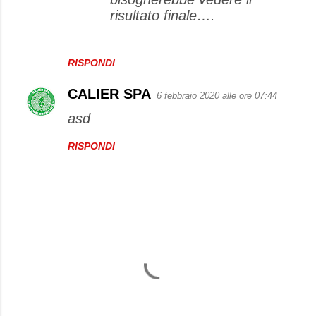
risultato finale….
RISPONDI
CALIER SPA
6 febbraio 2020 alle ore 07:44
asd
RISPONDI