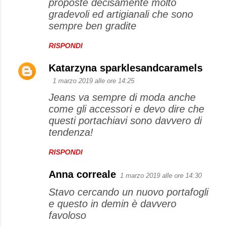
proposte decisamente molto
gradevoli ed artigianali che sono
sempre ben gradite
RISPONDI
Katarzyna sparklesandcaramels
1 marzo 2019 alle ore 14:25
Jeans va sempre di moda anche
come gli accessori e devo dire che
questi portachiavi sono davvero di
tendenza!
RISPONDI
Anna correale
1 marzo 2019 alle ore 14:30
Stavo cercando un nuovo portafogli
e questo in demin è davvero
favoloso