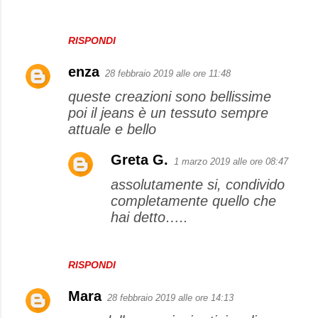
RISPONDI
enza
28 febbraio 2019 alle ore 11:48
queste creazioni sono bellissime
poi il jeans è un tessuto sempre
attuale e bello
Greta G.
1 marzo 2019 alle ore 08:47
assolutamente si, condivido
completamente quello che
hai detto…..
RISPONDI
Mara
28 febbraio 2019 alle ore 14:13