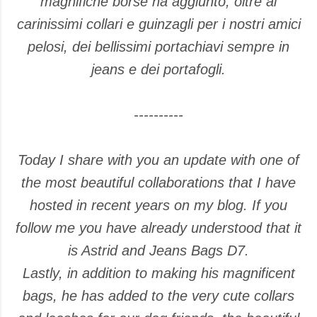
magnifiche borse ha aggiunto, oltre ai
carinissimi collari e guinzagli per i nostri amici
pelosi, dei bellissimi portachiavi sempre in
jeans e dei portafogli.
----------
Today I share with you an update with one of
the most beautiful collaborations that I have
hosted in recent years on my blog. If you
follow me you have already understood that it
is Astrid and Jeans Bags D7.
Lastly, in addition to making his magnificent
bags, he has added to the very cute collars