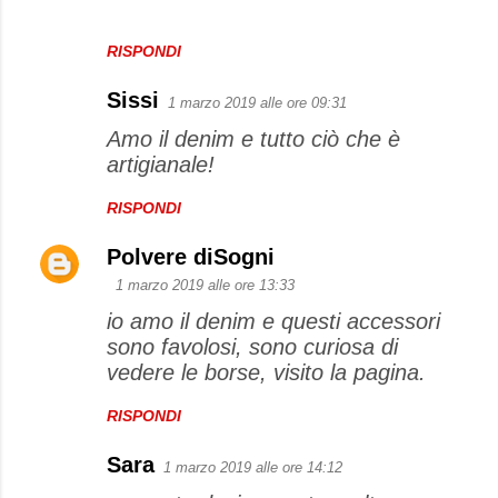
RISPONDI
Sissi
1 marzo 2019 alle ore 09:31
Amo il denim e tutto ciò che è
artigianale!
RISPONDI
Polvere diSogni
1 marzo 2019 alle ore 13:33
io amo il denim e questi accessori
sono favolosi, sono curiosa di
vedere le borse, visito la pagina.
RISPONDI
Sara
1 marzo 2019 alle ore 14:12