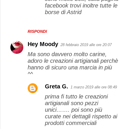
facebook trovi inoltre tutte le
borse di Astrid
RISPONDI
Hey Moody
28 febbraio 2019 alle ore 20:07
Ma sono davvero molto carine,
adoro le creazioni artigianali perchè
hanno di sicuro una marcia in più
^^
Greta G.
1 marzo 2019 alle ore 08:49
prima fi tutto le creazioni
artigianali sono pezzi
unici……. poi sono più
curate nei dettagli rispetto ai
prodotti commerciali