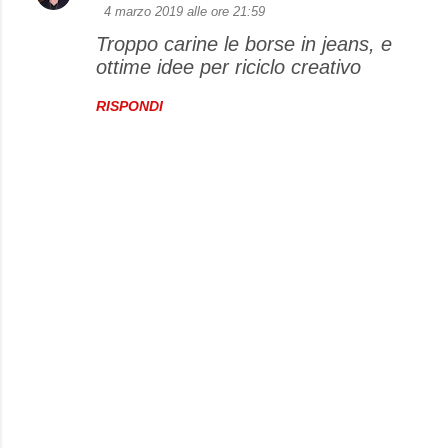
4 marzo 2019 alle ore 21:59
Troppo carine le borse in jeans, e
ottime idee per riciclo creativo
RISPONDI