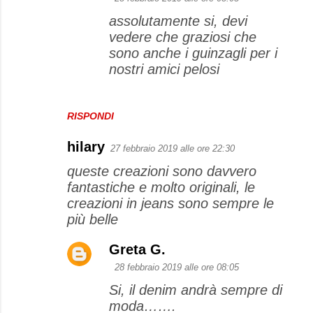
assolutamente si, devi
vedere che graziosi che
sono anche i guinzagli per i
nostri amici pelosi
RISPONDI
hilary
27 febbraio 2019 alle ore 22:30
queste creazioni sono davvero
fantastiche e molto originali, le
creazioni in jeans sono sempre le
più belle
Greta G.
28 febbraio 2019 alle ore 08:05
Si, il denim andrà sempre di
moda…….