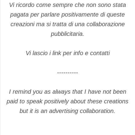
Vi ricordo come sempre che non sono stata
pagata per parlare positivamente di queste
creazioni ma si tratta di una collaborazione
pubblicitaria.
Vi lascio i link per info e contatti
----------
I remind you as always that I have not been
paid to speak positively about these creations
but it is an advertising collaboration.