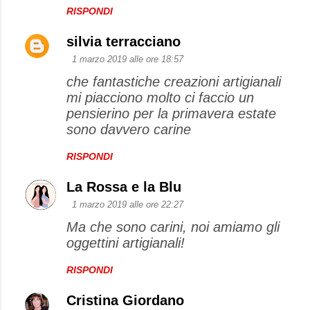
RISPONDI
silvia terracciano
1 marzo 2019 alle ore 18:57
che fantastiche creazioni artigianali
mi piacciono molto ci faccio un
pensierino per la primavera estate
sono davvero carine
RISPONDI
La Rossa e la Blu
1 marzo 2019 alle ore 22:27
Ma che sono carini, noi amiamo gli
oggettini artigianali!
RISPONDI
Cristina Giordano