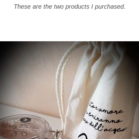
These are the two products I purchased.