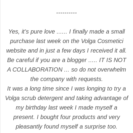
----------
Yes, it's pure love ...... I finally made a small
purchase last week on the Volga Cosmetici
website and in just a few days I received it all.
Be careful if you are a blogger ..... IT IS NOT
A COLLABORATION ... so do not overwhelm
the company with requests.
It was a long time since I was longing to try a
Volga scrub detergent and taking advantage of
my birthday last week I made myself a
present. I bought four products and very
pleasantly found myself a surprise too.