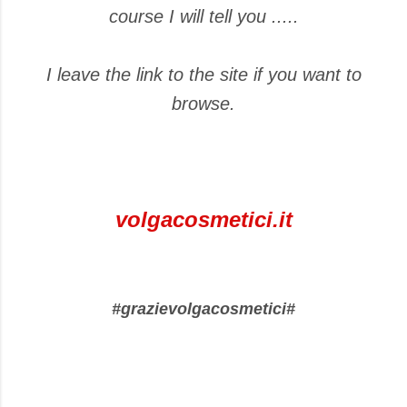
course I will tell you .....
I leave the link to the site if you want to
browse.
volgacosmetici.it
#grazievolgacosmetici#