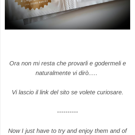
Ora non mi resta che provarli e godermeli e
naturalmente vi dirò.....
Vi lascio il link del sito se volete curiosare.
----------
Now I just have to try and enjoy them and of