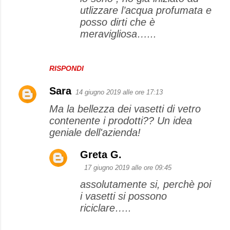
utlizzare l’acqua profumata e
posso dirti che è
meravigliosa…...
RISPONDI
Sara
14 giugno 2019 alle ore 17:13
Ma la bellezza dei vasetti di vetro
contenente i prodotti?? Un idea
geniale dell'azienda!
Greta G.
17 giugno 2019 alle ore 09:45
assolutamente si, perchè poi
i vasetti si possono
riciclare…..