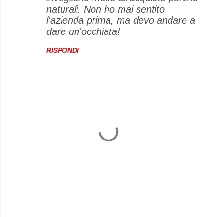
naturali. Non ho mai sentito
l'azienda prima, ma devo andare a
dare un'occhiata!
RISPONDI