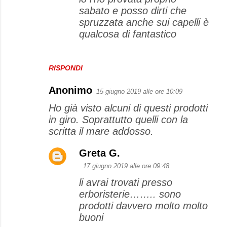
sabato e posso dirti che
spruzzata anche sui capelli è
qualcosa di fantastico
RISPONDI
Anonimo
15 giugno 2019 alle ore 10:09
Ho già visto alcuni di questi prodotti
in giro. Soprattutto quelli con la
scritta il mare addosso.
Greta G.
17 giugno 2019 alle ore 09:48
li avrai trovati presso
erboristerie…….. sono
prodotti davvero molto molto
buoni