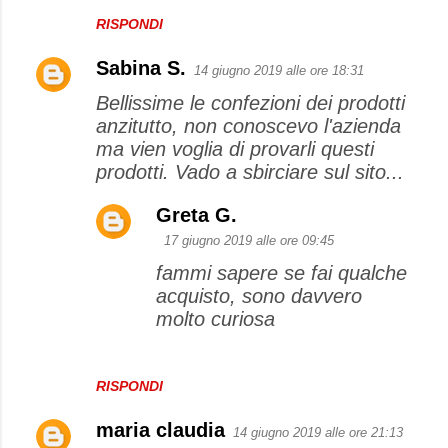
RISPONDI
Sabina S.
14 giugno 2019 alle ore 18:31
Bellissime le confezioni dei prodotti
anzitutto, non conoscevo l'azienda
ma vien voglia di provarli questi
prodotti. Vado a sbirciare sul sito...
Greta G.
17 giugno 2019 alle ore 09:45
fammi sapere se fai qualche
acquisto, sono davvero
molto curiosa
RISPONDI
maria claudia
14 giugno 2019 alle ore 21:13