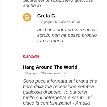
anche io
Greta G.
17 giugno 2019 alle ore 09:46
anch io adoro provare nuovi
scrub, non ne posso proprio
fare a meno…..
RISPONDI
Hang Around The World
14 giugno 2019 alle ore 22:12
Sono poco informata sul brand che
però dalla tua recensione sembra
qualcosa di buono. Io punterei
molto sul detergente e scrub, mi
piace la combinazione! - Amalia