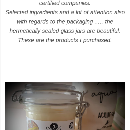
certified companies.
Selected ingredients and a lot of attention also
with regards to the packaging ..... the
hermetically sealed glass jars are beautiful.
These are the products I purchased.