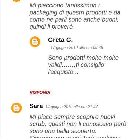
Mi piacciono tantissimon i
packaging di questri prodotti e da
come ne parli sono anche buoni,
quindi li proverò
Greta G.
17 giugno 2019 alle ore 09:46
Sono prodotti molto molto
validi…….ti consiglio
l’acquisto...
RISPONDI
Sara
14 giugno 2019 alle ore 21:47
Mi piace sempre scoprire nuovi
scrub, questi non li conoscevo però
sono una bella scoperta.
Sicuramente acquisterò qualcosa