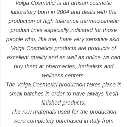
Volga Cosmetici is an artisan cosmetic
laboratory born in 2004 and deals with the
production of high tolerance dermocosmetic
product lines especially indicated for those
people who, like me, have very sensitive skin.
Volga Cosmetics products are products of
excellent quality and as well as online we can
buy them at pharmacies, herbalists and
wellness centers.
The Volga Cosmetici production takes place in
small batches in order to have always fresh
finished products.
The raw materials used for the production
were completely purchased in Italy from