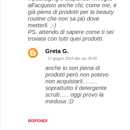
all'acquisto anche chi, come me, è
già piena di prodotti per la beauty
routine che non sa più dove
metterli. ;-)
PS. attendo di sapere come ti sei
trovata con tutti quei prodotti.
Greta G.
17 giugno 2019 alle ore 09:50
anche io son piena di
prodotti però non potevo
non acquistarli……..
soprattutto il detergente
scrub….. oggi provo la
medusa :D
RISPONDI