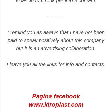
Vi lascio tutti i link per info e contatti.
----------
I remind you as always that I have not been
paid to speak positively about this company
but it is an advertising collaboration.
I leave you all the links for info and contacts.
Pagina facebook
www.kiroplast.com