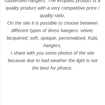
rubberised hangers. The kiroplast product is a
quality product with a very competitive price /
quality ratio.
On the site it is possible to choose between
different types of dress hangers: velvet,
lacquered, soft, opaque, personalized, Kubi,
hangers.
I share with you some photos of the site
because due to bad weather the light is not
the best for photos.