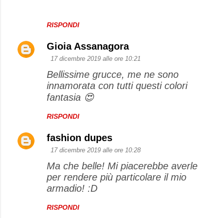
RISPONDI
Gioia Assanagora
17 dicembre 2019 alle ore 10:21
Bellissime grucce, me ne sono
innamorata con tutti questi colori
fantasia 😍
RISPONDI
fashion dupes
17 dicembre 2019 alle ore 10:28
Ma che belle! Mi piacerebbe averle
per rendere più particolare il mio
armadio! :D
RISPONDI