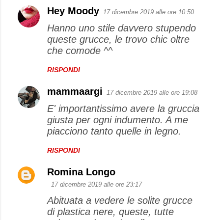
Hey Moody
17 dicembre 2019 alle ore 10:50
Hanno uno stile davvero stupendo
queste grucce, le trovo chic oltre
che comode ^^
RISPONDI
mammaargi
17 dicembre 2019 alle ore 19:08
E' importantissimo avere la gruccia
giusta per ogni indumento. A me
piacciono tanto quelle in legno.
RISPONDI
Romina Longo
17 dicembre 2019 alle ore 23:17
Abituata a vedere le solite grucce
di plastica nere, queste, tutte