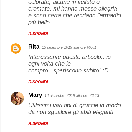
colorate, alcune in velluto o
cromate, mi hanno messo allegria
e sono certa che rendano l'armadio
più bello
RISPONDI
Rita
18 dicembre 2019 alle ore 09:01
Interessante questo articolo...io
ogni volta che le
compro...spariscono subito! :D
RISPONDI
Mary
18 dicembre 2019 alle ore 23:13
Utilissimi vari tipi di gruccie in modo
da non sgualcire gli abiti eleganti
RISPONDI