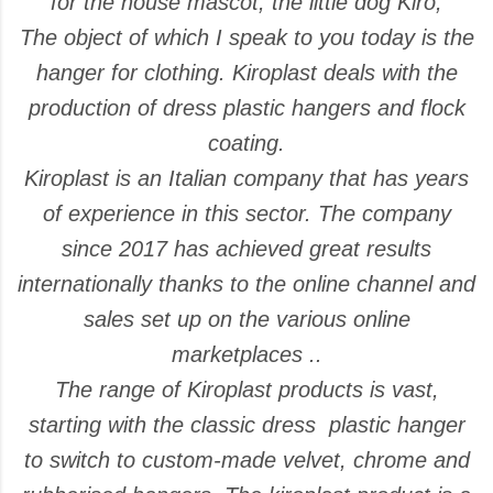
for the house mascot, the little dog Kiro,
The object of which I speak to you today is the
hanger for clothing. Kiroplast deals with the
production of dress plastic hangers and flock
coating.
Kiroplast is an Italian company that has years
of experience in this sector. The company
since 2017 has achieved great results
internationally thanks to the online channel and
sales set up on the various online
marketplaces ..
The range of Kiroplast products is vast,
starting with the classic dress plastic hanger
to switch to custom-made velvet, chrome and