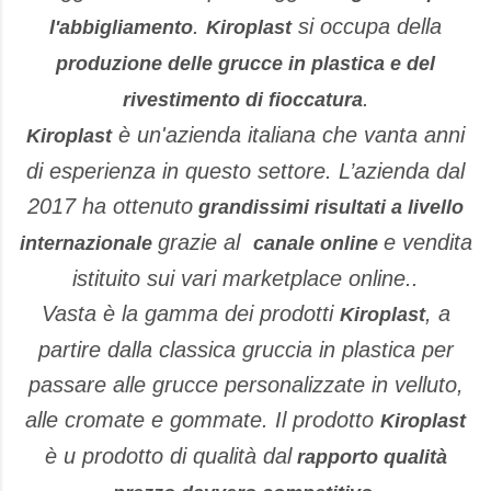
.
si occupa della
l'abbigliamento
Kiroplast
produzione delle grucce in plastica e del
.
rivestimento di fioccatura
è un'azienda italiana che vanta anni
Kiroplast
di esperienza in questo settore.
L’azienda dal
2017 ha ottenuto
grandissimi risultati a livello
grazie al
e vendita
internazionale
canale online
istituito sui vari marketplace online..
Vasta è la gamma dei prodotti
, a
Kiroplast
partire dalla classica gruccia in plastica per
passare alle grucce personalizzate in velluto,
alle cromate e gommate. Il prodotto
Kiroplast
è u prodotto di qualità dal
rapporto qualità