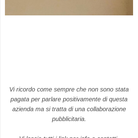
Vi ricordo come sempre che non sono stata
pagata per parlare positivamente di questa
azienda ma si tratta di una collaborazione
pubblicitaria.