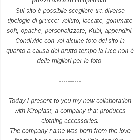
.
prezzo davvero competitivo
Sul sito è possibile scegliere tra diverse
tipologie di grucce: velluto, laccate, gommate
soft, opache, personalizzate, Kubi, appendini.
Condivido con voi alcune foto del sito in
quanto a causa del brutto tempo la luce non è
delle migliori per le foto.
----------
Today I present to you my new collaboration
with Kiroplast, a company that produces
clothing accessories.
The company name was born from the love