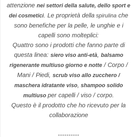
attenzione
nei settori della salute, dello sport e
. Le proprietà della
che
dei cosmetici
spirulina
sono benefiche per la pelle, le unghie e i
capelli sono molteplici:
Quattro sono i prodotti che fanno parte di
questa linea:
,
siero viso anti-età
balsamo
/ Corpo /
rigenerante multiuso giorno e notte
Mani / Piedi,
scrub viso allo zucchero /
,
maschera idratante viso
shampoo solido
per capelli / viso / corpo.
multiuso
Questo è il prodotto che ho ricevuto per la
collaborazione
----------