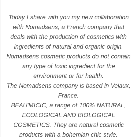
Today I share with you my new collaboration
with Nomadsens, a French company that
deals with the production of cosmetics with
ingredients of natural and organic origin.
Nomadsens cosmetic products do not contain
any type of toxic ingredient for the
environment or for health.
The Nomadsens company is based in Velaux,
France.
BEAU’MICIC, a range of 100% NATURAL,
ECOLOGICAL AND BIOLOGICAL
COSMETICS. They are natural cosmetic
products with a bohemian chic style.