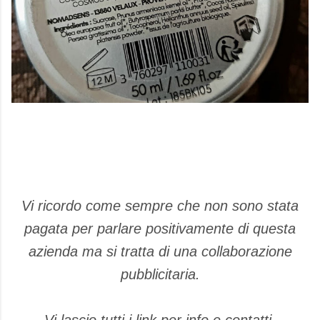
Vi ricordo come sempre che non sono stata
pagata per parlare positivamente di questa
azienda ma si tratta di una collaborazione
pubblicitaria.