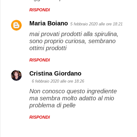
RISPONDI
Maria Boiano
5 febbraio 2020 alle ore 18:21
mai provati prodotti alla spirulina,
sono proprio curiosa, sembrano
ottimi prodotti
RISPONDI
Cristina Giordano
6 febbraio 2020 alle ore 18:26
Non conosco questo ingrediente
ma sembra molto adatto al mio
problema di pelle
RISPONDI