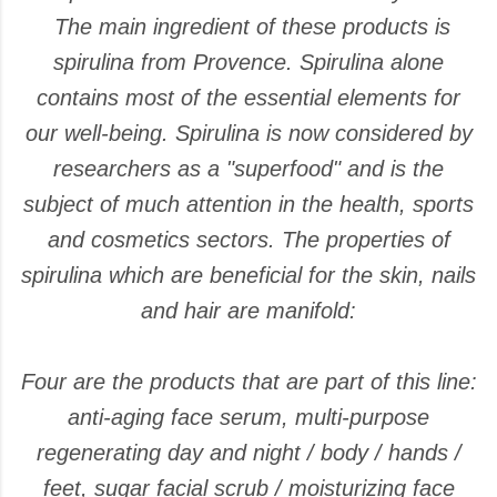
The main ingredient of these products is
spirulina from Provence. Spirulina alone
contains most of the essential elements for
our well-being. Spirulina is now considered by
researchers as a "superfood" and is the
subject of much attention in the health, sports
and cosmetics sectors. The properties of
spirulina which are beneficial for the skin, nails
and hair are manifold:
Four are the products that are part of this line:
anti-aging face serum, multi-purpose
regenerating day and night / body / hands /
feet, sugar facial scrub / moisturizing face