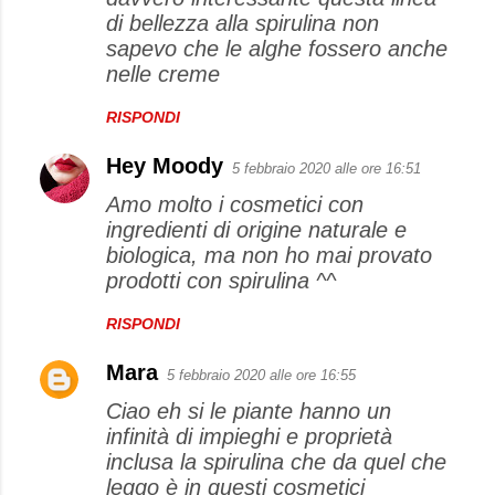
di bellezza alla spirulina non
sapevo che le alghe fossero anche
nelle creme
RISPONDI
Hey Moody
5 febbraio 2020 alle ore 16:51
Amo molto i cosmetici con
ingredienti di origine naturale e
biologica, ma non ho mai provato
prodotti con spirulina ^^
RISPONDI
Mara
5 febbraio 2020 alle ore 16:55
Ciao eh si le piante hanno un
infinità di impieghi e proprietà
inclusa la spirulina che da quel che
leggo è in questi cosmetici