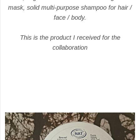
mask, solid multi-purpose shampoo for hair /
face / body.
This is the product I received for the
collaboration