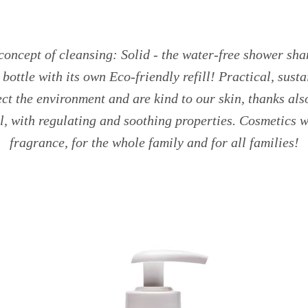
concept of cleansing: Solid - the water-free shower sha
bottle with its own Eco-friendly refill! Practical, sust
ct the environment and are kind to our skin, thanks als
, with regulating and soothing properties. Cosmetics w
fragrance, for the whole family and for all families!