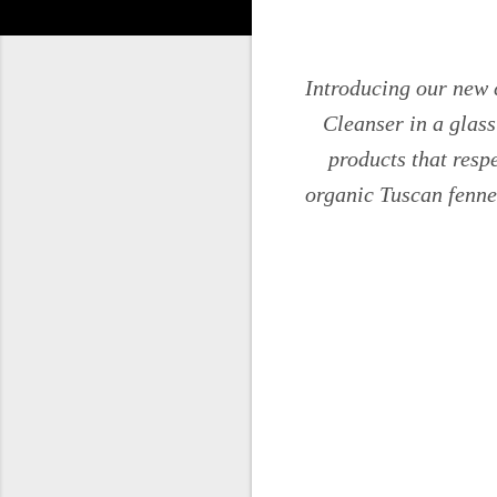
Introducing our new 
Cleanser in a glass 
products that respe
organic Tuscan fennel