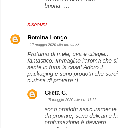
buona…..
RISPONDI
Romina Longo
12 maggio 2020 alle ore 09:53
Profumo di mele, uva e ciliegie...
fantastico! Immagino l'aroma che si
sente in tutta la casa! Adoro il
packaging e sono prodotti che sarei
curiosa di provare ;)
Greta G.
15 maggio 2020 alle ore 11:22
sono prodotti assicuramente
da provare, sono delicati e la
profumazione è davvero