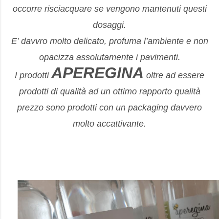
occorre risciacquare se vengono mantenuti questi
dosaggi.
E’ davvro molto delicato, profuma l’ambiente e non
opacizza assolutamente i pavimenti.
APEREGINA
I prodotti
oltre ad essere
prodotti di qualità ad un ottimo rapporto qualità
prezzo sono prodotti con un packaging davvero
molto accattivante.