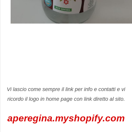
Vi lascio come sempre il link per info e contatti e vi
ricordo il logo in home page con link diretto al sito.
aperegina.myshopify.com