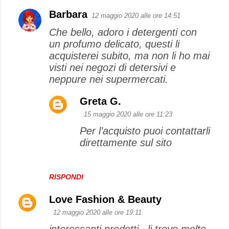
Barbara
12 maggio 2020 alle ore 14:51
Che bello, adoro i detergenti con
un profumo delicato, questi li
acquisterei subito, ma non li ho mai
visti nei negozi di detersivi e
neppure nei supermercati.
Greta G.
15 maggio 2020 alle ore 11:23
Per l’acquisto puoi contattarli
direttamente sul sito
RISPONDI
Love Fashion & Beauty
12 maggio 2020 alle ore 19:11