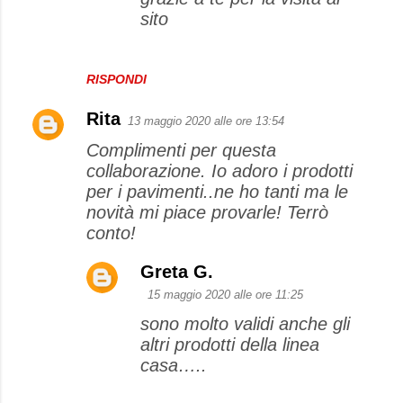
sito
RISPONDI
Rita
13 maggio 2020 alle ore 13:54
Complimenti per questa
collaborazione. Io adoro i prodotti
per i pavimenti..ne ho tanti ma le
novità mi piace provarle! Terrò
conto!
Greta G.
15 maggio 2020 alle ore 11:25
sono molto validi anche gli
altri prodotti della linea
casa…..