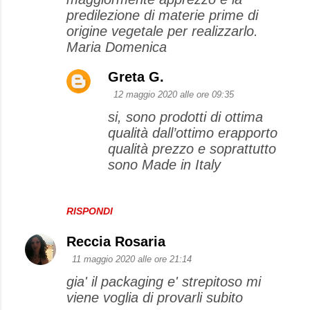
predilezione di materie prime di
origine vegetale per realizzarlo.
Maria Domenica
Greta G.
12 maggio 2020 alle ore 09:35
si, sono prodotti di ottima
qualità dall’ottimo erapporto
qualità prezzo e soprattutto
sono Made in Italy
RISPONDI
Reccia Rosaria
11 maggio 2020 alle ore 21:14
gia' il packaging e' strepitoso mi
viene voglia di provarli subito