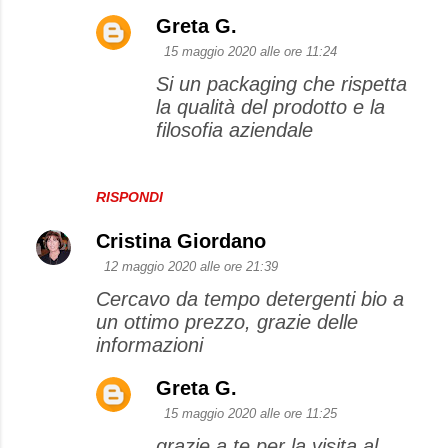
Greta G.
15 maggio 2020 alle ore 11:24
Si un packaging che rispetta
la qualità del prodotto e la
filosofia aziendale
RISPONDI
Cristina Giordano
12 maggio 2020 alle ore 21:39
Cercavo da tempo detergenti bio a
un ottimo prezzo, grazie delle
informazioni
Greta G.
15 maggio 2020 alle ore 11:25
grazie a te per la visita al