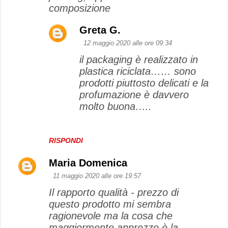
composizione
Greta G.
12 maggio 2020 alle ore 09:34
il packaging è realizzato in
plastica riciclata…… sono
prodotti piuttosto delicati e la
profumazione è davvero
molto buona…..
RISPONDI
Maria Domenica
11 maggio 2020 alle ore 19:57
Il rapporto qualità - prezzo di
questo prodotto mi sembra
ragionevole ma la cosa che
maggiormente apprezzo è la