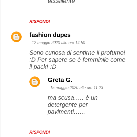
eccellente
RISPONDI
fashion dupes
12 maggio 2020 alle ore 14:50
Sono curiosa di sentirne il profumo!
:D Per sapere se è femminile come
il pack! :D
Greta G.
15 maggio 2020 alle ore 11:23
ma scusa….. è un
detergente per
pavimenti…...
RISPONDI