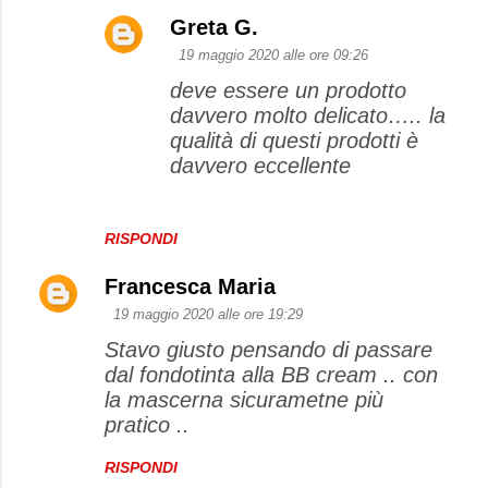
Greta G.
19 maggio 2020 alle ore 09:26
deve essere un prodotto
davvero molto delicato….. la
qualità di questi prodotti è
davvero eccellente
RISPONDI
Francesca Maria
19 maggio 2020 alle ore 19:29
Stavo giusto pensando di passare
dal fondotinta alla BB cream .. con
la mascerna sicurametne più
pratico ..
RISPONDI