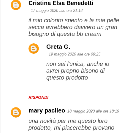
Cristina Elsa Benedetti
17 maggio 2020 alle ore 21:18
il mio colorito spento e la mia pelle
secca avrebbero davvero un gran
bisogno di questa bb cream
Greta G.
19 maggio 2020 alle ore 09:25
non sei l’unica, anche io
avrei proprio bisono di
questo prodotto
RISPONDI
mary pacileo
18 maggio 2020 alle ore 18:19
una novità per me questo loro
prodotto, mi piacerebbe provarlo