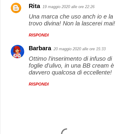
Rita
19 maggio 2020 alle ore 22:26
Una marca che uso anch io e la
trovo divina! Non la lascerei mai!
RISPONDI
Barbara
20 maggio 2020 alle ore 15:33
Ottimo l'inserimento di infuso di
foglie d'ulivo, in una BB cream è
davvero qualcosa di eccellente!
RISPONDI