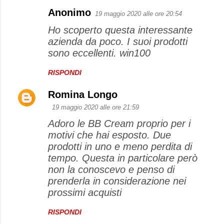
Anonimo
19 maggio 2020 alle ore 20:54
Ho scoperto questa interessante
azienda da poco. I suoi prodotti
sono eccellenti. win100
RISPONDI
Romina Longo
19 maggio 2020 alle ore 21:59
Adoro le BB Cream proprio per i
motivi che hai esposto. Due
prodotti in uno e meno perdita di
tempo. Questa in particolare però
non la conoscevo e penso di
prenderla in considerazione nei
prossimi acquisti
RISPONDI