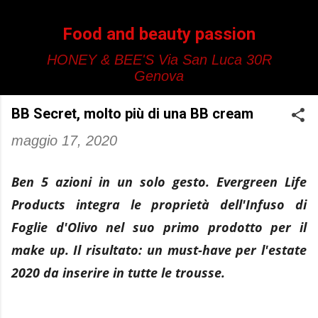
Passa ai contenuti principali
Food and beauty passion
HONEY & BEE'S Via San Luca 30R
Genova
BB Secret, molto più di una BB cream
maggio 17, 2020
Ben 5 azioni in un solo gesto. Evergreen Life
Products integra le proprietà dell'Infuso di
Foglie d'Olivo nel suo primo prodotto per il
make up. Il risultato: un must-have per l'estate
2020 da inserire in tutte le trousse.