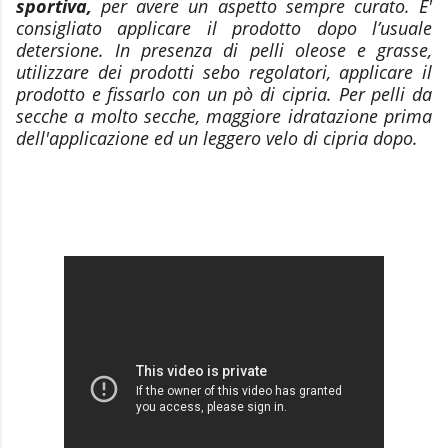
sportiva,
per avere un aspetto sempre curato. E'
consigliato applicare il prodotto dopo l’usuale
detersione. In presenza di pelli oleose e grasse,
utilizzare dei prodotti sebo regolatori, applicare il
prodotto e fissarlo con un pò di cipria. Per pelli da
secche a molto secche, maggiore idratazione prima
dell'applicazione ed un leggero velo di cipria dopo.