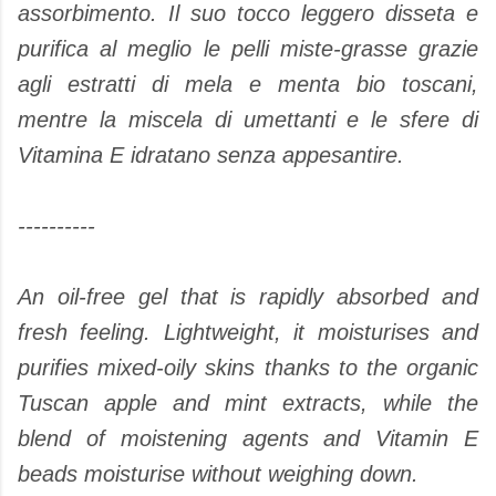
assorbimento. Il suo tocco leggero disseta e
purifica al meglio le pelli miste-grasse grazie
agli estratti di mela e menta bio toscani,
mentre la miscela di umettanti e le sfere di
Vitamina E idratano senza appesantire.
----------
An oil-free gel that is rapidly absorbed and
fresh feeling. Lightweight, it moisturises and
purifies mixed-oily skins thanks to the organic
Tuscan apple and mint extracts, while the
blend of moistening agents and Vitamin E
beads moisturise without weighing down.