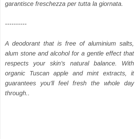
garantisce freschezza per tutta la giornata.
----------
A deodorant that is free of aluminium salts,
alum stone and alcohol for a gentle effect that
respects your skin’s natural balance. With
organic Tuscan apple and mint extracts, it
guarantees you’ll feel fresh the whole day
through..