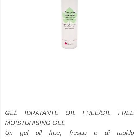
GEL IDRATANTE OIL FREE/OIL FREE
MOISTURISING GEL
Un gel oil free, fresco e di rapido