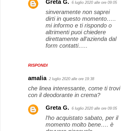
Greta G.
6 luglio 2020 alle ore 09:05
sinveramente non saprei
dirti in questo momento…..
mi informo e ti rispondo o
altrimenti puoi chiedere
direttamente all’azienda dal
form contatti…..
RISPONDI
amalia
2 luglio 2020 alle ore 19:38
che linea interessante, come ti trovi
con il deodorante in crema?
Greta G.
6 luglio 2020 alle ore 09:05
l’ho acquistato sabato, per il
momento molto bene…. è