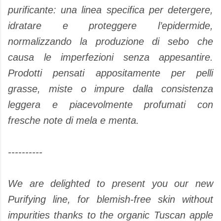
purificante: una linea specifica per detergere,
idratare e proteggere l’epidermide,
normalizzando la produzione di sebo che
causa le imperfezioni senza appesantire.
Prodotti pensati appositamente per pelli
grasse, miste o impure dalla consistenza
leggera e piacevolmente profumati con
fresche note di mela e menta.
----------
We are delighted to present you our new
Purifying line, for blemish-free skin without
impurities thanks to the organic Tuscan apple