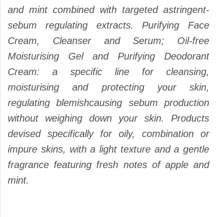
and mint combined with targeted astringent-
sebum regulating extracts. Purifying Face
Cream, Cleanser and Serum; Oil-free
Moisturising Gel and Purifying Deodorant
Cream: a specific line for cleansing,
moisturising and protecting your skin,
regulating blemishcausing sebum production
without weighing down your skin. Products
devised specifically for oily, combination or
impure skins, with a light texture and a gentle
fragrance featuring fresh notes of apple and
mint.