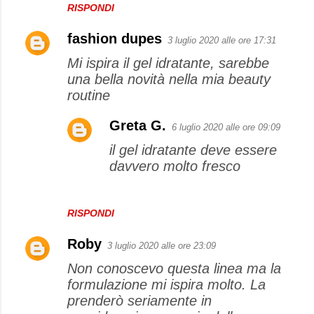
RISPONDI
fashion dupes
3 luglio 2020 alle ore 17:31
Mi ispira il gel idratante, sarebbe
una bella novità nella mia beauty
routine
Greta G.
6 luglio 2020 alle ore 09:09
il gel idratante deve essere
davvero molto fresco
RISPONDI
Roby
3 luglio 2020 alle ore 23:09
Non conoscevo questa linea ma la
formulazione mi ispira molto. La
prenderò seriamente in