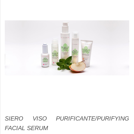
SIERO VISO PURIFICANTE/PURIFYING
FACIAL SERUM