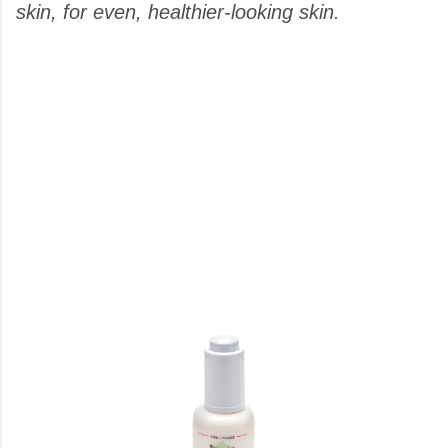
skin, for even, healthier-looking skin.