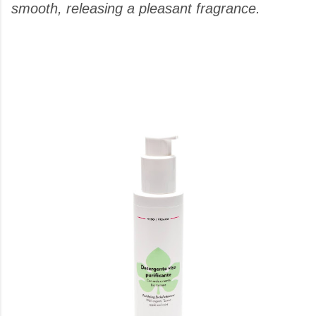
smooth, releasing a pleasant fragrance.