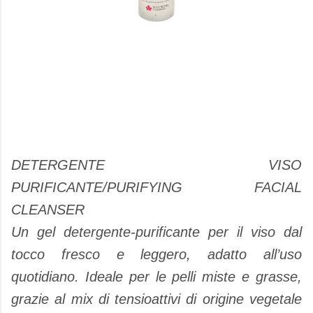
DETERGENTE VISO
PURIFICANTE/PURIFYING FACIAL
CLEANSER
Un gel detergente-purificante per il viso dal
tocco fresco e leggero, adatto all’uso
quotidiano. Ideale per le pelli miste e grasse,
grazie al mix di tensioattivi di origine vegetale