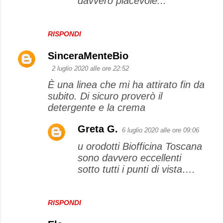
davvero piacevole...
RISPONDI
SinceraMenteBio
2 luglio 2020 alle ore 22:52
È una linea che mi ha attirato fin da
subito. Di sicuro proverò il
detergente e la crema
Greta G.
6 luglio 2020 alle ore 09:06
u orodotti Biofficina Toscana
sono davvero eccellenti
sotto tutti i punti di vista….
RISPONDI