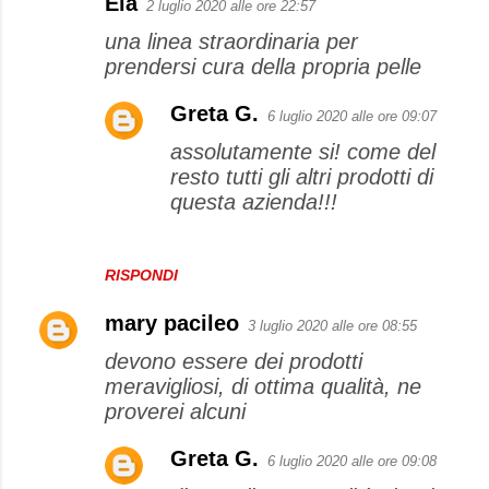
Ela
2 luglio 2020 alle ore 22:57
una linea straordinaria per
prendersi cura della propria pelle
Greta G.
6 luglio 2020 alle ore 09:07
assolutamente si! come del
resto tutti gli altri prodotti di
questa azienda!!!
RISPONDI
mary pacileo
3 luglio 2020 alle ore 08:55
devono essere dei prodotti
meravigliosi, di ottima qualità, ne
proverei alcuni
Greta G.
6 luglio 2020 alle ore 09:08