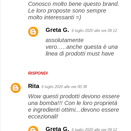
Conosco molto bene questo brand.
Le loro proposte sono sempre
molto interessanti =)
Greta G.
6 luglio 2020 alle ore 09:12
assolutamente
vero…..anche questa è una
linea di prodotti must have
RISPONDI
Rita
6 luglio 2020 alle ore 00:38
Wow questi prodotti devono essere
una bomba!!! Con le loro proprietà
e ingredienti ottimi...devono essere
eccezionali!
Greta G.
6 luglio 2020 alle ore 09:12