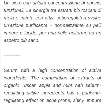
Un siero con un’alta concentrazione di principi
funzionali. La sinergia tra estratti bio toscani di
mela e menta con attivi seboregolatori svolge
un’azione purificante – normalizzante su pelli
impure e lucide, per una pelle uniforme ed un
aspetto più sano.
----------
Serum with a high concentration of active
ingredients. The combination of extracts of
organic Tuscan apple and mint with sebum-
regulating active ingredients has a purifying-
regulating effect on acne-prone, shiny, impure