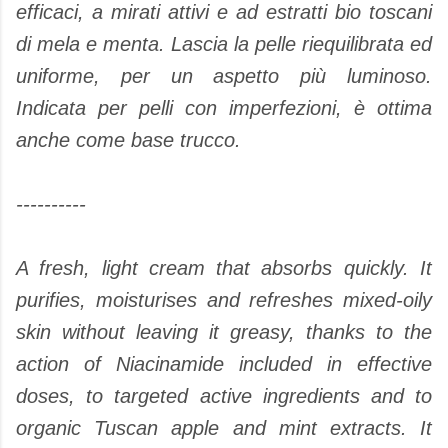
efficaci, a mirati attivi e ad estratti bio toscani
di mela e menta. Lascia la pelle riequilibrata ed
uniforme, per un aspetto più luminoso.
Indicata per pelli con imperfezioni, è ottima
anche come base trucco.
----------
A fresh, light cream that absorbs quickly. It
purifies, moisturises and refreshes mixed-oily
skin without leaving it greasy, thanks to the
action of Niacinamide included in effective
doses, to targeted active ingredients and to
organic Tuscan apple and mint extracts. It