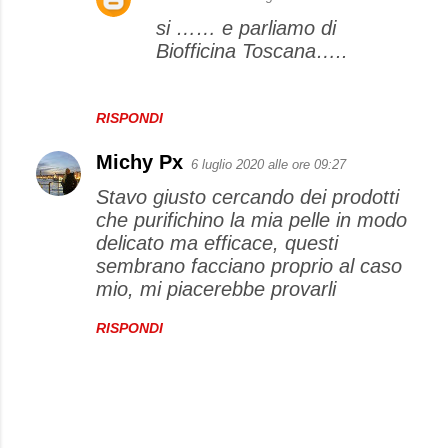
si …… e parliamo di
Biofficina Toscana…..
RISPONDI
Michy Px
6 luglio 2020 alle ore 09:27
Stavo giusto cercando dei prodotti
che purifichino la mia pelle in modo
delicato ma efficace, questi
sembrano facciano proprio al caso
mio, mi piacerebbe provarli
RISPONDI