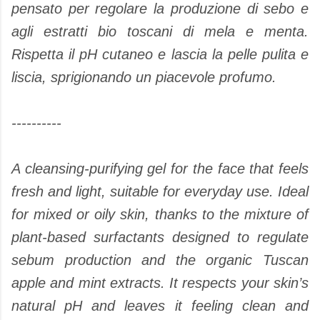
pensato per regolare la produzione di sebo e
agli estratti bio toscani di mela e menta.
Rispetta il pH cutaneo e lascia la pelle pulita e
liscia, sprigionando un piacevole profumo.
----------
A cleansing-purifying gel for the face that feels
fresh and light, suitable for everyday use. Ideal
for mixed or oily skin, thanks to the mixture of
plant-based surfactants designed to regulate
sebum production and the organic Tuscan
apple and mint extracts. It respects your skin’s
natural pH and leaves it feeling clean and