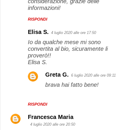
considerazione, grazie delle
informazioni!
RISPONDI
Elisa S.
4 luglio 2020 alle ore 17:50
Io da qualche mese mi sono
convertita al bio, sicuramente li
proverò!!
Elisa S.
Greta G.
6 luglio 2020 alle ore 09:11
brava hai fatto bene!
RISPONDI
Francesca Maria
4 luglio 2020 alle ore 20:50