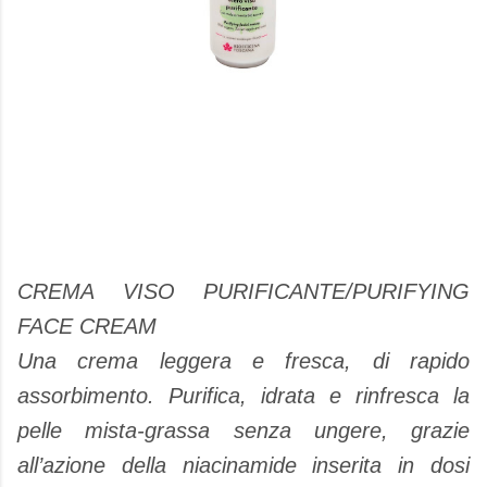
CREMA VISO PURIFICANTE/PURIFYING
FACE CREAM
Una crema leggera e fresca, di rapido
assorbimento. Purifica, idrata e rinfresca la
pelle mista-grassa senza ungere, grazie
all’azione della niacinamide inserita in dosi