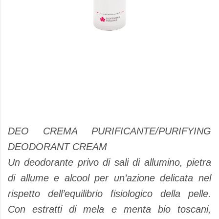
DEO CREMA PURIFICANTE/PURIFYING
DEODORANT CREAM
Un deodorante privo di sali di allumino, pietra
di allume e alcool per un’azione delicata nel
rispetto dell’equilibrio fisiologico della pelle.
Con estratti di mela e menta bio toscani,