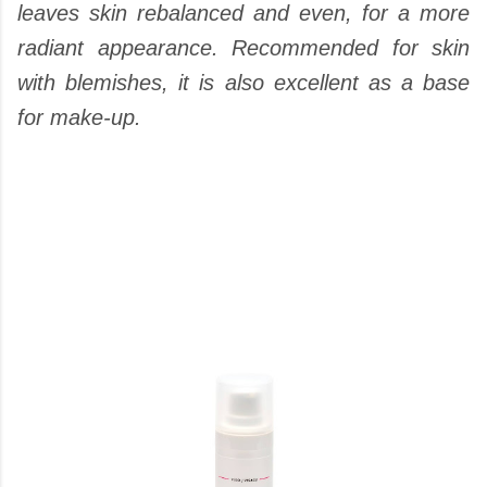
leaves skin rebalanced and even, for a more
radiant appearance. Recommended for skin
with blemishes, it is also excellent as a base
for make-up.