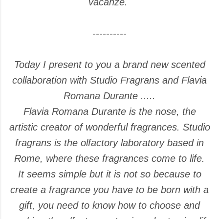
vacanze.
----------
Today I present to you a brand new scented
collaboration with Studio Fragrans and Flavia
Romana Durante .....
Flavia Romana Durante is the nose, the
artistic creator of wonderful fragrances. Studio
fragrans is the olfactory laboratory based in
Rome, where these fragrances come to life.
It seems simple but it is not so because to
create a fragrance you have to be born with a
gift, you need to know how to choose and