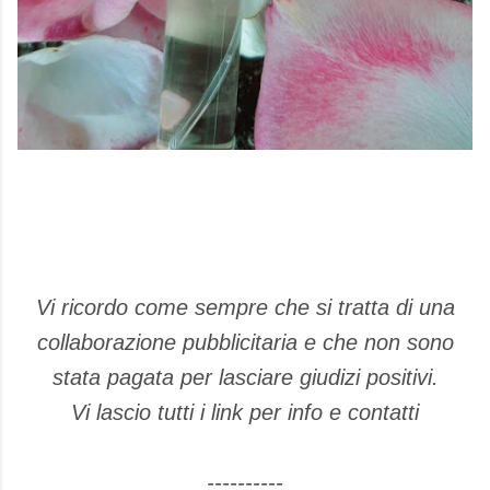
Vi ricordo come sempre che si tratta di una
collaborazione pubblicitaria e che non sono
stata pagata per lasciare giudizi positivi.
Vi lascio tutti i link per info e contatti
----------