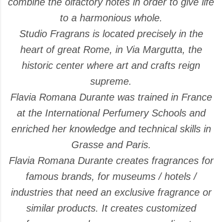
combine the olfactory notes in order to give life
to a harmonious whole.
Studio Fragrans is located precisely in the
heart of great Rome, in Via Margutta, the
historic center where art and crafts reign
supreme.
Flavia Romana Durante was trained in France
at the International Perfumery Schools and
enriched her knowledge and technical skills in
Grasse and Paris.
Flavia Romana Durante creates fragrances for
famous brands, for museums / hotels /
industries that need an exclusive fragrance or
similar products. It creates customized