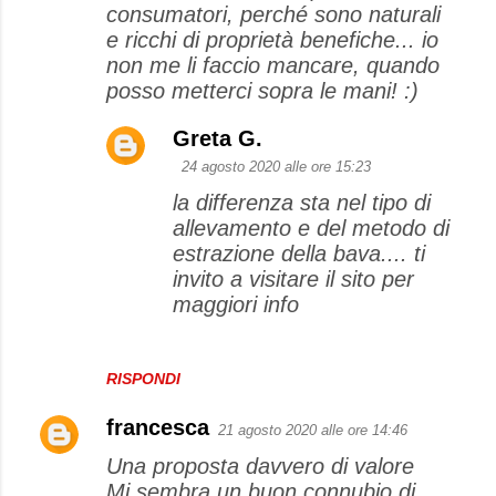
consumatori, perché sono naturali
e ricchi di proprietà benefiche... io
non me li faccio mancare, quando
posso metterci sopra le mani! :)
Greta G.
24 agosto 2020 alle ore 15:23
la differenza sta nel tipo di
allevamento e del metodo di
estrazione della bava.... ti
invito a visitare il sito per
maggiori info
RISPONDI
francesca
21 agosto 2020 alle ore 14:46
Una proposta davvero di valore
Mi sembra un buon connubio di