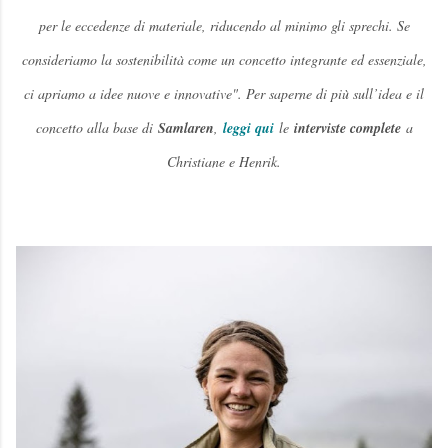
per le eccedenze di materiale, riducendo al minimo gli sprechi. Se
consideriamo la sostenibilità come un concetto integrante ed essenziale,
ci apriamo a idee nuove e innovative
". Per saperne di più sull’idea e il
concetto alla base di
Samlaren
,
leggi qui
le
interviste complete
a
Christiane e Henrik.