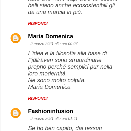
belli siano anche ecosostenibili gli
da una marcia in più.
RISPONDI
Maria Domenica
9 marzo 2021 alle ore 00:07
L'idea e la filosofia alla base di
Fjällräven sono straordinarie
proprio perché semplici pur nella
loro modernità.
Ne sono molto colpita.
Maria Domenica
RISPONDI
Fashioninfusion
9 marzo 2021 alle ore 01:41
Se ho ben capito, dai tessuti