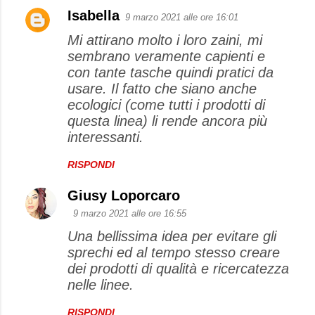
Isabella
9 marzo 2021 alle ore 16:01
Mi attirano molto i loro zaini, mi
sembrano veramente capienti e
con tante tasche quindi pratici da
usare. Il fatto che siano anche
ecologici (come tutti i prodotti di
questa linea) li rende ancora più
interessanti.
RISPONDI
Giusy Loporcaro
9 marzo 2021 alle ore 16:55
Una bellissima idea per evitare gli
sprechi ed al tempo stesso creare
dei prodotti di qualità e ricercatezza
nelle linee.
RISPONDI