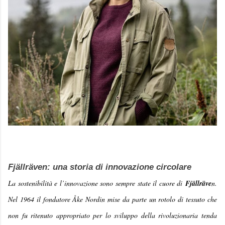
Fjällräven: una storia di innovazione circolare
La sostenibilità e l’innovazione sono sempre state il cuore di
Fjällräve
n.
Nel 1964 il fondatore Åke Nordin mise da parte un rotolo di tessuto che
non fu ritenuto appropriato per lo sviluppo della rivoluzionaria tenda