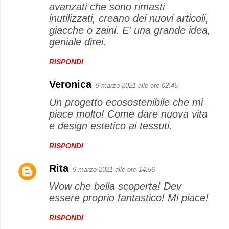
avanzati che sono rimasti
inutilizzati, creano dei nuovi articoli,
giacche o zaini. E' una grande idea,
geniale direi.
RISPONDI
Veronica
9 marzo 2021 alle ore 02:45
Un progetto ecosostenibile che mi
piace molto! Come dare nuova vita
e design estetico ai tessuti.
RISPONDI
Rita
9 marzo 2021 alle ore 14:56
Wow che bella scoperta! Dev
essere proprio fantastico! Mi piace!
RISPONDI