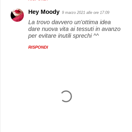
Hey Moody
9 marzo 2021 alle ore 17:09
La trovo davvero un'ottima idea
dare nuova vita ai tessuti in avanzo
per evitare inutili sprechi ^^
RISPONDI