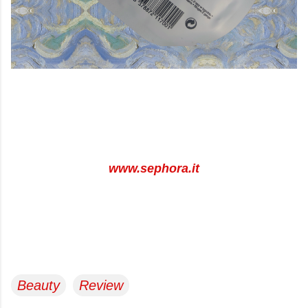
www.sephora.it
Beauty
Review