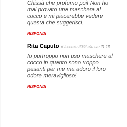
Chissà che profumo poi! Non ho
mai provato una maschera al
cocco e mi piacerebbe vedere
questa che suggerisci.
RISPONDI
Rita Caputo
6 febbraio 2022 alle ore 21:18
Io purtroppo non uso maschere al
cocco in quanto sono troppo
pesanti per me ma adoro il loro
odore meraviglioso!
RISPONDI