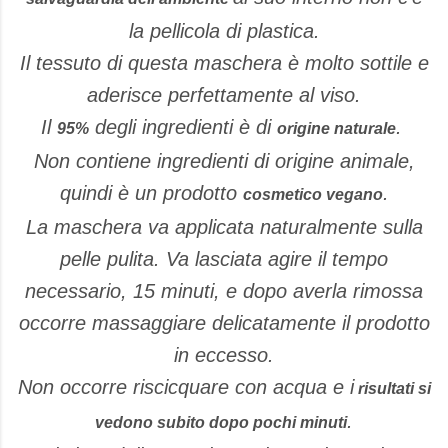
la pellicola di plastica.
Il tessuto di questa maschera è molto sottile e
aderisce perfettamente al viso.
Il
degli ingredienti è di
.
95%
origine naturale
Non contiene ingredienti di origine animale,
quindi è un prodotto
.
cosmetico vegano
La maschera va applicata naturalmente sulla
pelle pulita. Va lasciata agire il tempo
necessario, 15 minuti, e dopo averla rimossa
occorre massaggiare delicatamente il prodotto
in eccesso.
Non occorre riscicquare con acqua e i
risultati si
.
vedono subito dopo pochi minuti