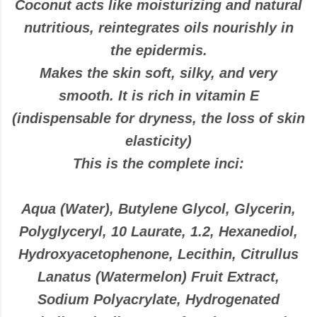
Coconut acts like moisturizing and natural
nutritious, reintegrates oils nourishly in
the epidermis.
Makes the skin soft, silky, and very
smooth. It is rich in vitamin E
(indispensable for dryness, the loss of skin
elasticity)
This is the complete inci:
Aqua (Water), Butylene Glycol, Glycerin,
Polyglyceryl, 10 Laurate, 1.2, Hexanediol,
Hydroxyacetophenone, Lecithin, Citrullus
Lanatus (Watermelon) Fruit Extract,
Sodium Polyacrylate, Hydrogenated