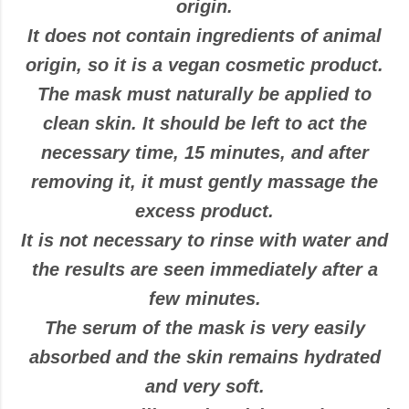
origin.
It does not contain ingredients of animal
origin, so it is a vegan cosmetic product.
The mask must naturally be applied to
clean skin. It should be left to act the
necessary time, 15 minutes, and after
removing it, it must gently massage the
excess product.
It is not necessary to rinse with water and
the results are seen immediately after a
few minutes.
The serum of the mask is very easily
absorbed and the skin remains hydrated
and very soft.