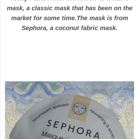
mask, a classic mask that has been on the
market for some time.
The mask is from
Sephora, a coconut fabric mask.