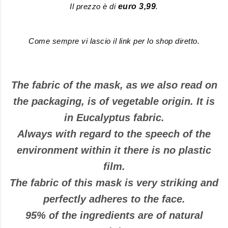
Il prezzo è di
euro 3,99
.
Come sempre vi lascio il link per lo shop diretto.
The fabric of the mask, as we also read on
the packaging, is of vegetable origin. It is
in Eucalyptus fabric.
Always with regard to the speech of the
environment within it there is no plastic
film.
The fabric of this mask is very striking and
perfectly adheres to the face.
95% of the ingredients are of natural