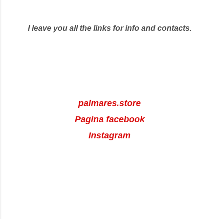
I leave you all the links for info and contacts.
palmares.store
Pagina facebook
Instagram