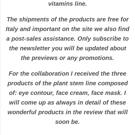
vitamins line.
The shipments of the products are free for
Italy and important on the site we also find
a post-sales assistance. Only subscribe to
the newsletter you will be updated about
the previews or any promotions.
For the collaboration I received the three
products of the plant stem line composed
of: eye contour, face cream, face mask. I
will come up as always in detail of these
wonderful products in the review that will
soon be.