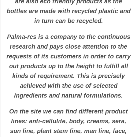
are also eco friendly products as the
bottles are made with recycled plastic and
in turn can be recycled.
Palma-res is a company to the continuous
research and pays close attention to the
requests of its customers in order to carry
out products up to the height to fulfill all
kinds of requirement. This is precisely
achieved with the use of selected
ingredients and natural formulations.
On the site we can find different product
lines: anti-cellulite, body, creams, sera,
sun line, plant stem line, man line, face,