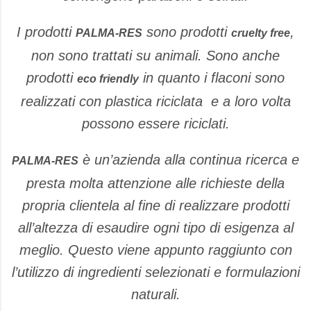
I prodotti
sono prodotti
,
PALMA-RES
cruelty free
non sono trattati su animali. Sono anche
prodotti
in quanto i flaconi sono
eco friendly
realizzati con plastica riciclata e a loro volta
possono essere riciclati.
è un’azienda alla continua ricerca e
PALMA-RES
presta molta attenzione alle richieste della
propria clientela al fine di realizzare prodotti
all’altezza di esaudire ogni tipo di esigenza al
meglio. Questo viene appunto raggiunto con
l’utilizzo di ingredienti selezionati e formulazioni
naturali.