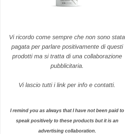
Vi ricordo come sempre che non sono stata
pagata per parlare positivamente di questi
prodotti ma si tratta di una collaborazione
pubblicitaria.
Vi lascio tutti i link per info e contatti.
I remind you as always that I have not been paid to
speak positively to these products but it is an
advertising collaboration.