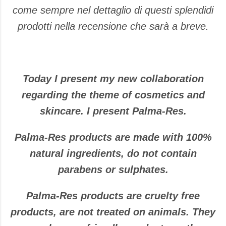
come sempre nel dettaglio di questi splendidi
prodotti nella recensione che sarà a breve.
Today I present my new collaboration
regarding the theme of cosmetics and
skincare. I present Palma-Res.
Palma-Res products are made with 100%
natural ingredients, do not contain
parabens or sulphates.
Palma-Res products are cruelty free
products, are not treated on animals. They