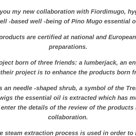
 you my new collaboration with Fiordimugo, h
ell -based well -being of Pino Mugo essential oi
products are certified at national and European 
preparations.
oject born of three friends: a lumberjack, an en
f their project is to enhance the products born 
s an needle -shaped shrub, a symbol of the Tre
wigs the essential oil is extracted which has mu
l enter the details of the review of the products 
collaboration.
e steam extraction process is used in order to 