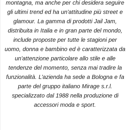
montagna, ma anche per chi desidera seguire
gli ultimi trend ed ha un’attitudine più street e
glamour. La gamma di prodotti Jail Jam,
distribuita in Italia e in gran parte del mondo,
include proposte per tutte le stagioni per
uomo, donna e bambino ed è caratterizzata da
un’attenzione particolare allo stile e alle
tendenze del momento, senza mai tradire la
funzionalità. L’azienda ha sede a Bologna e fa
parte del gruppo italiano Mirage s.r.l.
specializzato dal 1988 nella produzione di
accessori moda e sport.