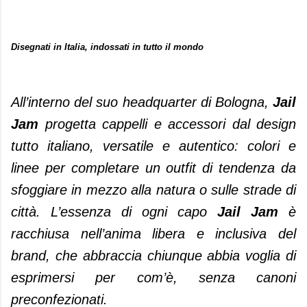
Disegnati in Italia, indossati in tutto il mondo
All’interno del suo headquarter di Bologna,
Jail
Jam
progetta cappelli e accessori dal design
tutto italiano, versatile e autentico: colori e
linee per completare un outfit di tendenza da
sfoggiare in mezzo alla natura o sulle strade di
città. L’essenza di ogni capo
Jail Jam
è
racchiusa nell’anima libera e inclusiva del
brand, che abbraccia chiunque abbia voglia di
esprimersi per com’è, senza canoni
preconfezionati.