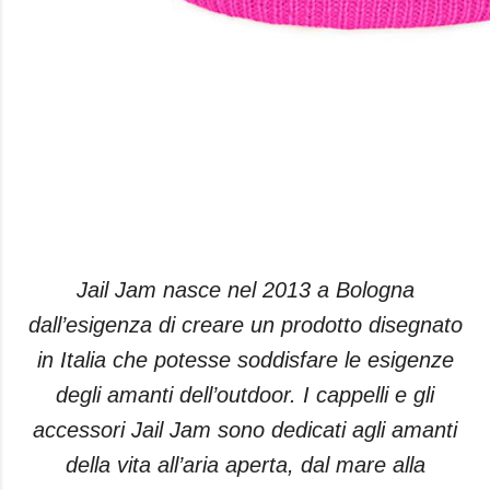
Jail Jam nasce nel 2013 a Bologna
dall’esigenza di creare un prodotto disegnato
in Italia che potesse soddisfare le esigenze
degli amanti dell’outdoor. I cappelli e gli
accessori Jail Jam sono dedicati agli amanti
della vita all’aria aperta, dal mare alla