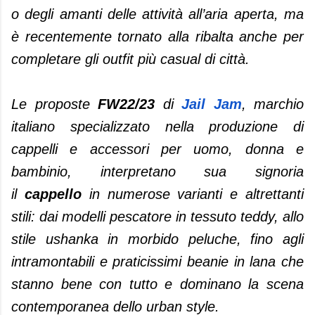
o degli amanti delle attività all’aria aperta, ma
è recentemente tornato alla ribalta anche per
completare gli outfit più casual di città.
Le proposte
FW22/23
di
Jail Jam
, marchio
italiano specializzato nella produzione di
cappelli e accessori per uomo, donna e
bambinio, interpretano sua signoria
il
cappello
in numerose varianti e altrettanti
stili: dai modelli pescatore in tessuto teddy, allo
stile ushanka in morbido peluche, fino agli
intramontabili e praticissimi beanie in lana che
stanno bene con tutto e dominano la scena
contemporanea dello urban style.