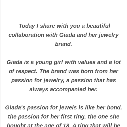
Today I share with you a beautiful
collaboration with Giada and her jewelry
brand.
Giada is a young girl with values and a lot
of respect. The brand was born from her
passion for jewelry, a passion that has
always accompanied her.
Giada's passion for jewels is like her bond,
the passion for her first ring, the one she
bought at the age of 18. A ring that will be