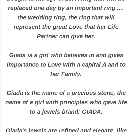
replaced one day by an important ring ....
the wedding ring, the ring that will
represent the great Love that her Life
Partner can give her.
Giada is a girl who believes in and gives
importance to Love with a capital A and to
her Family.
Giada is the name of a precious stone, the
name of a girl with principles who gave life
to a jewels brand: GIADA.
Giada's jewels are refined and elegant, like