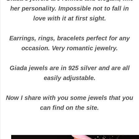
her personality. Impossible not to fall in
love with it at first sight.
Earrings, rings, bracelets perfect for any
occasion. Very romantic jewelry.
Giada jewels are in 925 silver and are all
easily adjustable.
Now I share with you some jewels that you
can find on the site.