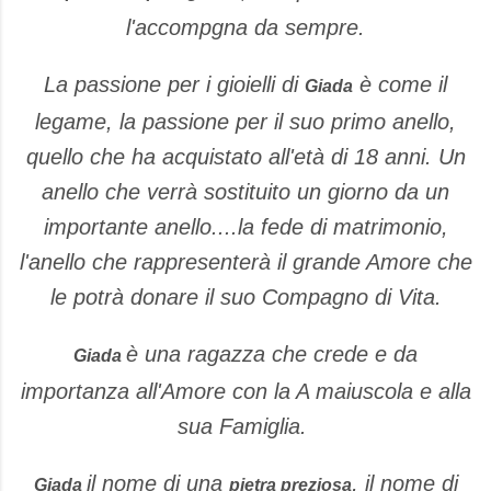
l'accompgna da sempre.
La passione per i gioielli di
è come il
Giada
legame, la passione per il suo primo anello,
quello che ha acquistato all'età di 18 anni. Un
anello che verrà sostituito un giorno da un
importante anello....la fede di matrimonio,
l'anello che rappresenterà il grande Amore che
le potrà donare il suo Compagno di Vita.
è una ragazza che crede e da
Giada
importanza all'Amore con la A maiuscola e alla
sua Famiglia.
il nome di una
, il nome di
Giada
pietra preziosa