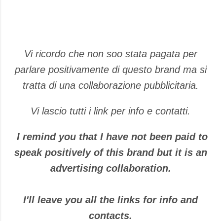
Vi ricordo che non soo stata pagata per
parlare positivamente di questo brand ma si
tratta di una collaborazione pubblicitaria.
Vi lascio tutti i link per info e contatti.
I remind you that I have not been paid to
speak positively of this brand but it is an
advertising collaboration.
I'll leave you all the links for info and
contacts.