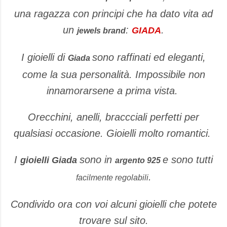
una ragazza con principi che ha dato vita ad
un
:
.
GIADA
jewels brand
I gioielli di
sono raffinati ed eleganti,
Giada
come la sua personalità. Impossibile non
innamorarsene a prima vista.
Orecchini, anelli, braccciali perfetti per
qualsiasi occasione. Gioielli molto romantici.
I
sono in
e sono tutti
gioielli Giada
argento 925
.
facilmente regolabili
Condivido ora con voi alcuni gioielli che potete
trovare sul sito.