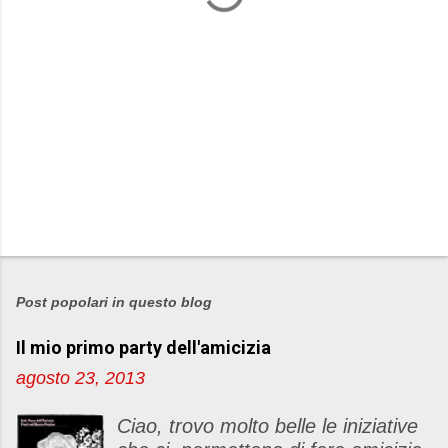
Post popolari in questo blog
Il mio primo party dell'amicizia
agosto 23, 2013
Ciao, trovo molto belle le iniziative