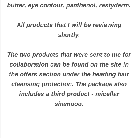
butter, eye contour, panthenol, restyderm.
All products that I will be reviewing
shortly.
The two products that were sent to me for
collaboration can be found on the site in
the offers section under the heading hair
cleansing protection. The package also
includes a third product - micellar
shampoo.