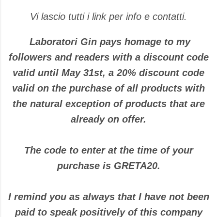
Vi lascio tutti i link per info e contatti.
Laboratori Gin pays homage to my
followers and readers with a discount code
valid until May 31st, a 20% discount code
valid on the purchase of all products with
the natural exception of products that are
already on offer.
The code to enter at the time of your
purchase is GRETA20.
I remind you as always that I have not been
paid to speak positively of this company