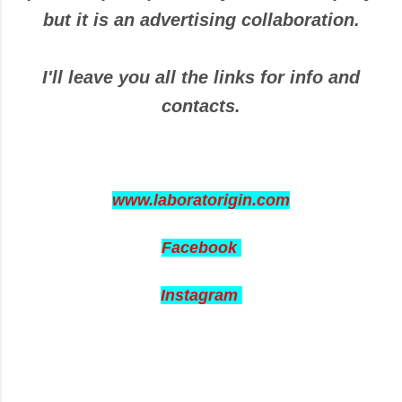
but it is an advertising collaboration.
I'll leave you all the links for info and
contacts.
www.laboratorigin.com
Facebook
Instagram