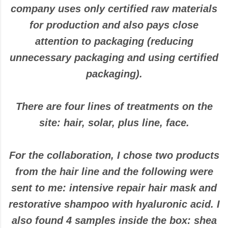
company uses only certified raw materials
for production and also pays close
attention to packaging (reducing
unnecessary packaging and using certified
packaging).
There are four lines of treatments on the
site: hair, solar, plus line, face.
For the collaboration, I chose two products
from the hair line and the following were
sent to me: intensive repair hair mask and
restorative shampoo with hyaluronic acid. I
also found 4 samples inside the box: shea