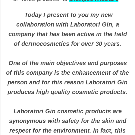
Today I present to you my new
collaboration with Laboratori Gin, a
company that has been active in the field
of dermocosmetics for over 30 years.
One of the main objectives and purposes
of this company is the enhancement of the
person and for this reason Laboratori Gin
produces high quality cosmetic products.
Laboratori Gin cosmetic products are
synonymous with safety for the skin and
respect for the environment. In fact, this