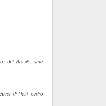
ro del Brasile, lime
tiver di Haiti, cedro