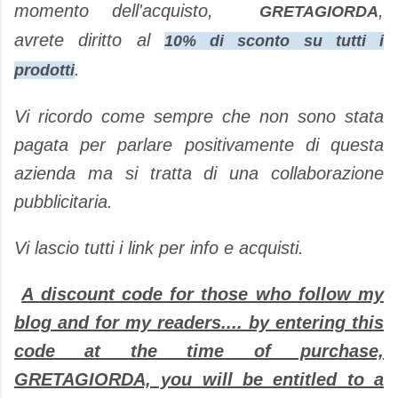
momento dell'acquisto,
,
GRETAGIORDA
avrete diritto al
10% di sconto su tutti i
.
prodotti
Vi ricordo come sempre che non sono stata
pagata per parlare positivamente di questa
azienda ma si tratta di una collaborazione
pubblicitaria.
Vi lascio tutti i link per info e acquisti.
A discount code for those who follow my
blog and for my readers.... by entering this
code at the time of purchase,
GRETAGIORDA, you will be entitled to a