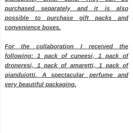
purchased separately and it is also
possible to purchase gift packs and
convenience boxes.
For the collaboration I received the
following: 1 pack of cuneesi, 1 pack of
droneresi, 1 pack of amaretti, 1 pack of
gianduiotti. A spectacular perfume and
very beautiful packaging.