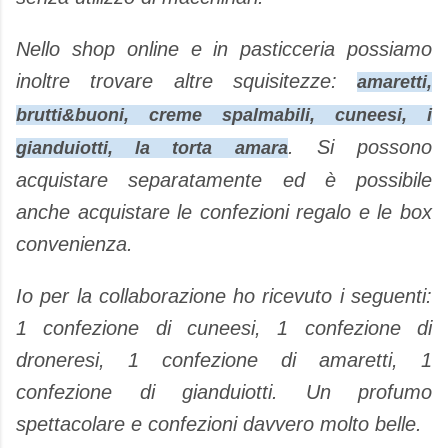
Nello shop online e in pasticceria possiamo
inoltre trovare altre squisitezze:
amaretti,
brutti&buoni, creme spalmabili, cuneesi, i
. Si possono
gianduiotti, la torta amara
acquistare separatamente ed è possibile
anche acquistare le confezioni regalo e le box
convenienza.
Io per la collaborazione ho ricevuto i seguenti:
1 confezione di cuneesi, 1 confezione di
droneresi, 1 confezione di amaretti, 1
confezione di gianduiotti. Un profumo
spettacolare e confezioni davvero molto belle.