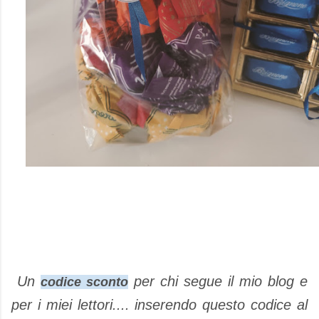
Un
per chi segue il mio blog e
codice sconto
per i miei lettori.... inserendo questo codice al