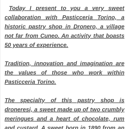
Today I present to you a very sweet
collaboration with Pasticceria Torino, a
historic pastry shop in Dronero, a village
not far from Cuneo. An activity that boasts
50 years of experience.
Tradition, innovation and imagination are
the values of those who work within
Pasticceria Torino.
The specialty of this pastry shop is
droneresi, a sweet made up of two crumbly
meringues and a heart of chocolate, rum
and custard. A sweet born in 1890 from an