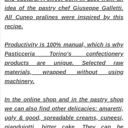
idea of the pastry chef Giuseppe Galletti.
All Cuneo pralines were inspired by this
recipe.
Productivity is 100% manual, which is why
Pasticceria Torino's confectionery
products are unique. Selected raw
materials, wrapped without using
machinery.
In the online shop and in the pastry shop
we can also find other delicacies: amaretti,
ugly & good, spreadable creams, cuneesi,
gianduiotti, bitter cake. They can be