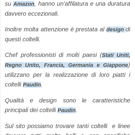
su
, hanno un'affilatura e una duratura
Amazon
davvero eccezionali.
Inoltre molta attenzione è prestata al
di
design
questi coltelli.
Chef professionisti di molti paesi (
Stati Uniti,
)
Regno Unito, Francia, Germania e Giappone
utilizzano per la realizzazione di loro piatti i
coltelli
.
Paudin
Qualità e design sono le caratteristiche
principali dei coltelli
.
Paudin
Sul sito possiamo trovare tanti coltelli e linee