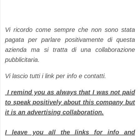
Vi ricordo come sempre che non sono stata
pagata per parlare positivamente di questa
azienda ma si tratta di una collaborazione
pubblicitaria.
Vi lascio tutti i link per info e contatti.
I remind you as always that I was not paid
to speak positively about this company but
it is an advertising collaboration.
I leave you all the links for info and