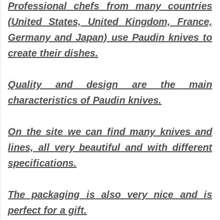
Professional chefs from many countries
(United States, United Kingdom, France,
Germany and Japan) use Paudin knives to
create their dishes.
Quality and design are the main
characteristics of Paudin knives.
On the site we can find many knives and
lines, all very beautiful and with different
specifications.
The packaging is also very nice and is
perfect for a gift.