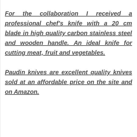
For the collaboration I received a
professional chef's knife with a 20 cm
blade in high quality carbon stainless steel
and wooden handle. An ideal knife for
cutting meat, fruit and vegetables.
Paudin knives are excellent quality knives
sold at an affordable price on the site and
on Amazon.