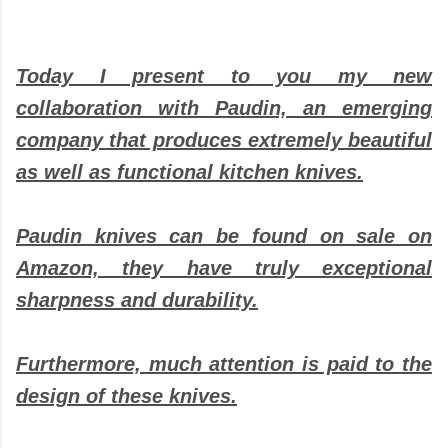
Today I present to you my new
collaboration with Paudin, an emerging
company that produces extremely beautiful
as well as functional kitchen knives.
Paudin knives can be found on sale on
Amazon, they have truly exceptional
sharpness and durability.
Furthermore, much attention is paid to the
design of these knives.