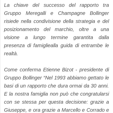
La chiave del successo del rapporto tra
Gruppo Meregalli e Champagne Bollinger
risiede nella condivisione della strategia e del
posizionamento del marchio, oltre a una
visione a lungo termine garantita dalla
presenza di famigliealla guida di entrambe le
realtà.
Come conferma Etienne Bizot - presidente di
Gruppo Bollinger “Nel 1993 abbiamo gettato le
basi di un rapporto che dura ormai da 30 anni.
E la nostra famiglia non può che congratularsi
con se stessa per questa decisione: grazie a
Giuseppe, e ora grazie a Marcello e Corrado e