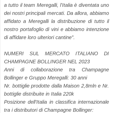
a tutto il team Meregalli, l'Italia è diventata uno
dei nostri principali mercati. Da allora, abbiamo
affidato a Meregalli la distribuzione di tutto il
nostro portafoglio di vini e abbiamo intenzione
di affidare loro ulteriori cantine”.
NUMERI SUL MERCATO ITALIANO DI
CHAMPAGNE BOLLINGER NEL 2023
Anni di collaborazione tra Champagne
Bollinger e Gruppo Meregalli: 30 anni
Nr. bottiglie prodotte dalla Maison 2,8mln e Nr.
bottiglie distribuite in Italia 220k
Posizione dell’Italia in classifica internazionale
tra i distributori di Champagne Bollinger: