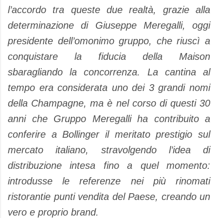
l’accordo tra queste due realtà, grazie alla
determinazione di Giuseppe Meregalli, oggi
presidente dell’omonimo gruppo, che riuscì a
conquistare la fiducia della Maison
sbaragliando la concorrenza. La cantina al
tempo era considerata uno dei 3 grandi nomi
della Champagne, ma è nel corso di questi 30
anni che Gruppo Meregalli ha contribuito a
conferire a Bollinger il meritato prestigio sul
mercato italiano, stravolgendo l’idea di
distribuzione intesa fino a quel momento:
introdusse le referenze nei più rinomati
ristorantie punti vendita del Paese, creando un
vero e proprio brand.