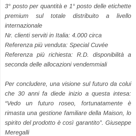
3° posto per quantità e 1° posto delle etichette
premium sul totale distribuito a livello
internazionale
Nr. clienti serviti in Italia: 4.000 circa
Referenza più venduta: Special Cuvée
Referenza più richiesta: R.D. disponibilità a
seconda delle allocazioni vendemmiali
Per concludere, una visione sul futuro da colui
che 30 anni fa diede inizio a questa intesa:
“Vedo un futuro roseo, fortunatamente è
rimasta una gestione familiare della Maison, lo
spirito del prodotto è così garantito”. Giuseppe
Meregalli