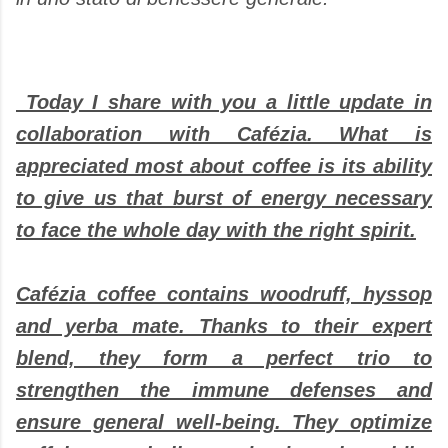
Today I share with you a little update in
collaboration with Cafézia. What is
appreciated most about coffee is its ability
to give us that burst of energy necessary
to face the whole day with the right spirit.
Cafézia coffee contains woodruff, hyssop
and yerba mate. Thanks to their expert
blend, they form a perfect trio to
strengthen the immune defenses and
ensure general well-being. They optimize