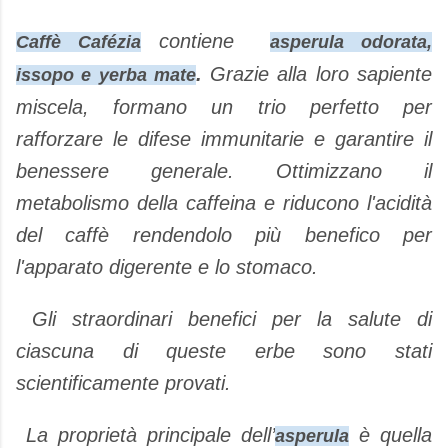
contiene
Caffè Cafézia
asperula odorata,
.
Grazie alla loro sapiente
issopo e yerba mate
miscela, formano un trio perfetto per
rafforzare le difese immunitarie e garantire il
benessere generale. Ottimizzano il
metabolismo della caffeina e riducono l'acidità
del caffè rendendolo più benefico per
l'apparato digerente e lo stomaco.
Gli straordinari benefici per la salute di
ciascuna di queste erbe sono stati
scientificamente provati.
La proprietà principale dell’
è quella
asperula