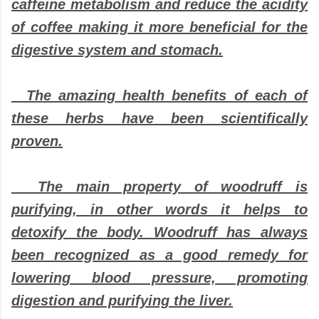
caffeine metabolism and reduce the acidity
of coffee making it more beneficial for the
digestive system and stomach.
The amazing health benefits of each of
these herbs have been scientifically
proven.
The main property of woodruff is
purifying, in other words it helps to
detoxify the body. Woodruff has always
been recognized as a good remedy for
lowering blood pressure, promoting
digestion and purifying the liver.