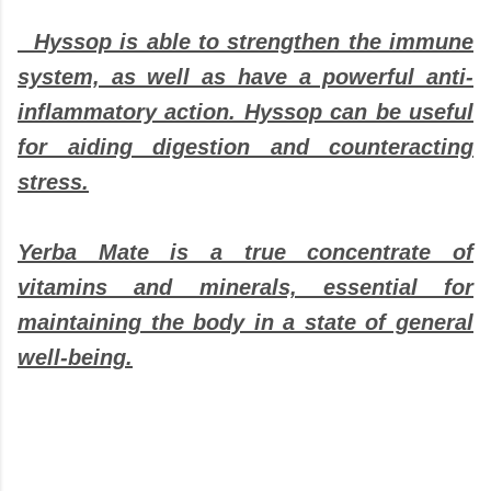
Hyssop is able to strengthen the immune
system, as well as have a powerful anti-
inflammatory action. Hyssop can be useful
for aiding digestion and counteracting
stress.
Yerba Mate is a true concentrate of
vitamins and minerals, essential for
maintaining the body in a state of general
well-being.