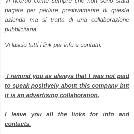
Vi ricordo come sempre che non sono stata
pagata per parlare positivamente di questa
azienda ma si tratta di una collaborazione
pubblicitaria.
Vi lascio tutti i link per info e contatti.
I remind you as always that I was not paid
to speak positively about this company but
it is an advertising collaboration.
I leave you all the links for info and
contacts.