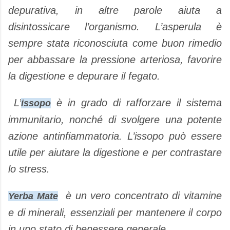
depurativa, in altre parole aiuta a
disintossicare l’organismo. L’asperula è
sempre stata riconosciuta come buon rimedio
per abbassare la pressione arteriosa, favorire
la digestione e depurare il fegato.
L’
è in grado di rafforzare il sistema
issopo
immunitario, nonché di svolgere una potente
azione antinfiammatoria. L’issopo può essere
utile per aiutare la digestione e per contrastare
lo stress.
è un vero concentrato di vitamine
Yerba Mate
e di minerali, essenziali per mantenere il corpo
in uno stato di benessere generale.