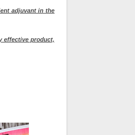
ent adjuvant in the
y effective product,