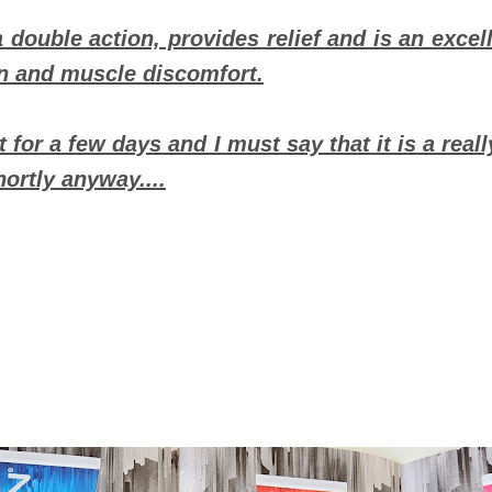
 double action, provides relief and is an excell
n and muscle discomfort.
t for a few days and I must say that it is a reall
hortly anyway....