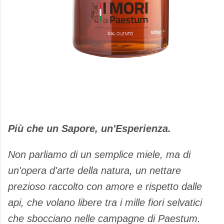
Più che un Sapore, un'Esperienza.
Non parliamo di un semplice miele, ma di
un'opera d'arte della natura, un nettare
prezioso raccolto con amore e rispetto dalle
api, che volano libere tra i mille fiori selvatici
che sbocciano nelle campagne di Paestum.