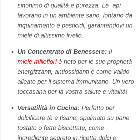
sinonimo di qualità e purezza. Le api
lavorano in un ambiente sano, lontano da
inquinamento e pesticidi, garantendovi un
miele di altissimo livello.
Un Concentrato di Benessere:
Il
miele millefiori
è noto per le sue proprietà
energizzanti, antiossidanti e come valido
alleato per il sistema immunitario. Un vero
toccasana per la vostra salute e vitalità!
Versatilità in Cucina:
Perfetto per
dolcificare tè e tisane, spalmato su pane
tostato o fette biscottate, come
ingrediente segreto in ricette dolci e