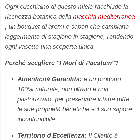
Ogni cucchiaino di questo miele racchiude la
ricchezza botanica della
macchia mediterranea
, un bouquet di aromi e sapori che cambiano
leggermente di stagione in stagione, rendendo
ogni vasetto una scoperta unica.
Perché scegliere "I Mori di Paestum"?
Autenticità Garantita:
è un prodotto
100% naturale, non filtrato e non
pastorizzato, per preservare intatte tutte
le sue proprietà benefiche e il suo sapore
inconfondibile.
Territorio d'Eccellenza:
Il Cilento è