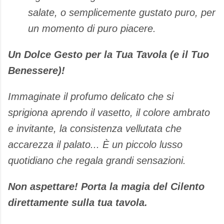
salate, o semplicemente gustato puro, per
un momento di puro piacere.
Un Dolce Gesto per la Tua Tavola (e il Tuo
Benessere)!
Immaginate il profumo delicato che si
sprigiona aprendo il vasetto, il colore ambrato
e invitante, la consistenza vellutata che
accarezza il palato... È un piccolo lusso
quotidiano che regala grandi sensazioni.
Non aspettare! Porta la magia del Cilento
direttamente sulla tua tavola.