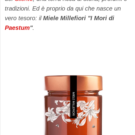
tradizioni. Ed è proprio da qui che nasce un
vero tesoro: il
Miele Millefiori "I Mori di
Paestum
"
.