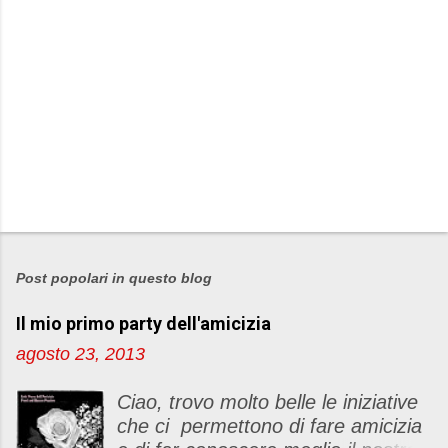
Post popolari in questo blog
Il mio primo party dell'amicizia
agosto 23, 2013
Ciao, trovo molto belle le iniziative
che ci permettono di fare amicizia