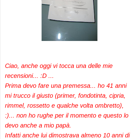
Ciao, anche oggi vi tocca una delle mie
recensioni... :D ...
Prima devo fare una premessa... ho 41 anni
mi trucco il giusto (primer, fondotinta, cipria,
rimmel, rossetto e qualche volta ombretto),
:)... non ho rughe per il momento e questo lo
devo anche a mio papà.
Infatti anche lui dimostrava almeno 10 anni di