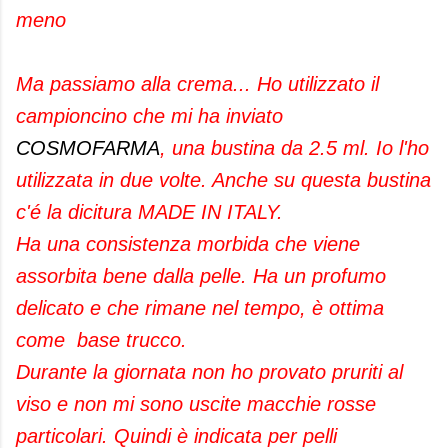
meno
Ma passiamo alla crema... Ho utilizzato il
campioncino che mi ha inviato
COSMOFARMA
, una bustina da 2.5 ml. Io l'ho
utilizzata in due volte. Anche su questa bustina
c'é la dicitura MADE IN ITALY.
Ha una consistenza morbida che viene
assorbita bene dalla pelle. Ha un profumo
delicato e che rimane nel tempo, è ottima
come base trucco.
Durante la giornata non ho provato pruriti al
viso e non mi sono uscite macchie rosse
particolari. Quindi è indicata per pelli