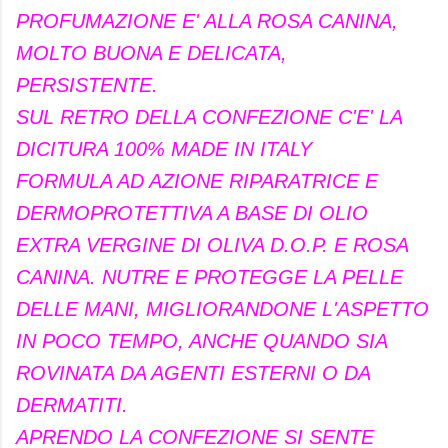
PROFUMAZIONE E' ALLA ROSA CANINA,
MOLTO BUONA E DELICATA,
PERSISTENTE.
SUL RETRO DELLA CONFEZIONE C'E' LA
DICITURA 100% MADE IN ITALY
FORMULA AD AZIONE RIPARATRICE E
DERMOPROTETTIVA A BASE DI OLIO
EXTRA VERGINE DI OLIVA D.O.P. E ROSA
CANINA. NUTRE E PROTEGGE LA PELLE
DELLE MANI, MIGLIORANDONE L'ASPETTO
IN POCO TEMPO, ANCHE QUANDO SIA
ROVINATA DA AGENTI ESTERNI O DA
DERMATITI.
APRENDO LA CONFEZIONE SI SENTE