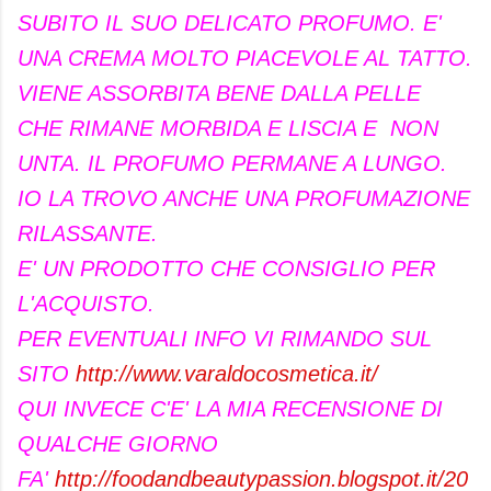
SUBITO IL SUO DELICATO PROFUMO. E'
UNA CREMA MOLTO PIACEVOLE AL TATTO.
VIENE ASSORBITA BENE DALLA PELLE
CHE RIMANE MORBIDA E LISCIA E NON
UNTA. IL PROFUMO PERMANE A LUNGO.
IO LA TROVO ANCHE UNA PROFUMAZIONE
RILASSANTE.
E' UN PRODOTTO CHE CONSIGLIO PER
L'ACQUISTO.
PER EVENTUALI INFO VI RIMANDO SUL
SITO
http://www.varaldocosmetica.it/
QUI INVECE C'E' LA MIA RECENSIONE DI
QUALCHE GIORNO
FA'
http://foodandbeautypassion.blogspot.it/20