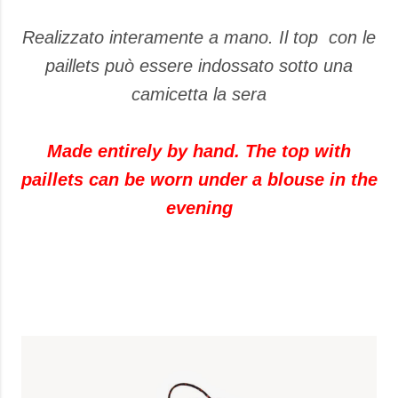
Realizzato interamente a mano. Il top con le
paillets può essere indossato sotto una
camicetta la sera
Made entirely by hand. The top with
paillets can be worn under a blouse in the
evening