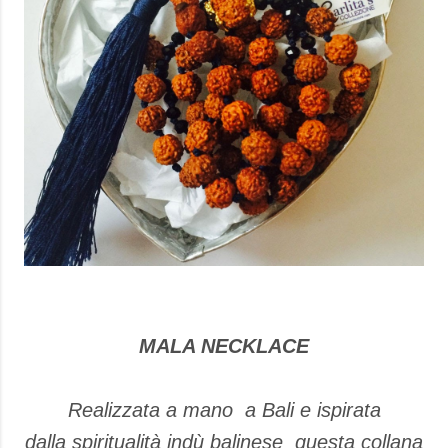
MALA NECKLACE
Realizzata a mano a Bali e ispirata
dalla spiritualità indù balinese questa collana