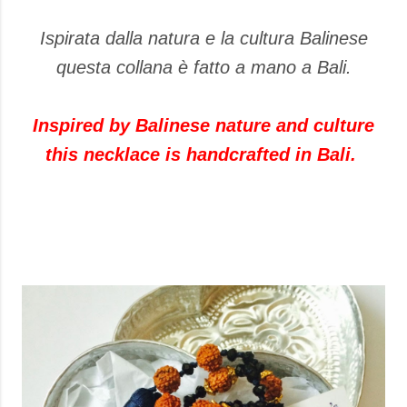
Ispirata dalla natura e la cultura Balinese
questa collana è fatto a mano a Bali.
Inspired by Balinese nature and culture
this necklace is handcrafted in Bali.