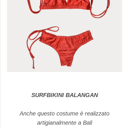
SURFBIKINI BALANGAN
Anche questo costume è realizzato
artigianalmente a Bali