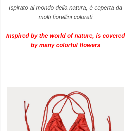
Ispirato al mondo della natura, è coperta da
molti fiorellini colorati
Inspired by the world of nature, is covered
by many colorful flowers