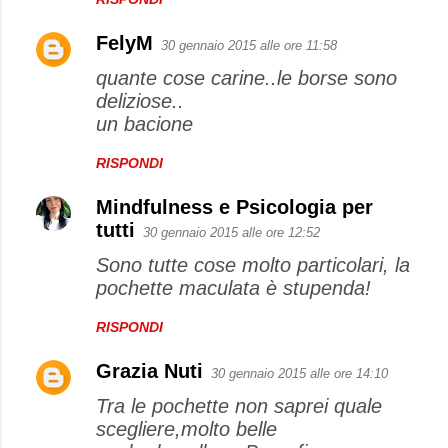
FelyM
30 gennaio 2015 alle ore 11:58
quante cose carine..le borse sono
deliziose..
un bacione
RISPONDI
Mindfulness e Psicologia per
tutti
30 gennaio 2015 alle ore 12:52
Sono tutte cose molto particolari, la
pochette maculata è stupenda!
RISPONDI
Grazia Nuti
30 gennaio 2015 alle ore 14:10
Tra le pochette non saprei quale
scegliere,molto belle