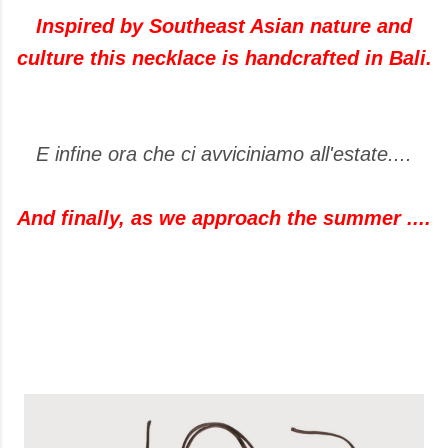
Inspired by Southeast Asian nature and
culture this necklace is handcrafted in Bali.
E infine ora che ci avviciniamo all'estate....
And finally, as we approach the summer ....