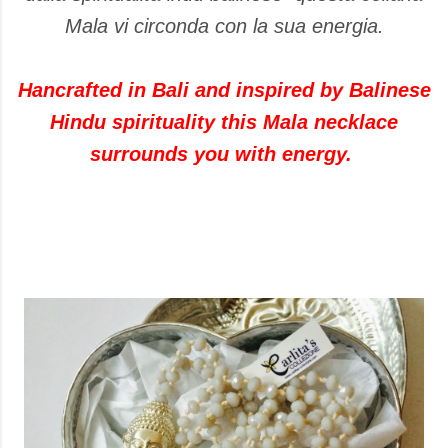
Mala vi circonda con la sua energia.
Hancrafted in Bali and inspired by Balinese
Hindu spirituality this Mala necklace
surrounds you with energy.