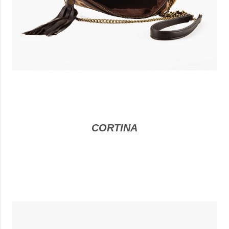
CORTINA