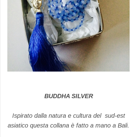
BUDDHA SILVER
Ispirato dalla natura e cultura del sud-est
asiatico questa collana è fatto a mano a Bali.