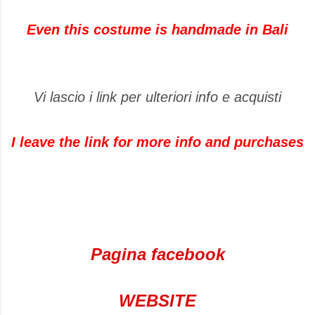
Even this costume is handmade in Bali
Vi lascio i link per ulteriori info e acquisti
I leave the link for more info and purchases
Pagina facebook
WEBSITE