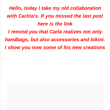
Hello, today I take my old collaboration
with Carlita's. If you missed the last post
here is the
link
I remind you that Carla realizes not only
handbags, but also accessories and bikini.
I show you now some of his new creations