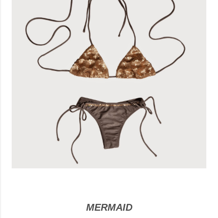
MERMAID