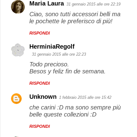
Maria Laura
31 gennaio 2015 alle ore 22:19
Ciao, sono tutti accessori belli ma
le pochette le preferisco di più!
RISPONDI
HerminiaRegolf
31 gennaio 2015 alle ore 22:23
Todo precioso.
Besos y feliz fin de semana.
RISPONDI
Unknown
1 febbraio 2015 alle ore 15:42
che carini :D ma sono sempre più
belle queste collezioni :D
RISPONDI