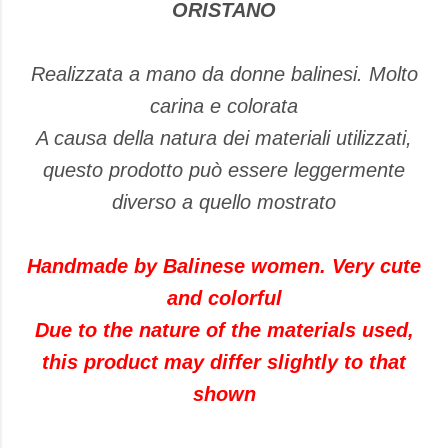
ORISTANO
Realizzata a mano da donne balinesi. Molto
carina e colorata
A causa della natura dei materiali utilizzati,
questo prodotto può essere leggermente
diverso a quello mostrato
Handmade by Balinese women. Very cute
and colorful
Due to the nature of the materials used,
this product may differ slightly to that
shown