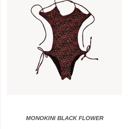
MONOKINI BLACK FLOWER