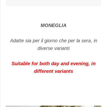
MONEGLIA
Adatte sia per il giorno che per la sera, in
diverse varianti
Suitable for both day and evening, in
different variants