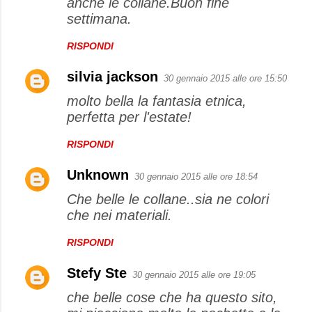
anche le collane.Buon fine
settimana.
RISPONDI
silvia jackson
30 gennaio 2015 alle ore 15:50
molto bella la fantasia etnica,
perfetta per l'estate!
RISPONDI
Unknown
30 gennaio 2015 alle ore 18:54
Che belle le collane..sia ne colori
che nei materiali.
RISPONDI
Stefy Ste
30 gennaio 2015 alle ore 19:05
che belle cose che ha questo sito,