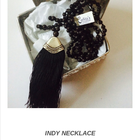
INDY NECKLACE