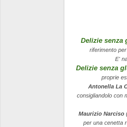
Delizie senza 
riferimento per
E' n
Delizie senza gl
proprie es
Antonella La 
consigliandolo con
Maurizio Narciso
(
per una cenetta 