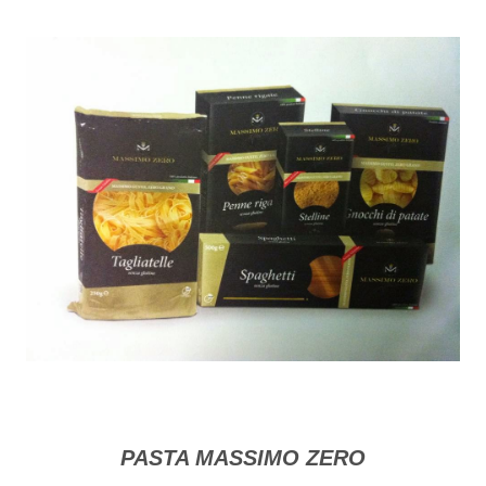
PASTA MASSIMO ZERO