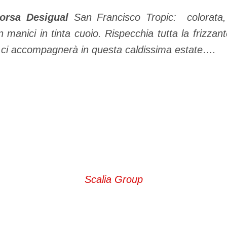
orsa Desigual
San Francisco Tropic: colorata,
 manici in tinta cuoio. Rispecchia tutta la frizza
ci accompagnerà in questa caldissima estate….
Scalia Group