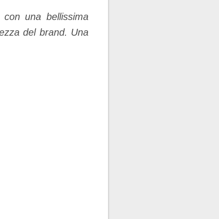
 con una bellissima
ntezza del brand. Una