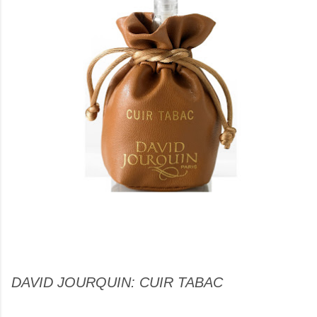
DAVID JOURQUIN: CUIR TABAC