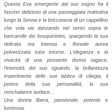
Questa Eva emergente dal suo sogno ha il
fascino delizioso di una passeggiata mattutina
lungo la Senna e la bricconeria di un cappellino
che vola via danzando nel vento sopra le
bancarelle dei bouquinistes, spargendo la sua
delicata ma intensa e floreale aurea
polverizzata tutta intorno. L’eleganza e la
vivacità di una possente donna sagace,
l’intensità del suo sguardo, la brillantezza
impertinente delle sue labbra di ciliegia, il
potere della sua personalità, la sua
nonchalance audace…
Una donna libera, passionale, potente e
luminosa.