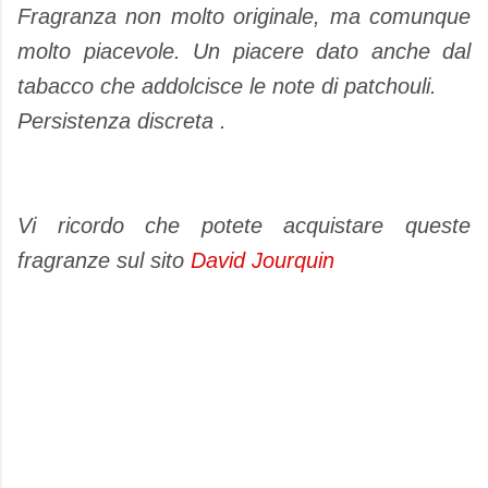
Fragranza non molto originale, ma comunque
molto piacevole. Un piacere dato anche dal
tabacco che addolcisce le note di patchouli.
Persistenza discreta .
Vi ricordo che potete acquistare queste
fragranze sul sito
David Jourquin