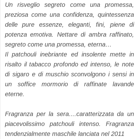
Un risveglio segreto come una promessa,
preziosa come una confidenza, quintessenza
delle pure essenze, eleganti, fini, piene di
potenza emotiva. Nettare di ambra raffinato,
segreto come una promessa, eterna…
Il patchouli inebriante ed insolente mette in
risalto il tabacco profondo ed intenso, le note
di sigaro e di muschio sconvolgono i sensi in
un soffice mormorio di raffinate lavande
eterne.
Fragranza per la sera....caratterizzata da un
piacevolissimo patchouli intenso. Fragranza
tendenzialmente maschile lanciata nel 2011