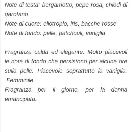
Note di testa: bergamotto, pepe rosa, chiodi di
garofano
Note di cuore: eliotropio, iris, bacche rosse
Note di fondo: pelle, patchouli, vaniglia
Fragranza calda ed elegante. Molto piacevoli
le note di fondo che persistono per alcune ore
sulla pelle. Piacevole soprattutto la vaniglia.
Femminile.
Fragranza per il giorno, per la donna
emancipata.