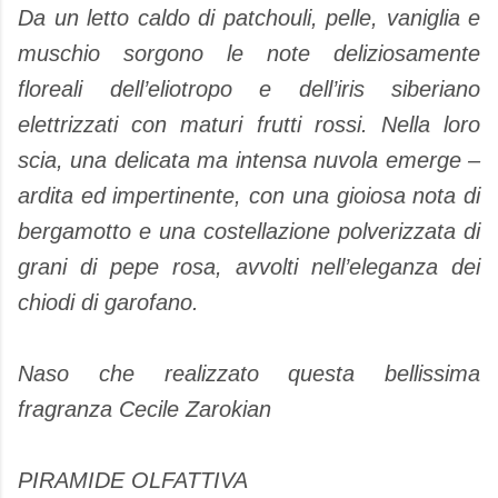
Da un letto caldo di patchouli, pelle, vaniglia e
muschio sorgono le note deliziosamente
floreali dell’eliotropo e dell’iris siberiano
elettrizzati con maturi frutti rossi. Nella loro
scia, una delicata ma intensa nuvola emerge –
ardita ed impertinente, con una gioiosa nota di
bergamotto e una costellazione polverizzata di
grani di pepe rosa, avvolti nell’eleganza dei
chiodi di garofano.
Naso che realizzato questa bellissima
fragranza Cecile Zarokian
PIRAMIDE OLFATTIVA