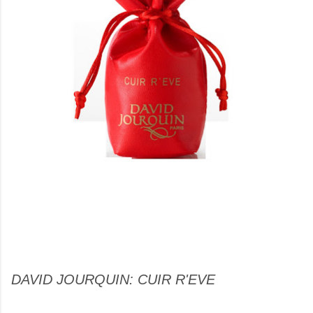
DAVID JOURQUIN: CUIR R'EVE